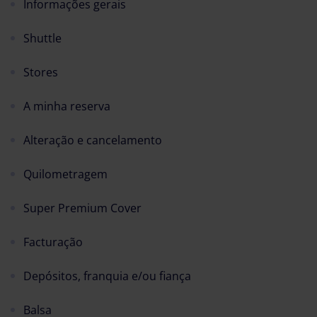
Informações gerais
Shuttle
Stores
A minha reserva
Alteração e cancelamento
Quilometragem
Super Premium Cover
Facturação
Depósitos, franquia e/ou fiança
Balsa