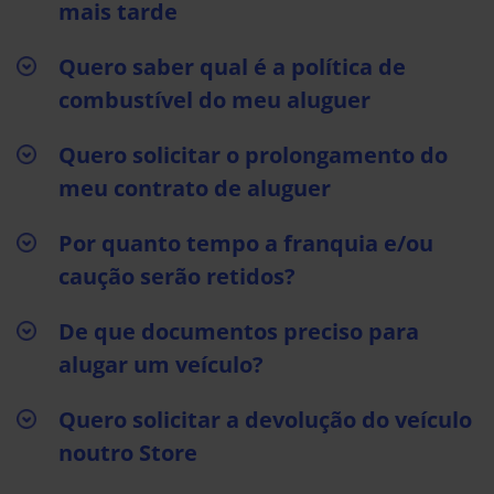
mais tarde
Quero saber qual é a política de
combustível do meu aluguer
Quero solicitar o prolongamento do
meu contrato de aluguer
Por quanto tempo a franquia e/ou
caução serão retidos?
De que documentos preciso para
alugar um veículo?
Quero solicitar a devolução do veículo
noutro Store