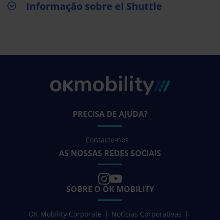
Informação sobre el Shuttle
PRECISA DE AJUDA?
Contacte-nos
AS NOSSAS REDES SOCIAIS
SOBRE O OK MOBILITY
OK Mobility Corporate
Notícias Corporativas