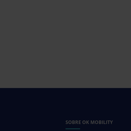
SOBRE OK MOBILITY