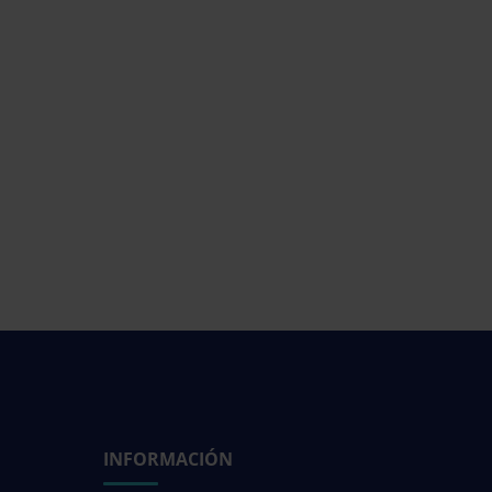
INFORMACIÓN