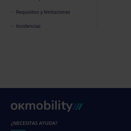
Requisitos y limitaciones
Incidencias
¿NECESITAS AYUDA?