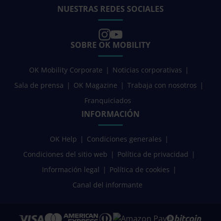
NUESTRAS REDES SOCIALES
SOBRE OK MOBILITY
OK Mobility Corporate
Noticias corporativas
Sala de prensa
OK Magazine
Trabaja con nosotros
Franquiciados
INFORMACIÓN
OK Help
Condiciones generales
Condiciones del sitio web
Política de privacidad
Información legal
Política de cookies
Canal del informante