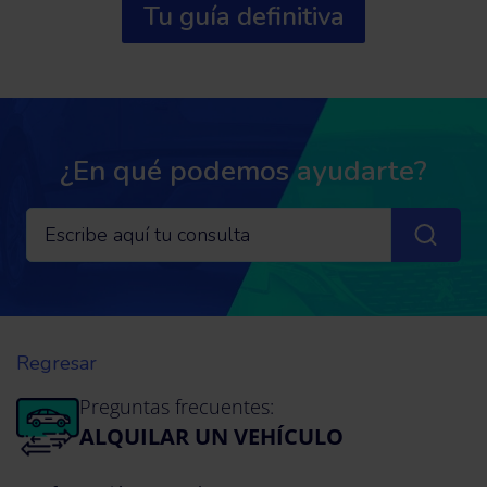
Tu guía definitiva
¿En qué podemos ayudarte?
Regresar
Preguntas frecuentes:
ALQUILAR UN VEHÍCULO