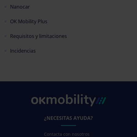
Nanocar
OK Mobility Plus
Requisitos y limitaciones
Incidencias
¿NECESITAS AYUDA?
Contacta con nosotros