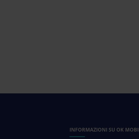
INFORMAZIONI SU OK MOBI