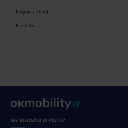
Requisiti e limiti
Problemi
HAI BISOGNO DI AIUTO?