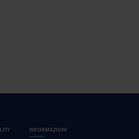
LITY
INFORMAZIONI