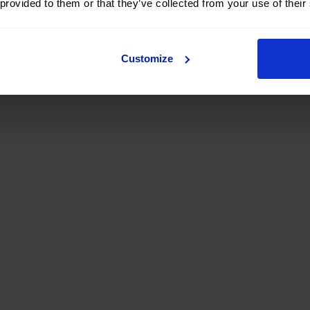
 provided to them or that they’ve collected from your use of their
Customize