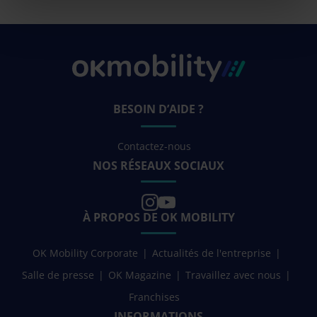
BESOIN D’AIDE ?
Contactez-nous
NOS RÉSEAUX SOCIAUX
À PROPOS DE OK MOBILITY
OK Mobility Corporate
Actualités de l'entreprise
Salle de presse
OK Magazine
Travaillez avec nous
Franchises
INFORMATIONS