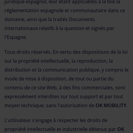
juridique espagnol, leur étant applicables à la fois la
réglementation espagnole et communautaire dans ce
domaine, ainsi que la traités Documents
internationaux relatifs à la question et signés par
l'Espagne.
Tous droits réservés. En vertu des dispositions de la loi
sur la propriété intellectuelle, la reproduction, la
distribution et la communication publique, y compris le
mode de mise à disposition, de tout ou partie du
contenu de ce site Web, à des fins commerciales, sont
expressément interdites sur tout support et par tout
moyen technique, sans l'autorisation de
OK MOBILITY.
L'utilisateur s'engage à respecter les droits de
propriété intellectuelle et industrielle détenus par
OK