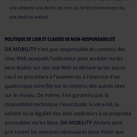
une atteinte à la droits de tiers ou le fonctionnement du
site Web lui-même.
POLITIQUE DE LIEN ET CLAUSES DE NON-RESPONSABILITÉ
OK MOBILITY
n'est pas responsable du contenu des
sites Web auxquels l'utilisateur peut accéder via les
liens établis sur son site Web et déclare qu'en aucun
cas il ne procédera à l'examen ou à l'exercice d'un
quelconque contrôle sur le contenu des autres sites
sur le réseau. De même, il ne garantira pas la
disponibilité technique, l'exactitude, la véracité, la
validité ou la légalité des sites extérieurs à sa propriété
accessibles via les liens.
OK MOBILITY
déclare avoir
pris toutes les mesures nécessaires pour éviter aux