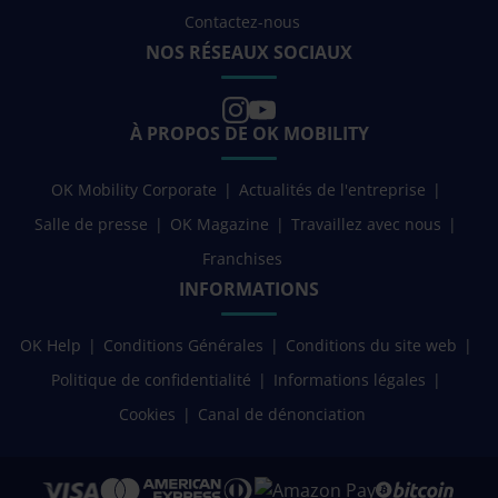
Contactez-nous
NOS RÉSEAUX SOCIAUX
À PROPOS DE OK MOBILITY
OK Mobility Corporate
Actualités de l'entreprise
Salle de presse
OK Magazine
Travaillez avec nous
Franchises
INFORMATIONS
OK Help
Conditions Générales
Conditions du site web
Politique de confidentialité
Informations légales
Cookies
Canal de dénonciation