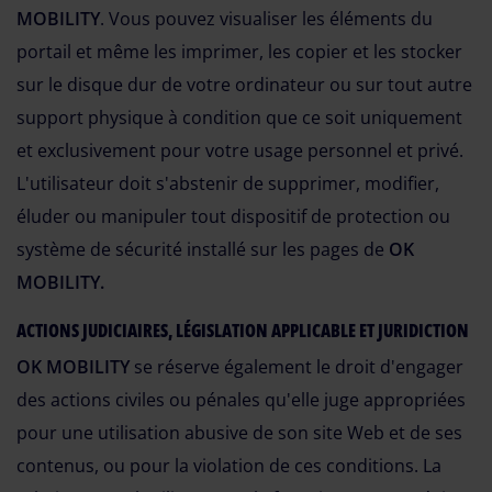
MOBILITY
. Vous pouvez visualiser les éléments du
portail et même les imprimer, les copier et les stocker
sur le disque dur de votre ordinateur ou sur tout autre
support physique à condition que ce soit uniquement
et exclusivement pour votre usage personnel et privé.
L'utilisateur doit s'abstenir de supprimer, modifier,
éluder ou manipuler tout dispositif de protection ou
système de sécurité installé sur les pages de
OK
MOBILITY.
ACTIONS JUDICIAIRES, LÉGISLATION APPLICABLE ET JURIDICTION
OK MOBILITY
se réserve également le droit d'engager
des actions civiles ou pénales qu'elle juge appropriées
pour une utilisation abusive de son site Web et de ses
contenus, ou pour la violation de ces conditions. La