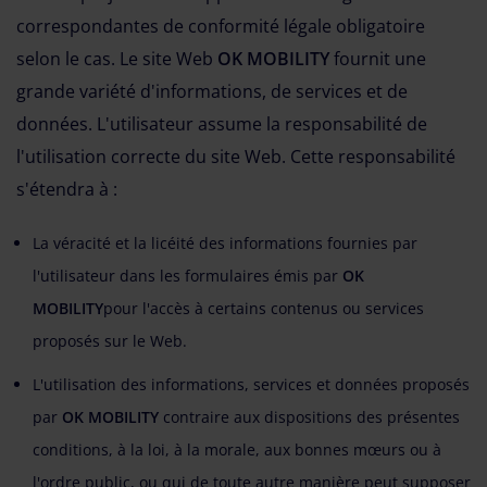
correspondantes de conformité légale obligatoire
selon le cas. Le site Web
OK MOBILITY
fournit une
grande variété d'informations, de services et de
données. L'utilisateur assume la responsabilité de
l'utilisation correcte du site Web. Cette responsabilité
s'étendra à :
La véracité et la licéité des informations fournies par
l'utilisateur dans les formulaires émis par
OK
MOBILITY
pour l'accès à certains contenus ou services
proposés sur le Web.
L'utilisation des informations, services et données proposés
par
OK MOBILITY
contraire aux dispositions des présentes
conditions, à la loi, à la morale, aux bonnes mœurs ou à
l'ordre public, ou qui de toute autre manière peut supposer