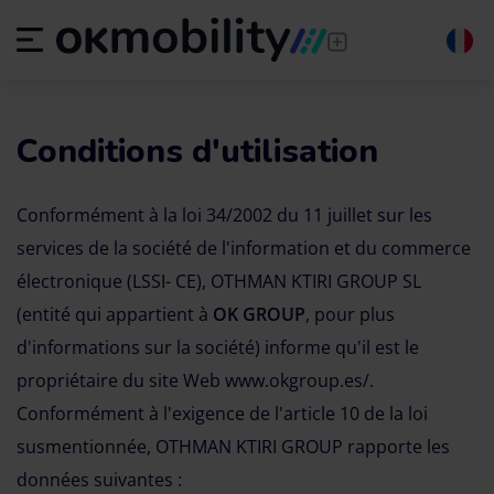
Conditions d'utilisation
Conformément à la loi 34/2002 du 11 juillet sur les
services de la société de l'information et du commerce
électronique (LSSI- CE), OTHMAN KTIRI GROUP SL
(entité qui appartient à
OK GROUP
, pour plus
d'informations sur la société) informe qu'il est le
propriétaire du site Web www.okgroup.es/.
Conformément à l'exigence de l'article 10 de la loi
susmentionnée, OTHMAN KTIRI GROUP rapporte les
données suivantes :