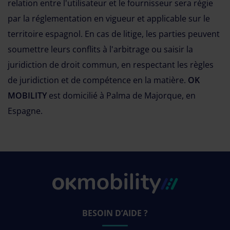
relation entre l'utilisateur et le fournisseur sera régie
par la réglementation en vigueur et applicable sur le
territoire espagnol. En cas de litige, les parties peuvent
soumettre leurs conflits à l'arbitrage ou saisir la
juridiction de droit commun, en respectant les règles
de juridiction et de compétence en la matière.
OK
MOBILITY
est domicilié à Palma de Majorque, en
Espagne.
BESOIN D’AIDE ?