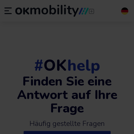
#
OK
help
Finden Sie eine
Antwort auf Ihre
Frage
Häufig gestellte Fragen