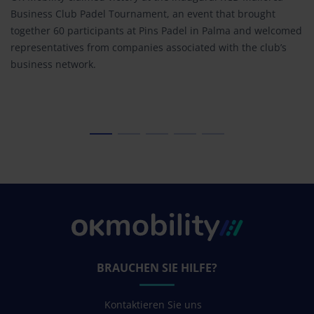
Business Club Padel Tournament, an event that brought
together 60 participants at Pins Padel in Palma and welcomed
representatives from companies associated with the club’s
business network.
BRAUCHEN SIE HILFE?
Kontaktieren Sie uns