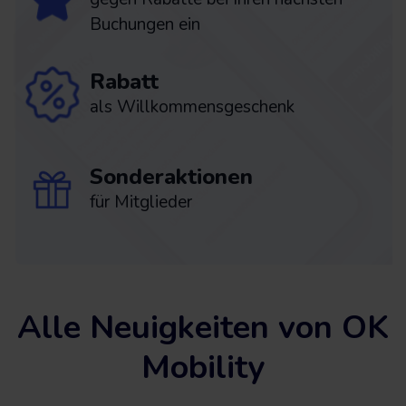
Buchungen ein
Rabatt
als Willkommensgeschenk
Sonderaktionen
für Mitglieder
Alle Neuigkeiten von OK
Mobility