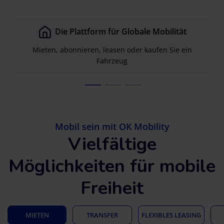
Die Plattform für Globale Mobilität
Mieten, abonnieren, leasen oder kaufen Sie ein
Fahrzeug
Mobil sein mit
OK Mobility
Vielfältige
Möglichkeiten für mobile
Freiheit
MIETEN
TRANSFER
FLEXIBLES LEASING