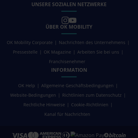
UNSERE SOZIALEN NETZWERKE
ÜBER OK MOBILITY
OK Mobility Corporate
Nachrichten des Unternehmens
Pressestelle
OK Magazine
Arbeiten Sie bei uns
Franchisenehmer
INFORMATION
OK Help
Allgemeine Geschäftsbedingungen
Website-Bedingungen
Richtlinien zum Datenschutz
Rechtliche Hinweise
Cookie-Richtlinien
Kanal für Nachrichten