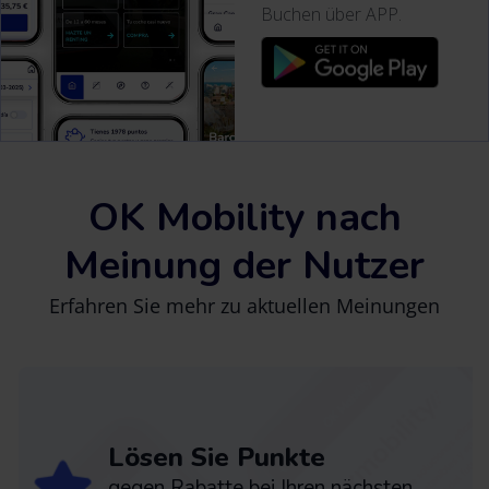
Buchen über APP.
OK Mobility nach
Meinung der Nutzer
Erfahren Sie mehr zu aktuellen Meinungen
Lösen Sie Punkte
gegen Rabatte bei Ihren nächsten