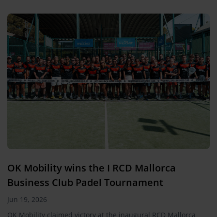
OK Mobility wins the I RCD Mallorca
Business Club Padel Tournament
Jun 19, 2026
OK Mobility claimed victory at the inaugural RCD Mallorca