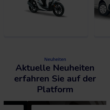
Neuheiten
Aktuelle Neuheiten
erfahren Sie auf der
Platform