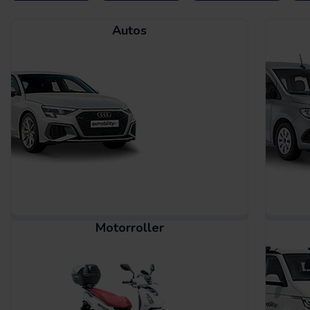
Autos
Motorroller