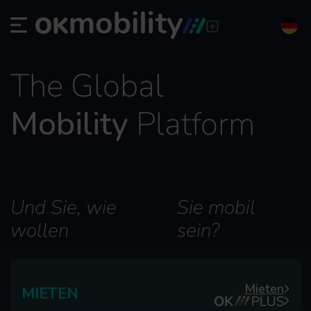
The Global
Mobility
Platform
Und Sie, wie
Sie mobil
wollen
sein?
Mieten
MIETEN