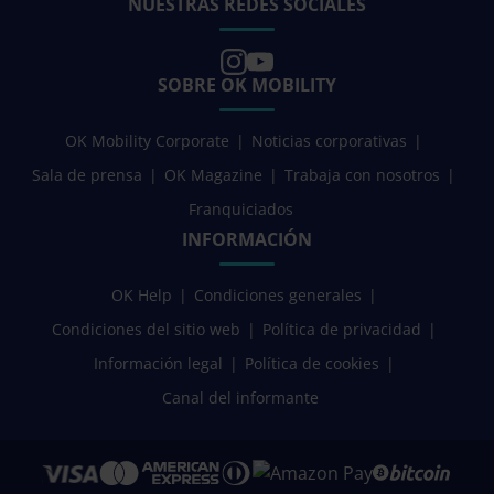
NUESTRAS REDES SOCIALES
SOBRE OK MOBILITY
OK Mobility Corporate
Noticias corporativas
Sala de prensa
OK Magazine
Trabaja con nosotros
Franquiciados
INFORMACIÓN
OK Help
Condiciones generales
Condiciones del sitio web
Política de privacidad
Información legal
Política de cookies
Canal del informante