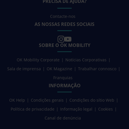
PRECISA DE AJUDA?
Contacte-nos
AS NOSSAS REDES SOCIAIS
SOBRE O OK MOBILITY
OK Mobility Corporate
Notícias Corporativas
Sala de imprensa
OK Magazine
Trabalhar connosco
Franquias
INFORMAÇÃO
OK Help
Condições gerais
Condições do sítio Web
Política de privacidade
Informação legal
Cookies
Canal de denúncia