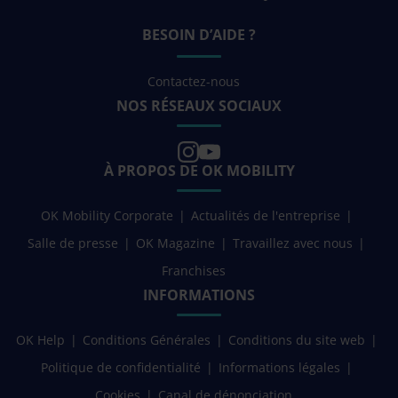
BESOIN D’AIDE ?
Contactez-nous
NOS RÉSEAUX SOCIAUX
À PROPOS DE OK MOBILITY
OK Mobility Corporate
Actualités de l'entreprise
Salle de presse
OK Magazine
Travaillez avec nous
Franchises
INFORMATIONS
OK Help
Conditions Générales
Conditions du site web
Politique de confidentialité
Informations légales
Cookies
Canal de dénonciation