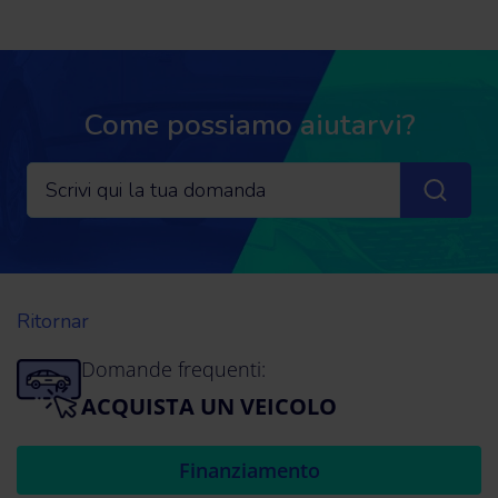
Come possiamo aiutarvi?
Ritornar
Domande frequenti:
ACQUISTA UN VEICOLO
Finanziamento