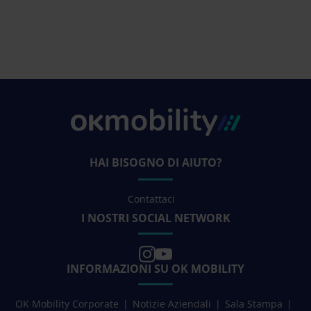
HAI BISOGNO DI AIUTO?
Contattaci
I NOSTRI SOCIAL NETWORK
INFORMAZIONI SU OK MOBILITY
OK Mobility Corporate
Notizie Aziendali
Sala Stampa