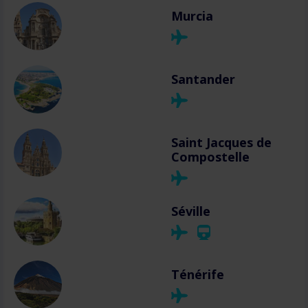
Murcia
Santander
Saint Jacques de
Compostelle
Séville
Ténérife