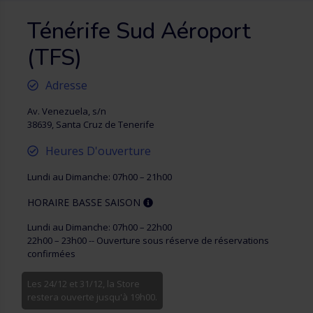
Ténérife Sud Aéroport
(TFS)
Adresse
Av. Venezuela, s/n
38639, Santa Cruz de Tenerife
Heures D'ouverture
Lundi au Dimanche: 07h00 – 21h00
HORAIRE BASSE SAISON
Lundi au Dimanche: 07h00 – 22h00
22h00 – 23h00 -- Ouverture sous réserve de réservations
confirmées
Les 24/12 et 31/12, la Store
restera ouverte jusqu'à 19h00.