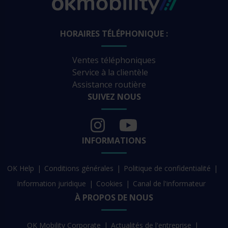
HORAIRES TÉLÉPHONIQUE :
Ventes téléphoniques
Service à la clientèle
Assistance routière
SUIVEZ NOUS
INFORMATIONS
OK Help
Conditions générales
Politique de confidentialité
Information juridique
Cookies
Canal de l'informateur
À PROPOS DE NOUS
OK Mobility Corporate
Actualités de l'entreprise