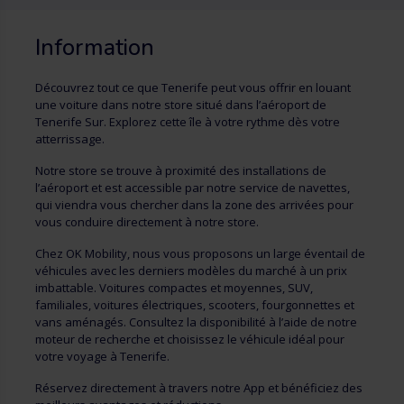
Information
Découvrez tout ce que Tenerife peut vous offrir en louant
une voiture dans notre store situé dans l’aéroport de
Tenerife Sur. Explorez cette île à votre rythme dès votre
atterrissage.
Notre store se trouve à proximité des installations de
l’aéroport et est accessible par notre service de navettes,
qui viendra vous chercher dans la zone des arrivées pour
vous conduire directement à notre store.
Chez OK Mobility, nous vous proposons un large éventail de
véhicules avec les derniers modèles du marché à un prix
imbattable. Voitures compactes et moyennes, SUV,
familiales, voitures électriques, scooters, fourgonnettes et
vans aménagés. Consultez la disponibilité à l’aide de notre
moteur de recherche et choisissez le véhicule idéal pour
votre voyage à Tenerife.
Réservez directement à travers notre App et bénéficiez des