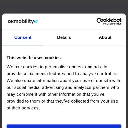
Location de voitures en Grèce
Consent
Details
About
Thessalonique
This website uses cookies
We use cookies to personalise content and ads, to
provide social media features and to analyse our traffic.
Héraklion
We also share information about your use of our site with
our social media, advertising and analytics partners who
may combine it with other information that you’ve
provided to them or that they’ve collected from your use
Chania
of their services.