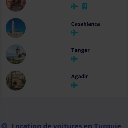
Casablanca
Tanger
Agadir
Location de voitures en Turquie