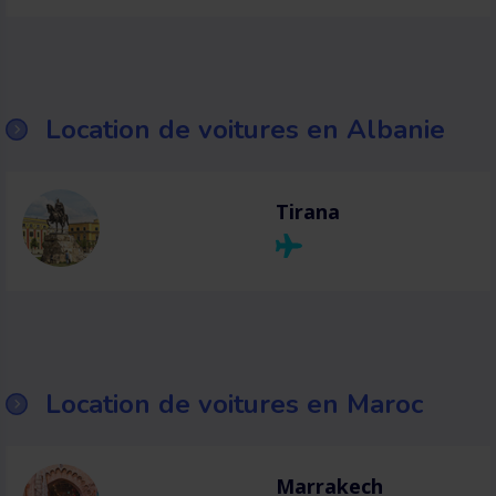
Location de voitures en Albanie
Tirana
Location de voitures en Maroc
Marrakech