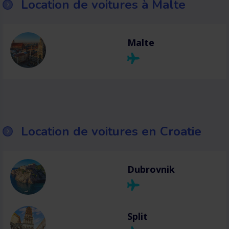
Location de voitures à Malte
Malte
Location de voitures en Croatie
Dubrovnik
Split