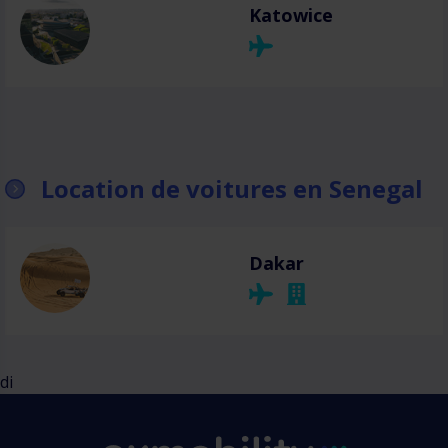
Katowice
Location de voitures en Senegal
Dakar
di