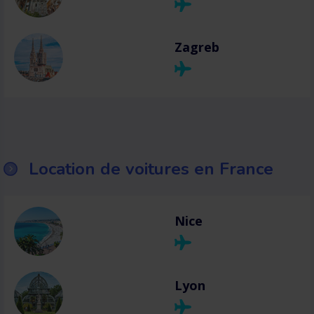
Zagreb
Location de voitures en France
Nice
Lyon