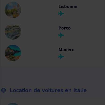
Lisbonne
Porto
Madère
Location de voitures en Italie