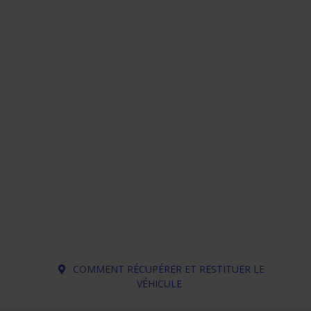
COMMENT RÉCUPÉRER ET RESTITUER LE
VÉHICULE