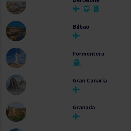
Bilbao
Formentera
Gran Canaria
Granada