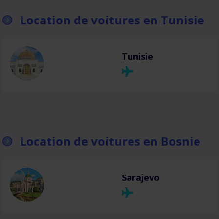
Location de voitures en Tunisie
Tunisie
Location de voitures en Bosnie
Sarajevo