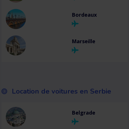
Bordeaux
Marseille
Location de voitures en Serbie
Belgrade