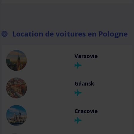
Location de voitures en Pologne
Varsovie
Gdansk
Cracovie