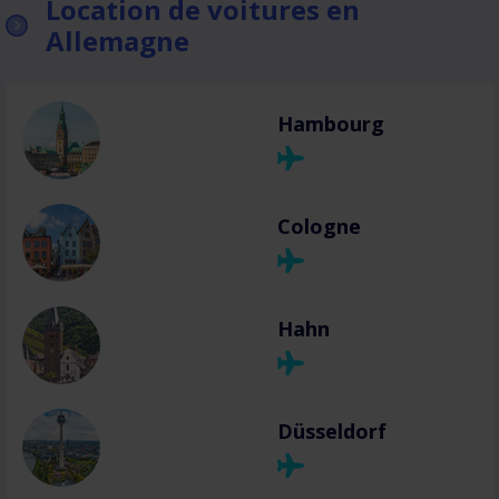
Location de voitures en
Allemagne
Hambourg
Cologne
Hahn
Düsseldorf