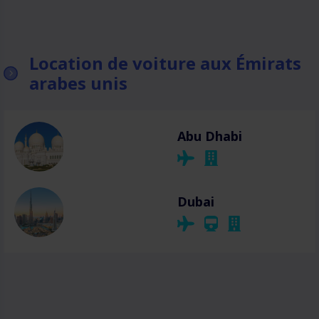
Location de voiture aux Émirats
arabes unis
Abu Dhabi
Dubai