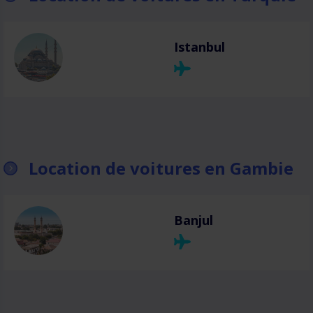
Istanbul
Location de voitures en Gambie
Banjul