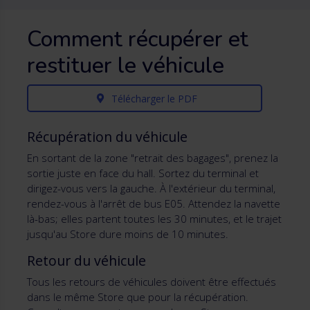
Comment récupérer et
restituer le véhicule
Télécharger le PDF
Récupération du véhicule
En sortant de la zone "retrait des bagages", prenez la
sortie juste en face du hall. Sortez du terminal et
dirigez-vous vers la gauche. À l'extérieur du terminal,
rendez-vous à l'arrêt de bus E05. Attendez la navette
là-bas; elles partent toutes les 30 minutes, et le trajet
jusqu'au Store dure moins de 10 minutes.
Retour du véhicule
Tous les retours de véhicules doivent être effectués
dans le même Store que pour la récupération.