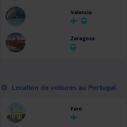
Valencia
Zaragoza
Location de voitures au Portugal
Faro