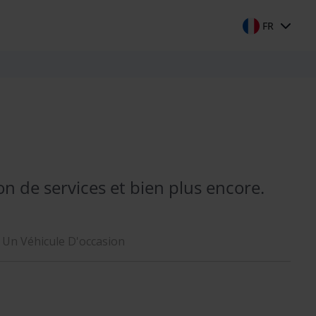
FR
ion de services et bien plus encore.
 Un Véhicule D'occasion