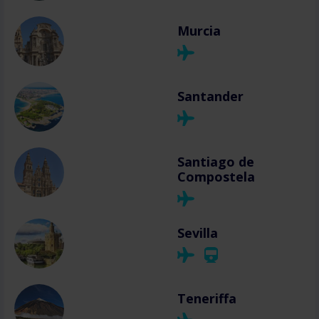
Murcia
Santander
Santiago de
Compostela
Sevilla
Teneriffa