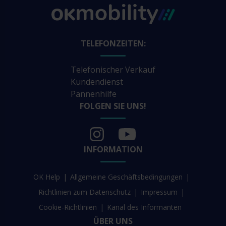
TELEFONZEITEN:
Telefonischer Verkauf
Kundendienst
Pannenhilfe
FOLGEN SIE UNS!
INFORMATION
OK Help
Allgemeine Geschäftsbedingungen
Richtlinien zum Datenschutz
Impressum
Cookie-Richtlinien
Kanal des Informanten
ÜBER UNS