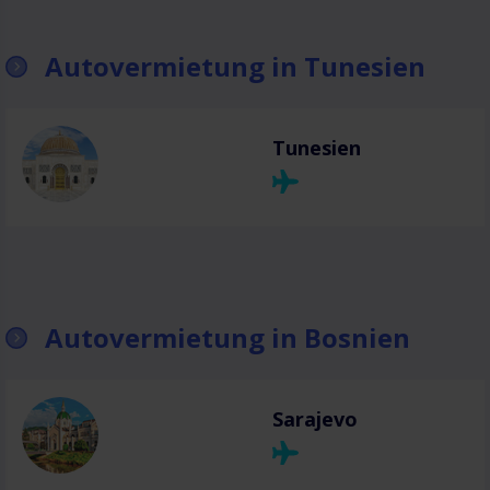
Autovermietung in Tunesien
Tunesien
Autovermietung in Bosnien
Sarajevo