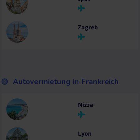
Zagreb
Autovermietung in Frankreich
Nizza
Lyon