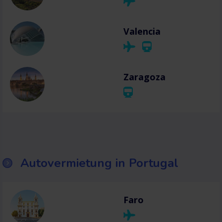
Valencia
Zaragoza
Autovermietung in Portugal
Faro