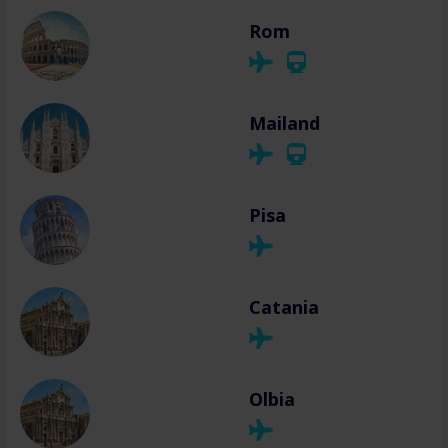
Rom
Mailand
Pisa
Catania
Olbia