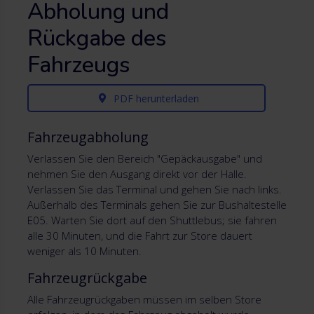
Abholung und
Rückgabe des
Fahrzeugs
PDF herunterladen
Fahrzeugabholung
Verlassen Sie den Bereich "Gepäckausgabe" und
nehmen Sie den Ausgang direkt vor der Halle.
Verlassen Sie das Terminal und gehen Sie nach links.
Außerhalb des Terminals gehen Sie zur Bushaltestelle
E05. Warten Sie dort auf den Shuttlebus; sie fahren
alle 30 Minuten, und die Fahrt zur Store dauert
weniger als 10 Minuten.
Fahrzeugrückgabe
Alle Fahrzeugrückgaben müssen im selben Store