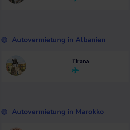
Autovermietung in Albanien
Tirana
Autovermietung in Marokko