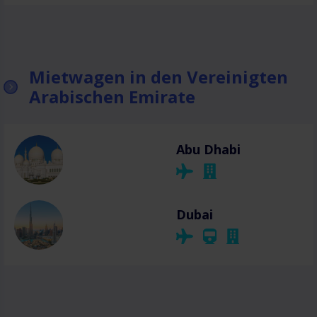
Mietwagen in den Vereinigten
Arabischen Emirate
Abu Dhabi
Dubai