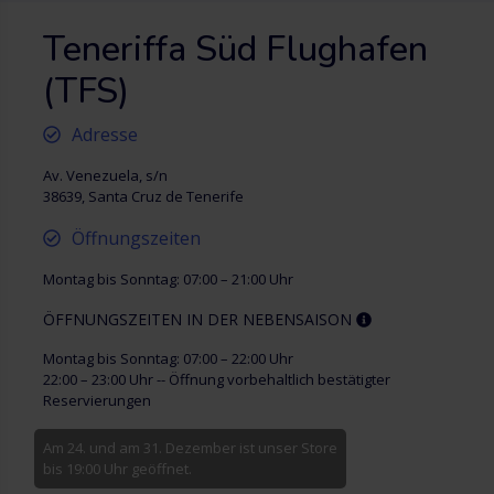
Teneriffa Süd Flughafen
(TFS)
Adresse
Av. Venezuela, s/n
38639, Santa Cruz de Tenerife
Öffnungszeiten
Montag bis Sonntag: 07:00 – 21:00 Uhr
ÖFFNUNGSZEITEN IN DER NEBENSAISON
Montag bis Sonntag: 07:00 – 22:00 Uhr
22:00 – 23:00 Uhr -- Öffnung vorbehaltlich bestätigter
Reservierungen
Am 24. und am 31. Dezember ist unser Store
bis 19:00 Uhr geöffnet.