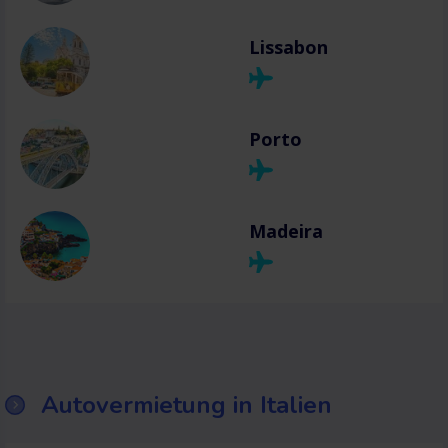
Lissabon
Porto
Madeira
Autovermietung in Italien