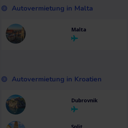
Autovermietung in Malta
Malta
Autovermietung in Kroatien
Dubrovnik
Split