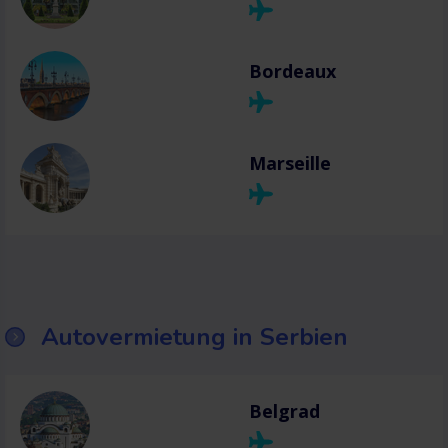
Bordeaux
Marseille
Autovermietung in Serbien
Belgrad