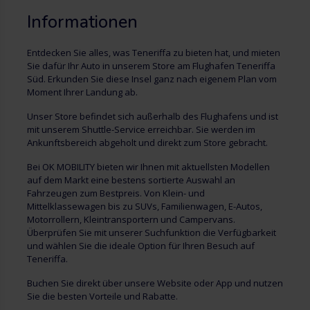
Informationen
Entdecken Sie alles, was Teneriffa zu bieten hat, und mieten
Sie dafür Ihr Auto in unserem Store am Flughafen Teneriffa
Süd. Erkunden Sie diese Insel ganz nach eigenem Plan vom
Moment Ihrer Landung ab.
Unser Store befindet sich außerhalb des Flughafens und ist
mit unserem Shuttle-Service erreichbar. Sie werden im
Ankunftsbereich abgeholt und direkt zum Store gebracht.
Bei OK MOBILITY bieten wir Ihnen mit aktuellsten Modellen
auf dem Markt eine bestens sortierte Auswahl an
Fahrzeugen zum Bestpreis. Von Klein- und
Mittelklassewagen bis zu SUVs, Familienwagen, E-Autos,
Motorrollern, Kleintransportern und Campervans.
Überprüfen Sie mit unserer Suchfunktion die Verfügbarkeit
und wählen Sie die ideale Option für Ihren Besuch auf
Teneriffa.
Buchen Sie direkt über unsere Website oder App und nutzen
Sie die besten Vorteile und Rabatte.