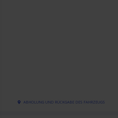
ABHOLUNG UND RÜCKGABE DES FAHRZEUGS