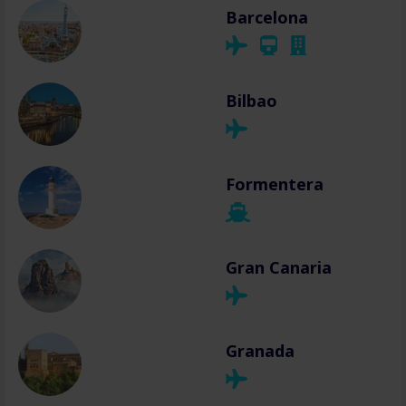
Barcelona
Bilbao
Formentera
Gran Canaria
Granada