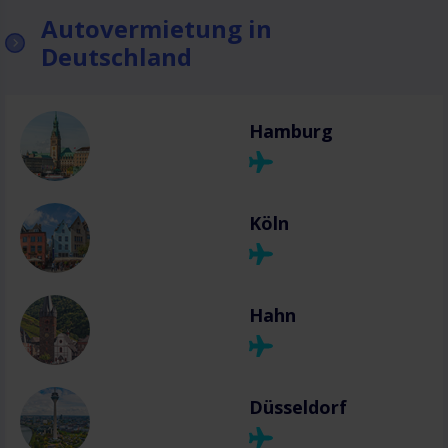
Autovermietung in
Deutschland
Hamburg
Köln
Hahn
Düsseldorf