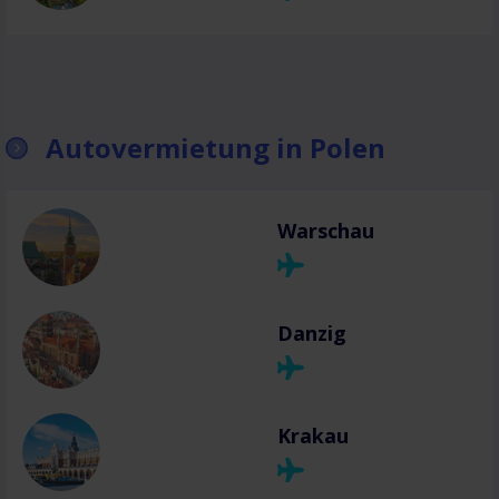
Autovermietung in Polen
Warschau
Danzig
Krakau