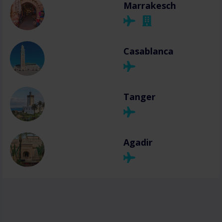
Marrakesch
Casablanca
Tanger
Agadir