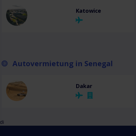
Katowice
Autovermietung in Senegal
Dakar
di