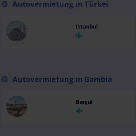
Autovermietung in Türkei
Istanbul
Autovermietung in Gambia
Banjul