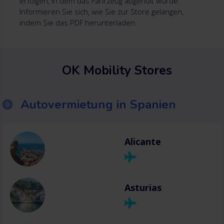
erfolgen, in dem das Fahrzeug abgeholt wurde.
Informieren Sie sich, wie Sie zur Store gelangen,
indem Sie das PDF herunterladen.
OK Mobility Stores
Autovermietung in Spanien
Alicante
Asturias