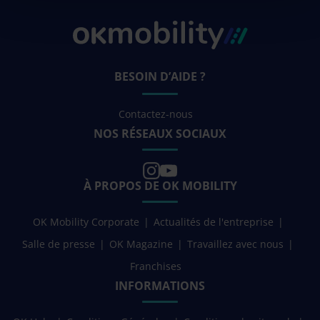
BESOIN D’AIDE ?
Contactez-nous
NOS RÉSEAUX SOCIAUX
À PROPOS DE OK MOBILITY
OK Mobility Corporate
Actualités de l'entreprise
Salle de presse
OK Magazine
Travaillez avec nous
Franchises
INFORMATIONS