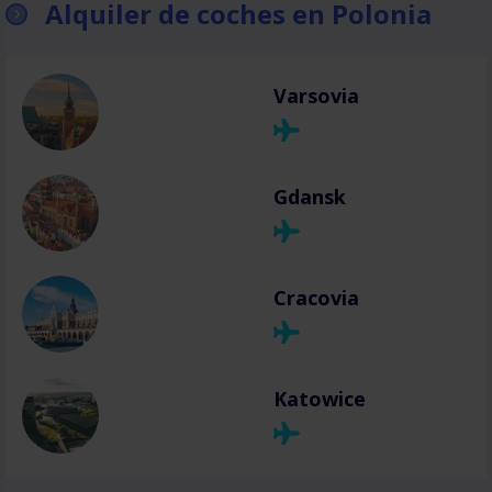
Alquiler de coches en Polonia
Varsovia
Gdansk
Cracovia
Katowice