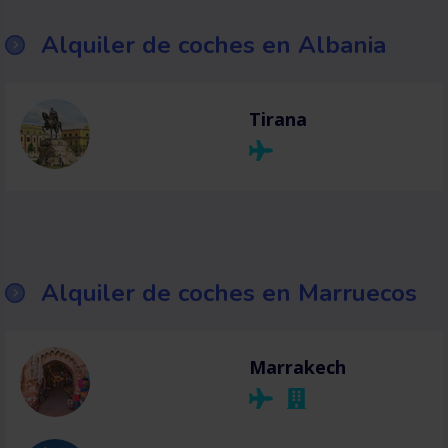
Alquiler de coches en Albania
Tirana
Alquiler de coches en Marruecos
Marrakech