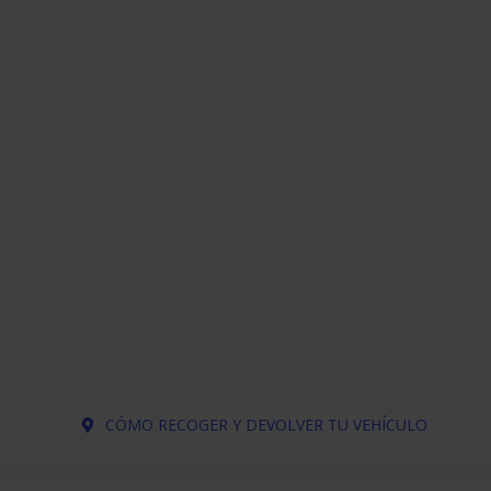
CÓMO RECOGER Y DEVOLVER TU VEHÍCULO