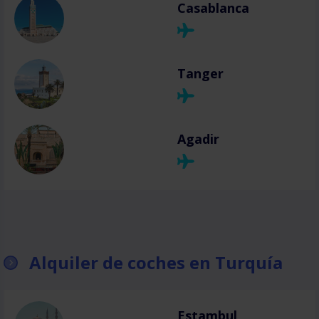
Casablanca
Tanger
Agadir
Alquiler de coches en Turquía
Estambul