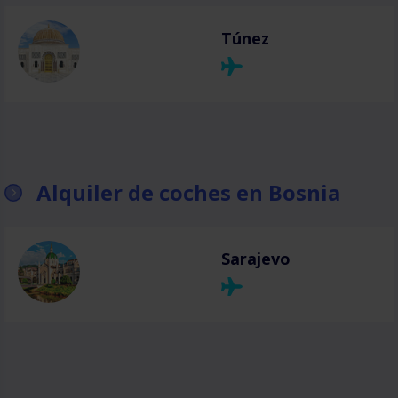
Túnez
Alquiler de coches en Bosnia
Sarajevo