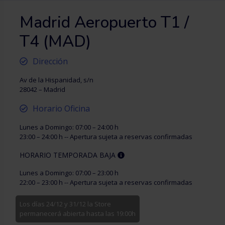
Madrid Aeropuerto T1 /
T4 (MAD)
Dirección
Av de la Hispanidad, s/n
28042 – Madrid
Horario Oficina
Lunes a Domingo: 07:00 – 24:00 h
23:00 – 24:00 h -- Apertura sujeta a reservas confirmadas
HORARIO TEMPORADA BAJA
Lunes a Domingo: 07:00 – 23:00 h
22:00 – 23:00 h -- Apertura sujeta a reservas confirmadas
Los días 24/12 y 31/12 la Store
permanecerá abierta hasta las 19:00h