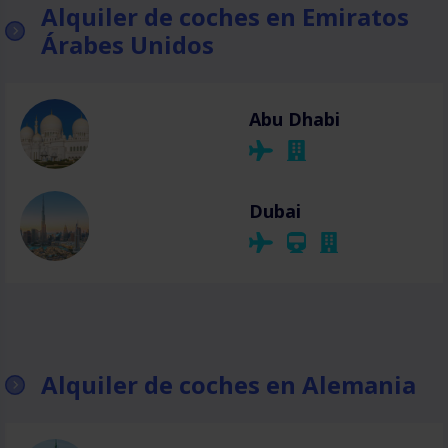
Alquiler de coches en Emiratos
Árabes Unidos
Abu Dhabi
Dubai
Alquiler de coches en Alemania