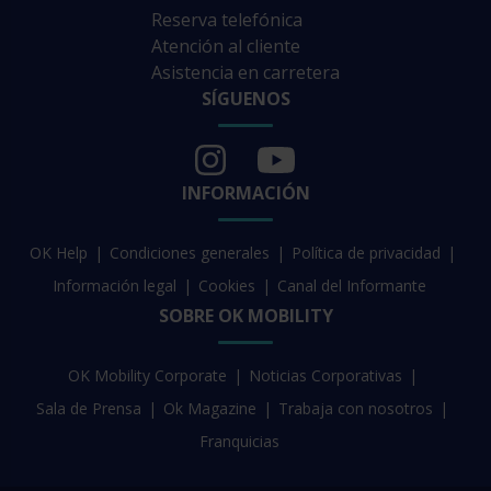
Reserva telefónica
Atención al cliente
Asistencia en carretera
SÍGUENOS
INFORMACIÓN
OK Help
Condiciones generales
Política de privacidad
Información legal
Cookies
Canal del Informante
SOBRE OK MOBILITY
OK Mobility Corporate
Noticias Corporativas
Sala de Prensa
Ok Magazine
Trabaja con nosotros
Franquicias