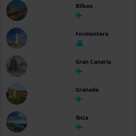
Bilbao
Formentera
Gran Canaria
Granada
Ibiza