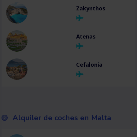
Zakynthos
Atenas
Cefalonia
Alquiler de coches en Malta