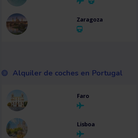
Zaragoza
Alquiler de coches en Portugal
Faro
Lisboa