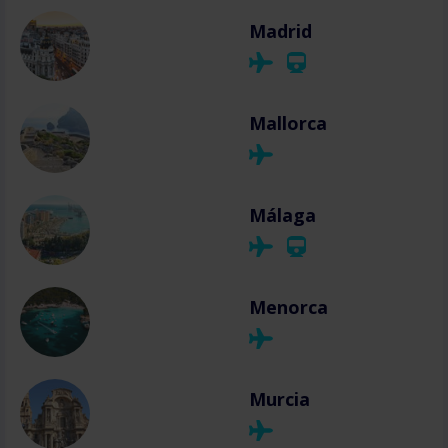
Madrid
Mallorca
Málaga
Menorca
Murcia