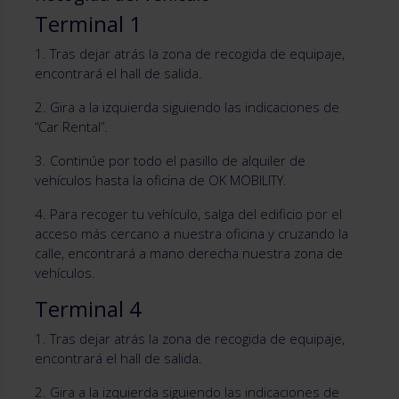
Terminal 1
1. Tras dejar atrás la zona de recogida de equipaje,
encontrará el hall de salida.
2. Gira a la izquierda siguiendo las indicaciones de
“Car Rental”.
3. Continúe por todo el pasillo de alquiler de
vehículos hasta la oficina de OK MOBILITY.
4. Para recoger tu vehículo, salga del edificio por el
acceso más cercano a nuestra oficina y cruzando la
calle, encontrará a mano derecha nuestra zona de
vehículos.
Terminal 4
1. Tras dejar atrás la zona de recogida de equipaje,
encontrará el hall de salida.
2. Gira a la izquierda siguiendo las indicaciones de