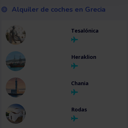
Alquiler de coches en Grecia
Tesalónica
Heraklion
Chania
Rodas