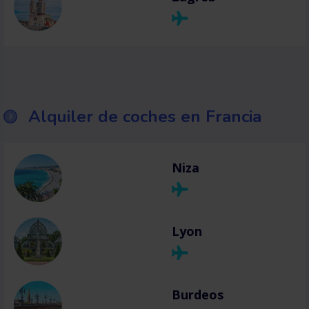
Alquiler de coches en Francia
Niza
Lyon
Burdeos