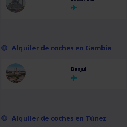
Alquiler de coches en Gambia
Banjul
Alquiler de coches en Túnez