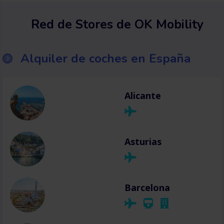
Red de Stores de OK Mobility
Alquiler de coches en España
Alicante
Asturias
Barcelona