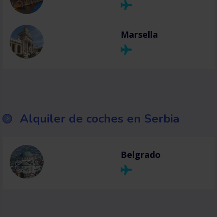
Marsella
Alquiler de coches en Serbia
Belgrado