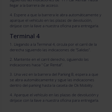
llegar a la barrera de acceso.
4. Espere a que la barrera le abra automáticamente y
aparque el vehículo en las plazas de devolución,
diríjase con la llave a nuestra oficina para entregarla.
Terminal 4
1. Llegando a la Terminal 4, circula por el carril de la
derecha siguiendo las indicaciones de “Salidas”.
2. Mantente en el carril derecho, siguiendo las
indicaciones hacia “ Car Rental”.
3. Una vez en la barrera del Parking B, espera a que
se abra automáticamente y sigue las indicaciones
dentro del parking hasta la caseta de Ok Mobility.
4. Aparque el vehículo en las plazas de devolución y
diríjase con la llave a nuestra oficina para entregarla.