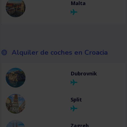
Malta
Alquiler de coches en Croacia
Dubrovnik
Split
Zagreb