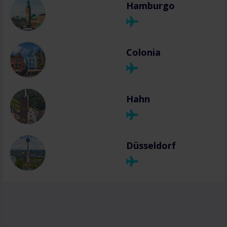
Hamburgo
Colonia
Hahn
Düsseldorf