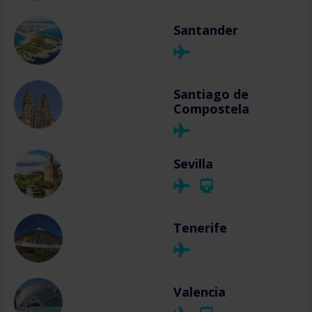
Santander
Santiago de
Compostela
Sevilla
Tenerife
Valencia