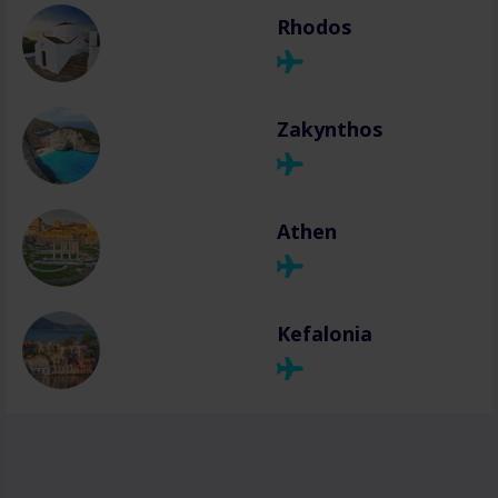
Rhodos
Zakynthos
Athen
Kefalonia