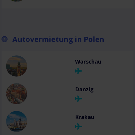
Autovermietung in Polen
Warschau
Danzig
Krakau