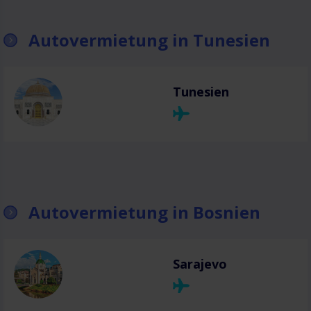
Autovermietung in Tunesien
Tunesien
Autovermietung in Bosnien
Sarajevo