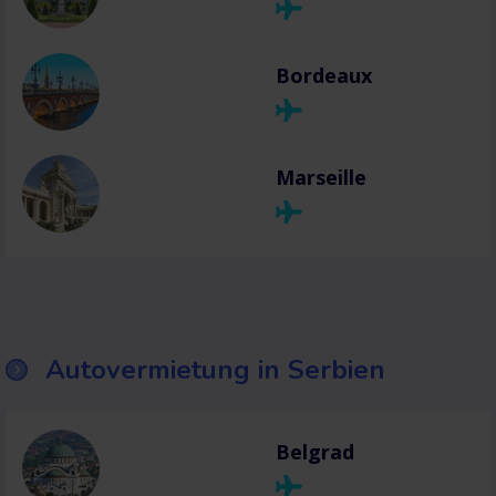
Bordeaux
Marseille
Autovermietung in Serbien
Belgrad