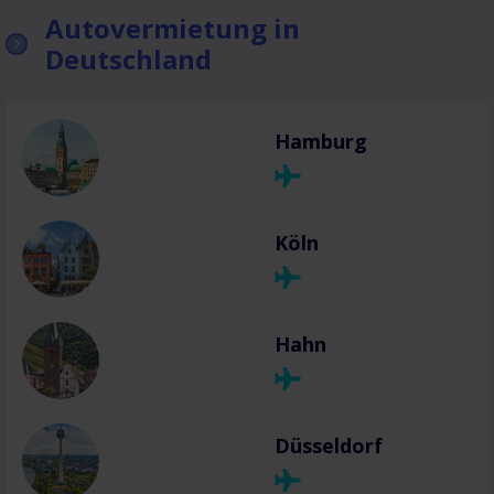
Autovermietung in
Deutschland
Hamburg
Köln
Hahn
Düsseldorf