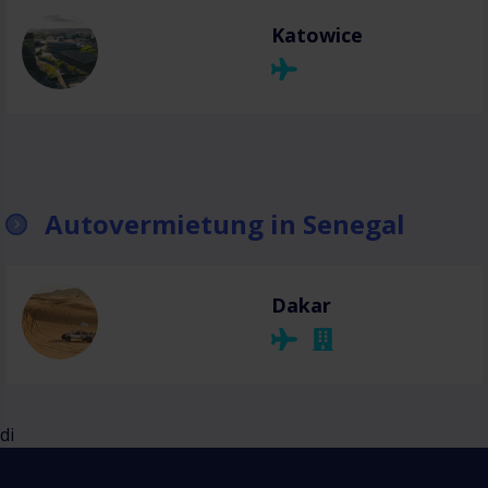
Katowice
Autovermietung in Senegal
Dakar
di