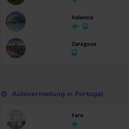
Valencia
Zaragoza
Autovermietung in Portugal
Faro