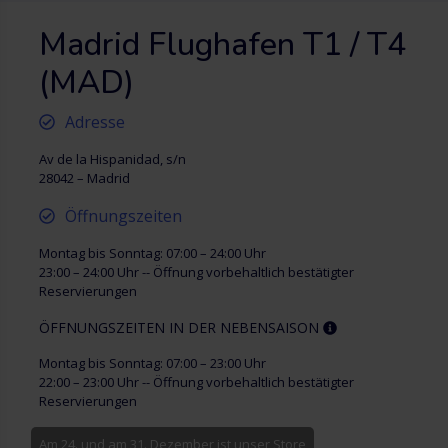
Madrid Flughafen T1 / T4
(MAD)
Adresse
Av de la Hispanidad, s/n
28042 – Madrid
Öffnungszeiten
Montag bis Sonntag: 07:00 – 24:00 Uhr
23:00 – 24:00 Uhr -- Öffnung vorbehaltlich bestätigter
Reservierungen
ÖFFNUNGSZEITEN IN DER NEBENSAISON
Montag bis Sonntag: 07:00 – 23:00 Uhr
22:00 – 23:00 Uhr -- Öffnung vorbehaltlich bestätigter
Reservierungen
Am 24. und am 31. Dezember ist unser Store