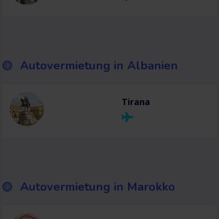
Autovermietung in Albanien
Tirana
Autovermietung in Marokko