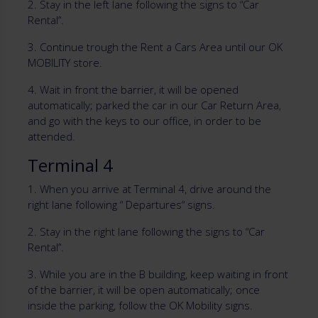
2. Stay in the left lane following the signs to “Car
Rental”.
3. Continue trough the Rent a Cars Area until our OK
MOBILITY store.
4. Wait in front the barrier, it will be opened
automatically; parked the car in our Car Return Area,
and go with the keys to our office, in order to be
attended.
Terminal 4
1. When you arrive at Terminal 4, drive around the
right lane following “ Departures“ signs.
2. Stay in the right lane following the signs to “Car
Rental”.
3. While you are in the B building, keep waiting in front
of the barrier, it will be open automatically; once
inside the parking, follow the OK Mobility signs.