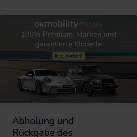
100% Premium-Marken und
garantierte Modelle
Jetzt buchen!
Abholung und
Rückgabe des