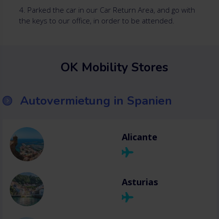
4. Parked the car in our Car Return Area, and go with
the keys to our office, in order to be attended.
OK Mobility Stores
Autovermietung in Spanien
Alicante
Asturias