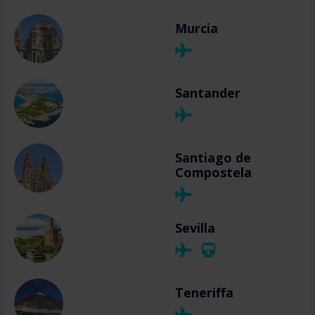
Murcia
Santander
Santiago de
Compostela
Sevilla
Teneriffa