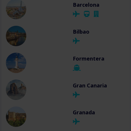
Barcelona
Bilbao
Formentera
Gran Canaria
Granada