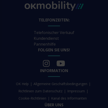
TELEFONZEITEN:
Telefonischer Verkauf
Kundendienst
Pannenhilfe
FOLGEN SIE UNS!
INFORMATION
OK Help
Allgemeine Geschäftsbedingungen
Richtlinien zum Datenschutz
Impressum
Cookie-Richtlinien
Kanal des Informanten
ÜBER UNS