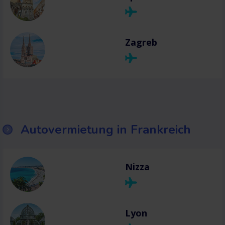
Zagreb
Autovermietung in Frankreich
Nizza
Lyon