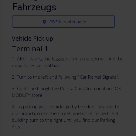
Fahrzeugs
PDF herunterladen
Vehicle Pick up
Terminal 1
1. After leaving the luggage claim area, you will find the
departures central hall.
2. Turn to the left and following “ Car Rental Signals”.
3. Continue trough the Rent a Cars Area until our OK
MOBILITY store.
4. To pick up your vehicle, go by the door nearest to
our branch, cross the street, and once inside the B
building, turn to the right until you find our Parking
Area.