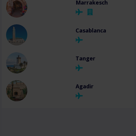
Marrakesch
Casablanca
Tanger
Agadir