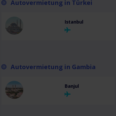
Autovermietung in Türkei
Istanbul
Autovermietung in Gambia
Banjul