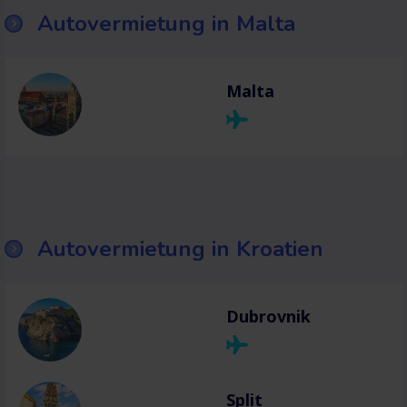
Autovermietung in Malta
Malta
Autovermietung in Kroatien
Dubrovnik
Split