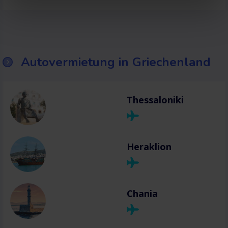
Autovermietung in Griechenland
Thessaloniki
Heraklion
Chania