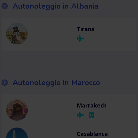
Autonoleggio in Albania
Tirana
Autonoleggio in Marocco
Marrakech
Casablanca