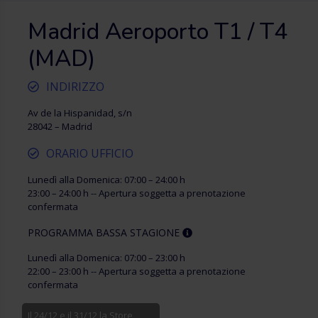
Madrid Aeroporto T1 / T4
(MAD)
INDIRIZZO
Av de la Hispanidad, s/n
28042 – Madrid
ORARIO UFFICIO
Lunedì alla Domenica: 07:00 – 24:00 h
23:00 – 24:00 h -- Apertura soggetta a prenotazione
confermata
PROGRAMMA BASSA STAGIONE
Lunedì alla Domenica: 07:00 – 23:00 h
22:00 – 23:00 h -- Apertura soggetta a prenotazione
confermata
Il 24/12 e il 31/12 la Store