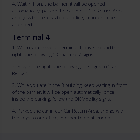
4. Wait in front the barrier, it will be opened
automatically; parked the car in our Car Return Area,
and go with the keys to our office, in order to be
attended.
Terminal 4
1. When you arrive at Terminal 4, drive around the
right lane following “ Departures“ signs.
2. Stay in the right lane following the signs to “Car
Rental”.
3. While you are in the B building, keep waiting in front
of the barrier, it will be open automatically; once
inside the parking, follow the OK Mobility signs.
4. Parked the car in our Car Return Area, and go with
the keys to our office, in order to be attended.