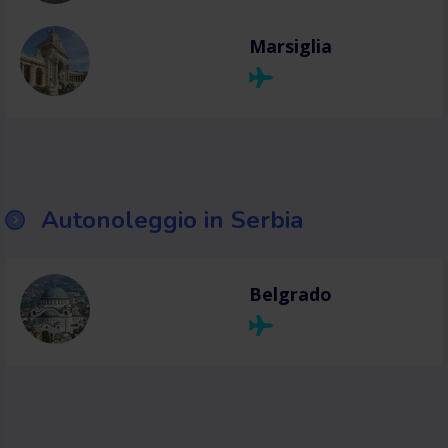
Marsiglia
Autonoleggio in Serbia
Belgrado