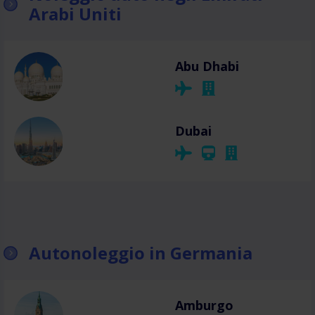
Arabi Uniti
Abu Dhabi
Dubai
Autonoleggio in Germania
Amburgo