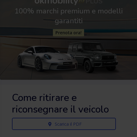
100% marchi premium e modelli
garantiti
Prenota ora!
Come ritirare e
riconsegnare il veicolo
Scarica il PDF