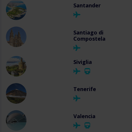
Santander
Santiago di
Compostela
Siviglia
Tenerife
Valencia