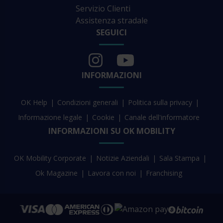
Servizio Clienti
Assistenza stradale
SEGUICI
INFORMAZIONI
OK Help
Condizioni generali
Politica sulla privacy
Informazione legale
Cookie
Canale dell'informatore
INFORMAZIONI SU OK MOBILITY
OK Mobility Corporate
Notizie Aziendali
Sala Stampa
Ok Magazine
Lavora con noi
Franchising