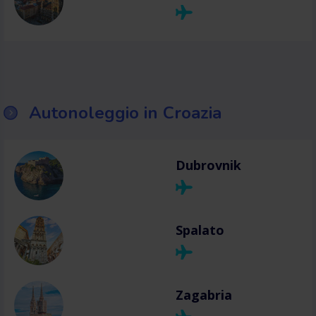
Autonoleggio in Croazia
Dubrovnik
Spalato
Zagabria