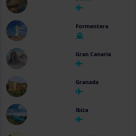
Formentera
Gran Canaria
Granada
Ibiza