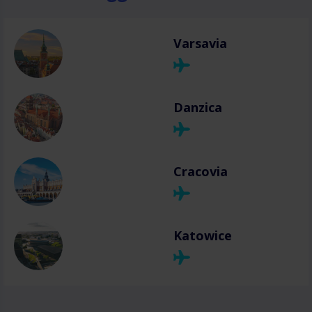
Varsavia
Danzica
Cracovia
Katowice