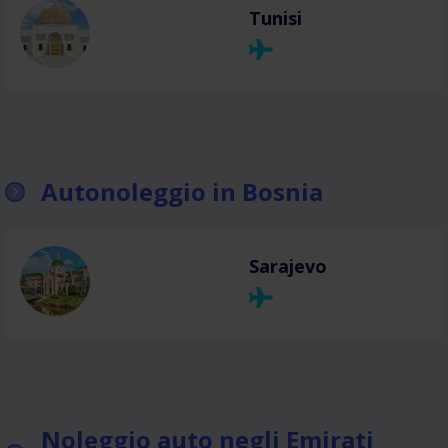
Tunisi
Autonoleggio in Bosnia
Sarajevo
Noleggio auto negli Emirati