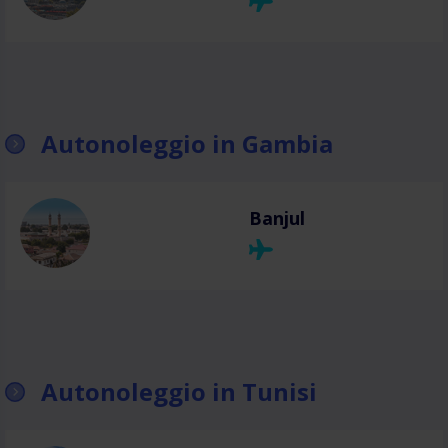
Autonoleggio in Gambia
Banjul
Autonoleggio in Tunisi