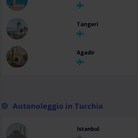
Tangeri
Agadir
Autonoleggio in Turchia
Istanbul