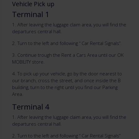
Vehicle Pick up
Terminal 1
1. After leaving the luggage claim area, you will find the
departures central hall.
2. Turn to the left and following “ Car Rental Signals”.
3. Continue trough the Rent a Cars Area until our OK
MOBILITY store.
4. To pick up your vehicle, go by the door nearest to
our branch, cross the street, and once inside the B
building, turn to the right until you find our Parking
Area.
Terminal 4
1. After leaving the luggage claim area, you will find the
departures central hall.
2. Turn to the left and following “ Car Rental Signals”