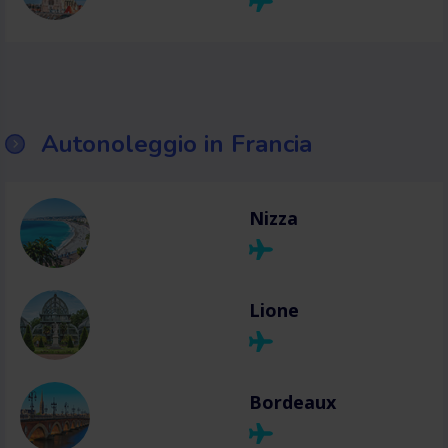
Autonoleggio in Francia
Nizza
Lione
Bordeaux