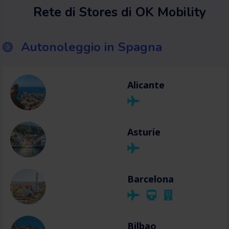
Rete di Stores di OK Mobility
Autonoleggio in Spagna
Alicante
Asturie
Barcelona
Bilbao