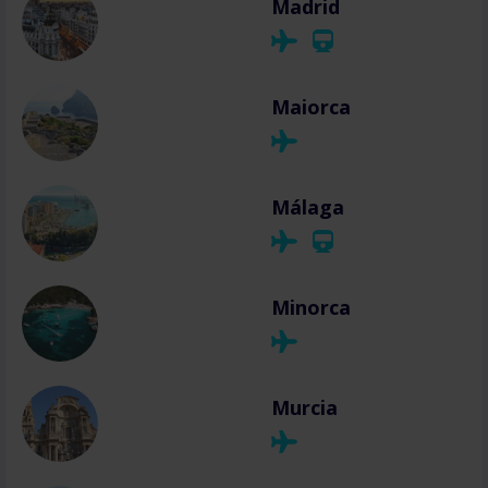
Madrid
Maiorca
Málaga
Minorca
Murcia