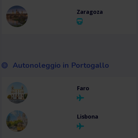
Zaragoza
Autonoleggio in Portogallo
Faro
Lisbona