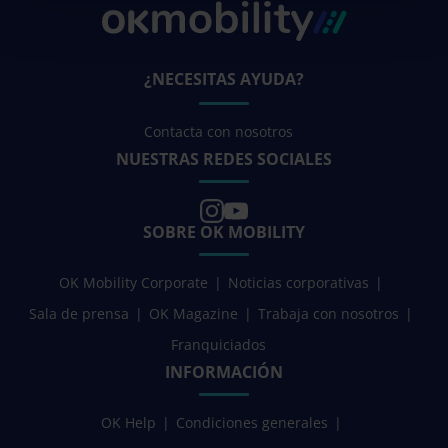
¿NECESITAS AYUDA?
Contacta con nosotros
NUESTRAS REDES SOCIALES
SOBRE OK MOBILITY
OK Mobility Corporate
Noticias corporativas
Sala de prensa
OK Magazine
Trabaja con nosotros
Franquiciados
INFORMACIÓN
OK Help
Condiciones generales