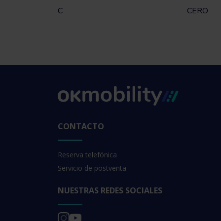
C
CERO
CONTACTO
Reserva telefónica
Servicio de postventa
NUESTRAS REDES SOCIALES