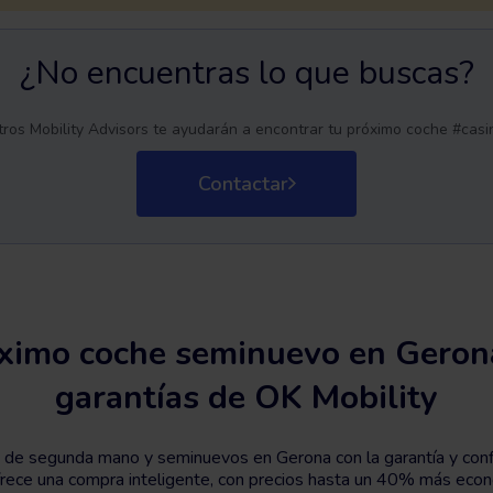
¿No encuentras lo que buscas?
ros Mobility Advisors te ayudarán a encontrar tu próximo coche #cas
Contactar
ximo coche seminuevo en Gerona
garantías de OK Mobility
de segunda mano y seminuevos en Gerona con la garantía y conf
ofrece una compra inteligente, con precios hasta un 40% más eco