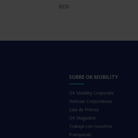
ECO
SOBRE OK MOBILITY
OK Mobility Corporate
Noticias Corporativas
Sala de Prensa
OK Magazine
Trabaja con nosotros
Franquicias