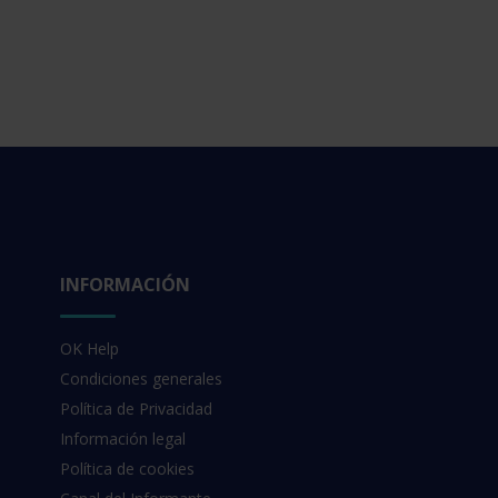
INFORMACIÓN
OK Help
Condiciones generales
Política de Privacidad
Información legal
Política de cookies