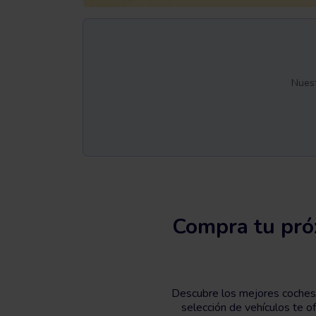
Nuest
Compra tu pró
Descubre los mejores coches 
selección de vehículos te 