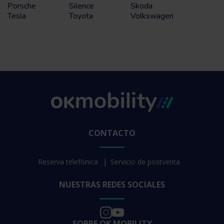
Porsche
Silence
Skoda
Tesla
Toyota
Volkswagen
CONTACTO
Reserva telefónica
Servicio de postventa
NUESTRAS REDES SOCIALES
SOBRE OK MOBILITY