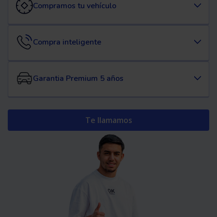
Compramos tu vehículo
Compra inteligente
Garantia Premium 5 años
Te llamamos