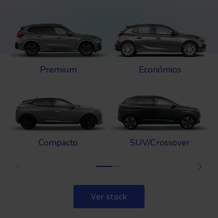
Premium
Económico
Compacto
SUV/Crossover
Ver stock