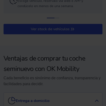
Escoge vehículo, resérvalo vía web o APP y
condúcelo en menos de una semana.
Ver stock de vehículos
Ventajas de comprar tu coche
seminuevo con OK Mobility
Cada beneficio es sinónimo de confianza, transparencia y
facilidades para decidir.
Entrega a domicilio