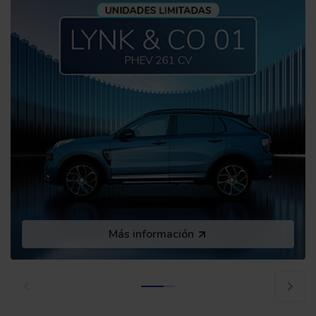
Más información