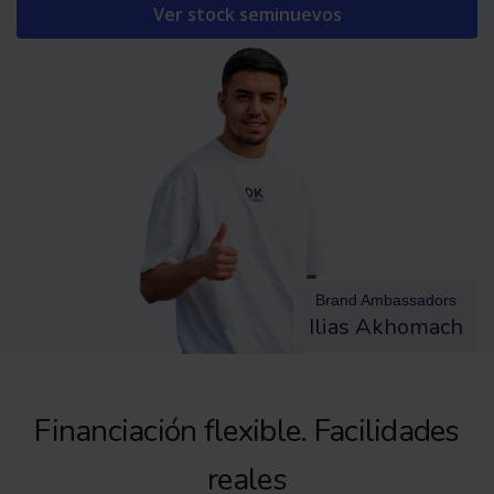
Ver stock seminuevos
Brand Ambassadors
Ilias Akhomach
Financiación flexible. Facilidades
reales