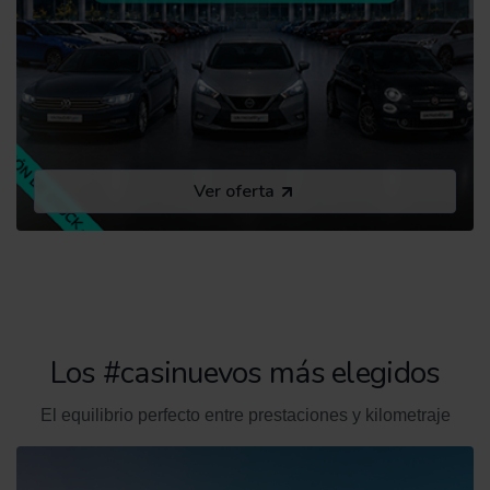
Ver oferta
Los #casinuevos más elegidos
El equilibrio perfecto entre prestaciones y kilometraje