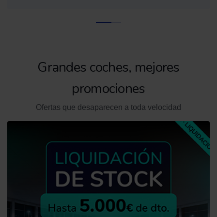
Grandes coches, mejores
promociones
Ofertas que desaparecen a toda velocidad