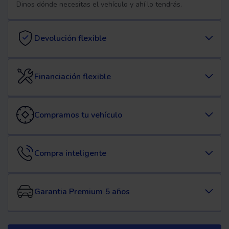
Dinos dónde necesitas el vehículo y ahí lo tendrás.
Devolución flexible
Financiación flexible
Compramos tu vehículo
Compra inteligente
Garantia Premium 5 años