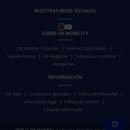
NUESTRAS REDES SOCIALES
SOBRE OK MOBILITY
OK Mobility Corporate
Noticias Corporativas
Sala de Prensa
OK Magazine
Trabaja con nosotros
Franquicias
INFORMACIÓN
OK Help
Condiciones generales
Política de Privacidad
Información legal
Política de cookies
Canal del Informante
2026 © OK Mobility.
Todos los derechos reservados