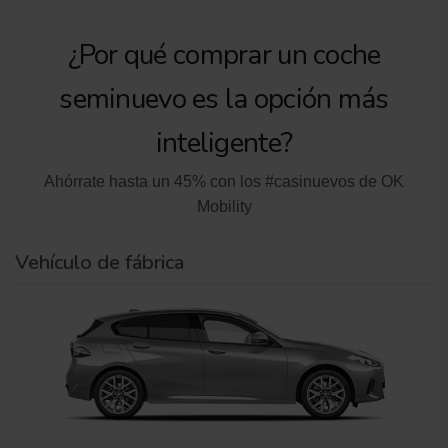
¿Por qué comprar un coche
seminuevo es la opción más
inteligente?
Ahórrate hasta un 45% con los #casinuevos de OK
Mobility
Vehículo de fábrica