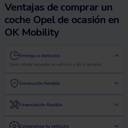
Ventajas de comprar un
coche Opel de ocasión en
OK Mobility
Entrega a domicilio
Dinos dónde necesitas el vehículo y ahí lo tendrás.
Devolución flexible
Financiación flexible
Compramos tu vehículo