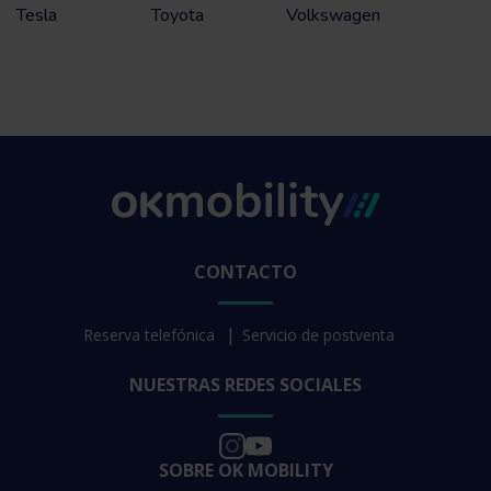
Tesla
Toyota
Volkswagen
CONTACTO
Reserva telefónica
Servicio de postventa
NUESTRAS REDES SOCIALES
SOBRE OK MOBILITY