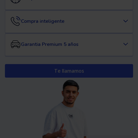
Compra inteligente
Garantia Premium 5 años
Te llamamos