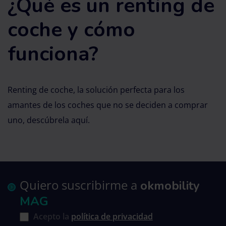
¿Qué es un renting de
coche y cómo
funciona?
Renting de coche, la solución perfecta para los
amantes de los coches que no se deciden a comprar
uno, descúbrela aquí.
Quiero suscribirme a
okmobility
MAG
Acepto la
política de privacidad