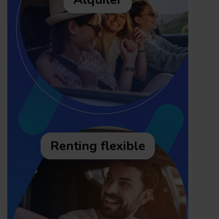
Renting flexible