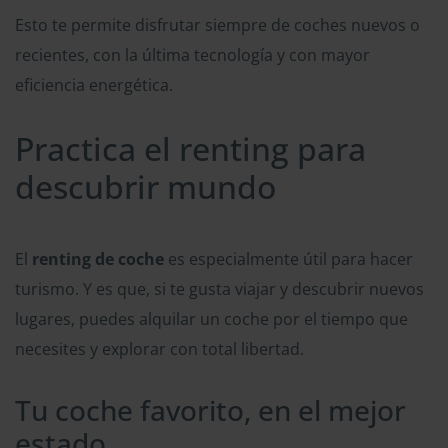
Esto te permite disfrutar siempre de coches nuevos o
recientes, con la última tecnología y con mayor
eficiencia energética.
Practica el renting para
descubrir mundo
El
renting de coche
es especialmente útil para hacer
turismo. Y es que, si te gusta viajar y descubrir nuevos
lugares, puedes alquilar un coche por el tiempo que
necesites y explorar con total libertad.
Tu coche favorito, en el mejor
estado