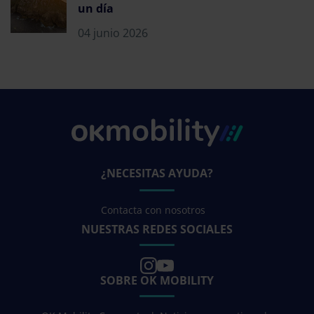
un día
04 junio 2026
¿NECESITAS AYUDA?
Contacta con nosotros
NUESTRAS REDES SOCIALES
SOBRE OK MOBILITY