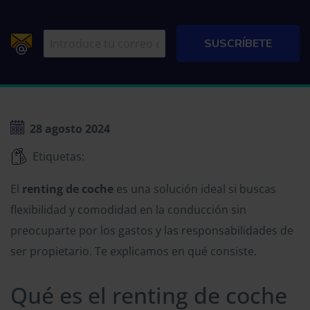
28 agosto 2024
Etiquetas:
El
renting de coche
es una solución ideal si buscas
flexibilidad y comodidad en la conducción sin
preocuparte por los gastos y las responsabilidades de
ser propietario. Te explicamos en qué consiste.
Qué es el renting de coche