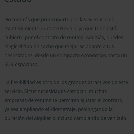
No tendrás que preocuparte por las averías o el
mantenimiento durante tu viaje, ya que todo está
cubierto por el contrato de renting. Además, puedes
elegir el tipo de coche que mejor se adapte a tus
necesidades, desde un compacto económico hasta un
SUV espacioso.
La flexibilidad es otro de los grandes atractivos de este
servicio. Si tus necesidades cambian, muchas
empresas de renting te permiten ajustar el contrato,
ya sea ampliando el kilometraje, prolongando la
duración del alquiler o incluso cambiando de vehículo.