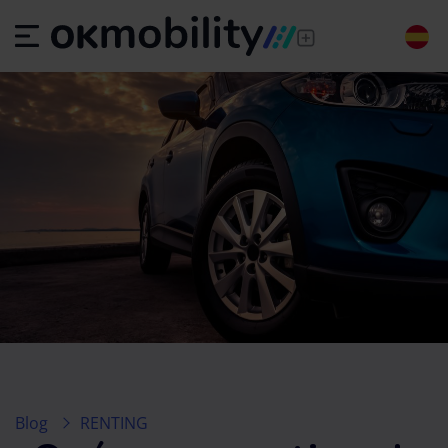
Blog
RENTING