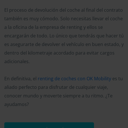
El proceso de devolución del coche al final del contrato
también es muy cómodo. Solo necesitas llevar el coche
a la oficina de la empresa de renting y ellos se
encargarán de todo. Lo único que tendrás que hacer tú
es asegurarte de devolver el vehículo en buen estado, y
dentro del kilometraje acordado para evitar cargos
adicionales.
En definitiva, el
renting de coches con OK Mobility
es tu
aliado perfecto para disfrutar de cualquier viaje,
conocer mundo y moverte siempre a tu ritmo. ¿Te
ayudamos?