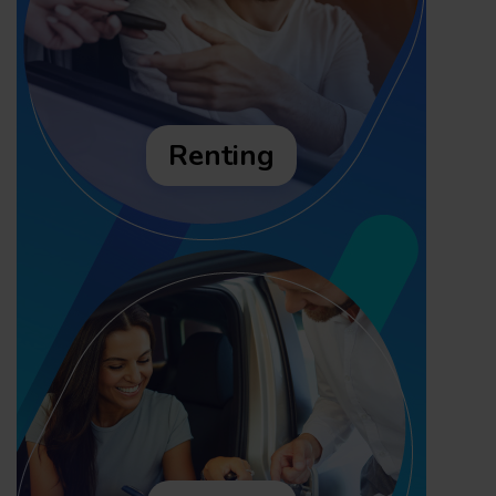
Renting