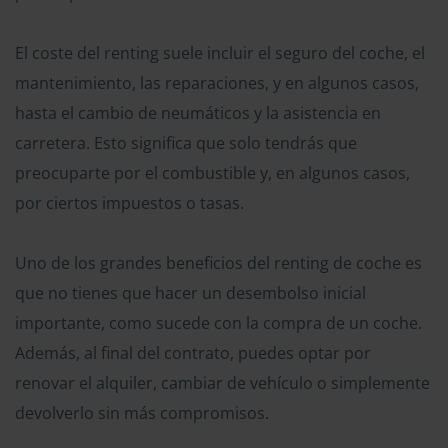
El coste del renting suele incluir el seguro del coche, el
mantenimiento, las reparaciones, y en algunos casos,
hasta el cambio de neumáticos y la asistencia en
carretera. Esto significa que solo tendrás que
preocuparte por el combustible y, en algunos casos,
por ciertos impuestos o tasas.
Uno de los grandes beneficios del renting de coche es
que no tienes que hacer un desembolso inicial
importante, como sucede con la compra de un coche.
Además, al final del contrato, puedes optar por
renovar el alquiler, cambiar de vehículo o simplemente
devolverlo sin más compromisos.