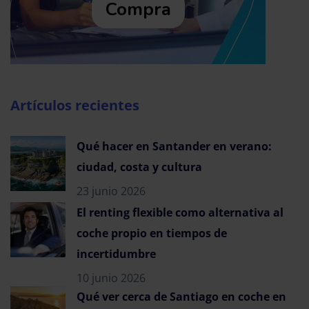
Compra
Artículos recientes
Qué hacer en Santander en verano:
ciudad, costa y cultura
23 junio 2026
El renting flexible como alternativa al
coche propio en tiempos de
incertidumbre
10 junio 2026
Qué ver cerca de Santiago en coche en