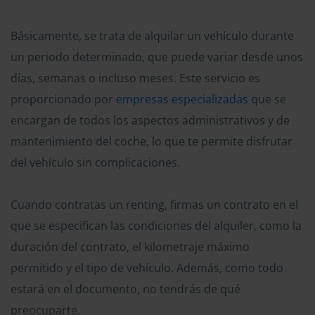
Básicamente, se trata de alquilar un vehículo durante
un periodo determinado, que puede variar desde unos
días, semanas o incluso meses. Este servicio es
proporcionado por
empresas especializadas
que se
encargan de todos los aspectos administrativos y de
mantenimiento del coche, lo que te permite disfrutar
del vehículo sin complicaciones.
Cuando contratas un renting, firmas un contrato en el
que se especifican las condiciones del alquiler, como la
duración del contrato, el kilometraje máximo
permitido y el tipo de vehículo. Además, como todo
estará en el documento, no tendrás de qué
preocuparte.