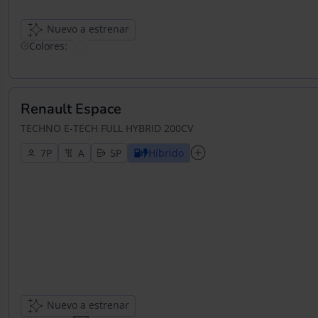
Nuevo a estrenar
Colores:
Renault Espace
TECHNO E-TECH FULL HYBRID 200CV
7
5
Híbrido
Nuevo a estrenar