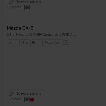
Nuevo a estrenar
Colores:
Mazda CX-5
2.5 e-Skyactiv-G MHEV Centre-Line FWD Aut.
5
5
Gasolina
Nuevo a estrenar
Colores: