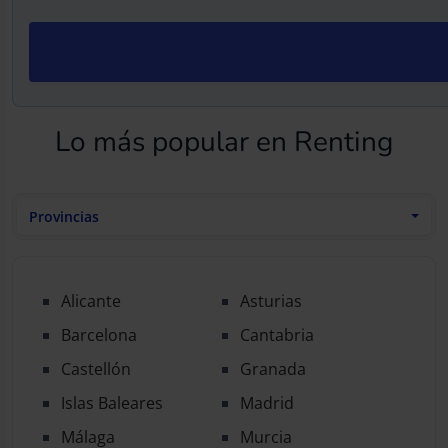
Lo más popular en Renting
Provincias
Alicante
Asturias
Barcelona
Cantabria
Castellón
Granada
Islas Baleares
Madrid
Málaga
Murcia