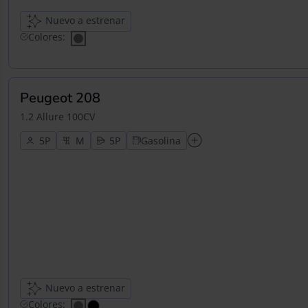
Nuevo a estrenar
Colores:
Peugeot 208
1.2 Allure 100CV
5
5
Gasolina
Nuevo a estrenar
Colores: