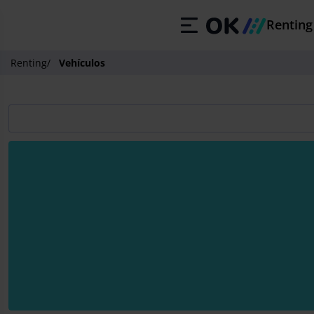
Renting
Renting
/
Vehículos