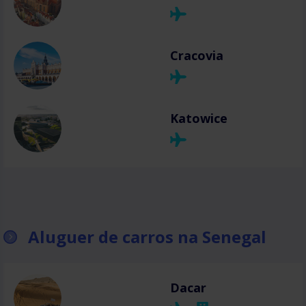
Cracovia
Katowice
Aluguer de carros na Senegal
Dacar