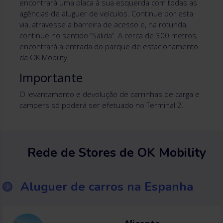
encontrará uma placa à sua esquerda com todas as
agências de aluguer de veículos. Continue por esta
via, atravesse a barreira de acesso e, na rotunda,
continue no sentido “Salida”. A cerca de 300 metros,
encontrará a entrada do parque de estacionamento
da OK Mobility.
Importante
O levantamento e devolução de carrinhas de carga e
campers só poderá ser efetuado no Terminal 2.
Rede de Stores de OK Mobility
Aluguer de carros na Espanha