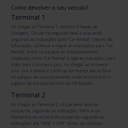
Como devolver o seu veículo?
Terminal 1
Ao chegar ao Terminal 1, existem 5 faixas de
rodagem. Circule na segunda faixa à esquerda,
seguindo as indicações para “Car Rental”. Depois da
bifurcação, continue a seguir as indicações para “Car
Rental”. Entre no parque de estacionamento
sinalizado como “Car Rental” e siga as indicações para
subir para o primeiro piso. Ao chegar ao primeiro
piso, vire à direita e continue em frente até ao final
do parque de estacionamento onde encontrará os
lugares de estacionamento da OK Mobility.
Terminal 2
Ao chegar ao Terminal 2, circule pela faixa da
esquerda, seguindo as indicações “Rent-a-car”.
Mantenha-se na faixa da esquerda seguindo as
indicações até “RENT A CAR”. Antes do controlo,