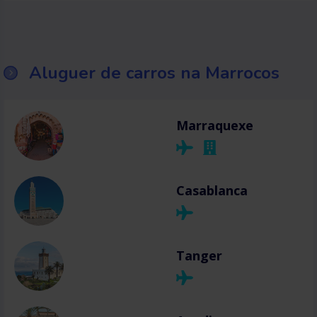
Aluguer de carros na Marrocos
Marraquexe
Casablanca
Tanger