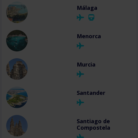
Málaga
Menorca
Murcia
Santander
Santiago de
Compostela