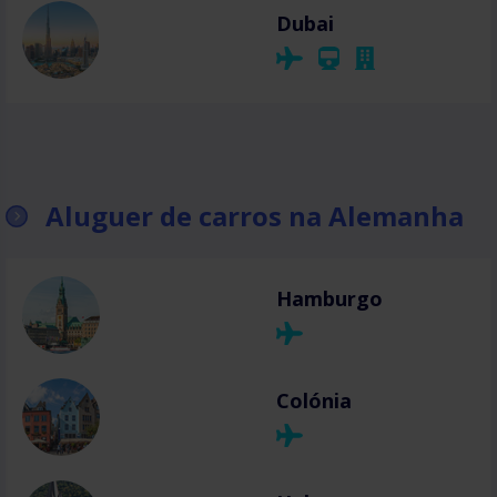
Dubai
Aluguer de carros na Alemanha
Hamburgo
Colónia