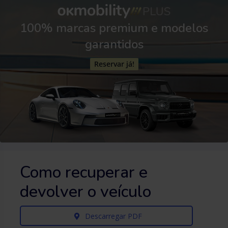
100% marcas premium e modelos
garantidos
Reservar já!
Como recuperar e
devolver o veículo
Descarregar PDF