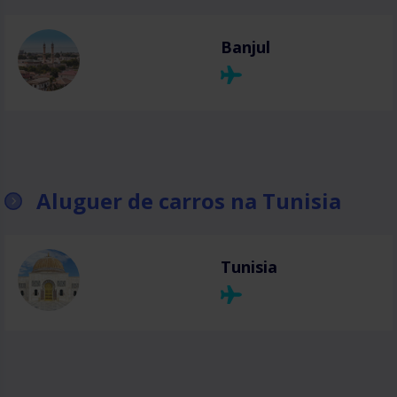
Banjul
Aluguer de carros na Tunisia
Tunisia