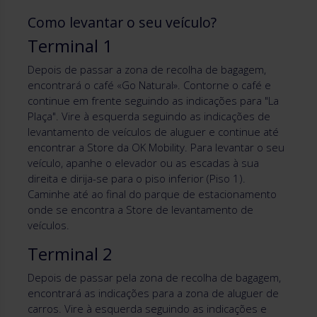
Como levantar o seu veículo?
Terminal 1
Depois de passar a zona de recolha de bagagem,
encontrará o café «Go Natural». Contorne o café e
continue em frente seguindo as indicações para "La
Plaça". Vire à esquerda seguindo as indicações de
levantamento de veículos de aluguer e continue até
encontrar a Store da OK Mobility. Para levantar o seu
veículo, apanhe o elevador ou as escadas à sua
direita e dirija-se para o piso inferior (Piso 1).
Caminhe até ao final do parque de estacionamento
onde se encontra a Store de levantamento de
veículos.
Terminal 2
Depois de passar pela zona de recolha de bagagem,
encontrará as indicações para a zona de aluguer de
carros. Vire à esquerda seguindo as indicações e