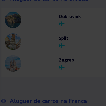
Dubrovnik
Split
Zagreb
Aluguer de carros na França