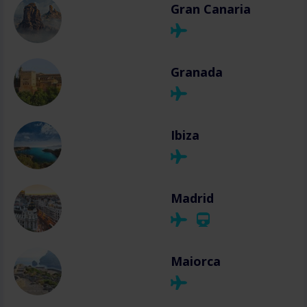
Gran Canaria
Granada
Ibiza
Madrid
Maiorca