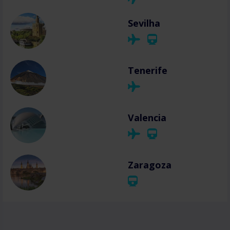
Sevilha
Tenerife
Valencia
Zaragoza