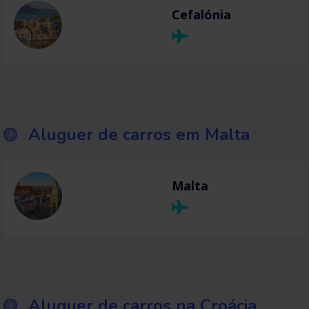
Cefalónia
Aluguer de carros em Malta
Malta
Aluguer de carros na Croácia