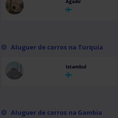
Agadir
Aluguer de carros na Turquia
Istambul
Aluguer de carros na Gambia