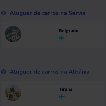
Aluguer de carros na Sérvia
Belgrado
Aluguer de carros na Albânia
Tirana