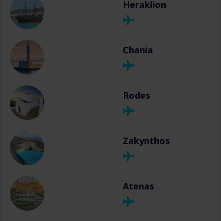
Heraklion
Chania
Rodes
Zakynthos
Atenas