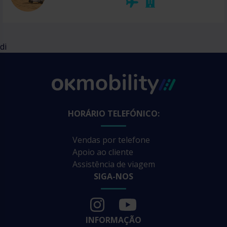
di
HORÁRIO TELEFÓNICO:
Vendas por telefone
Apoio ao cliente
Assistência de viagem
SIGA-NOS
INFORMAÇÃO