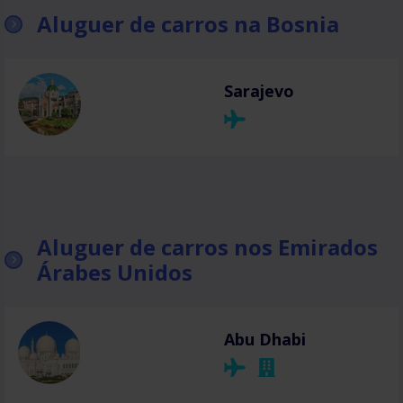
Aluguer de carros na Bosnia
Sarajevo
Aluguer de carros nos Emirados
Árabes Unidos
Abu Dhabi