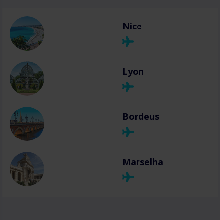
Nice
Lyon
Bordeus
Marselha