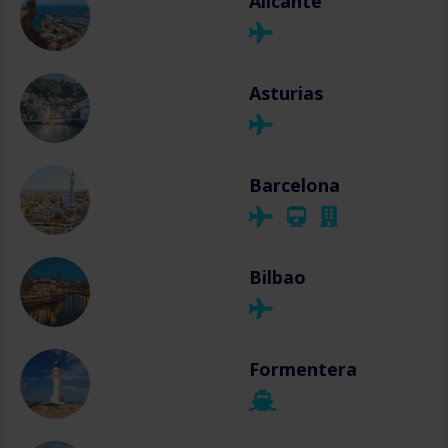
Alicante
Asturias
Barcelona
Bilbao
Formentera