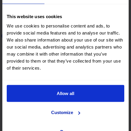
This website uses cookies
We use cookies to personalise content and ads, to
provide social media features and to analyse our traffic.
Aluguer de carros na Itália
We also share information about your use of our site with
our social media, advertising and analytics partners who
may combine it with other information that you’ve
Roma
provided to them or that they’ve collected from your use
of their services.
Milão
Allow all
Pisa
Customize