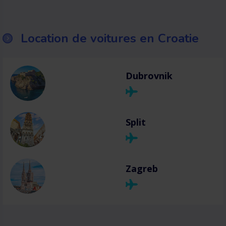
Location de voitures en Croatie
Dubrovnik
Split
Zagreb