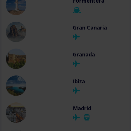
Formentera
Gran Canaria
Granada
Ibiza
Madrid