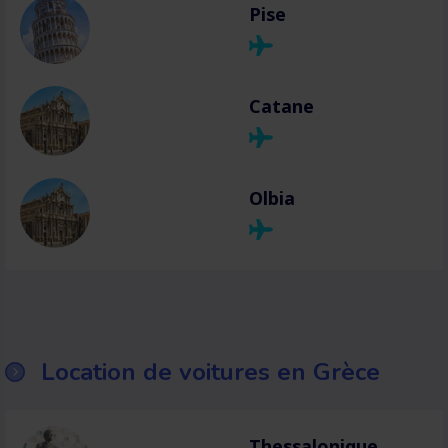
Pise
Catane
Olbia
Location de voitures en Grèce
Thessalonique