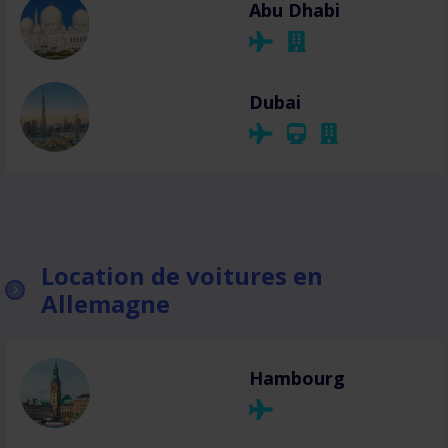
Abu Dhabi
Dubai
Location de voitures en
Allemagne
Hambourg