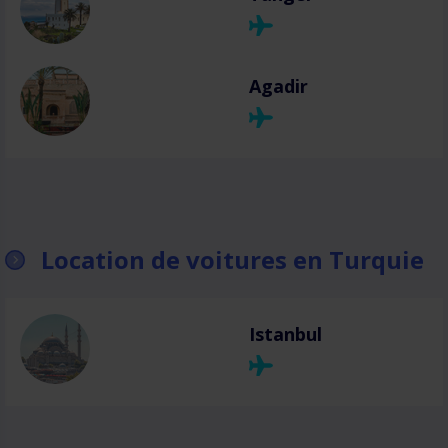
Agadir
Location de voitures en Turquie
Istanbul