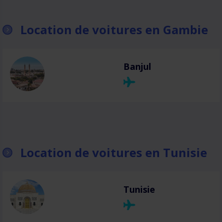
Location de voitures en Gambie
Banjul
Location de voitures en Tunisie
Tunisie