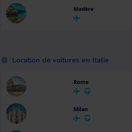
Madère
Location de voitures en Italie
Rome
Milan