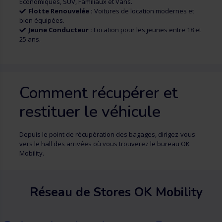
Économiques, SUV, Familiaux et Vans.
Flotte Renouvelée :
Voitures de location modernes et
bien équipées.
Jeune Conducteur :
Location pour les jeunes entre 18 et
25 ans.
Comment récupérer et
restituer le véhicule
Depuis le point de récupération des bagages, dirigez-vous
vers le hall des arrivées où vous trouverez le bureau OK
Mobility.
Réseau de Stores OK Mobility