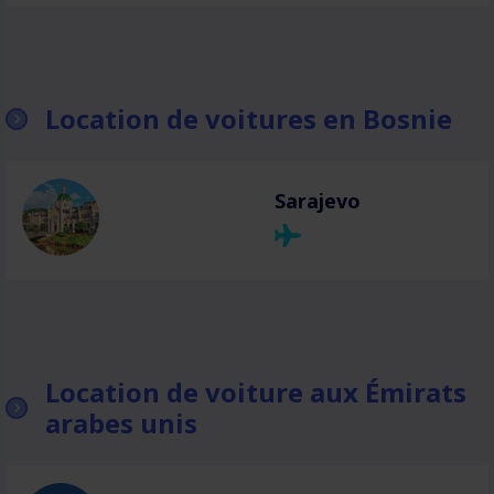
Location de voitures en Bosnie
Sarajevo
Location de voiture aux Émirats
arabes unis