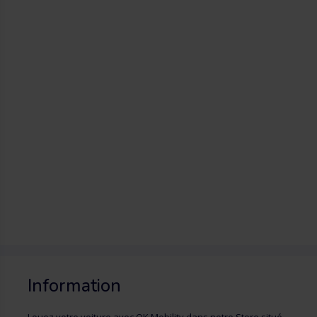
Information