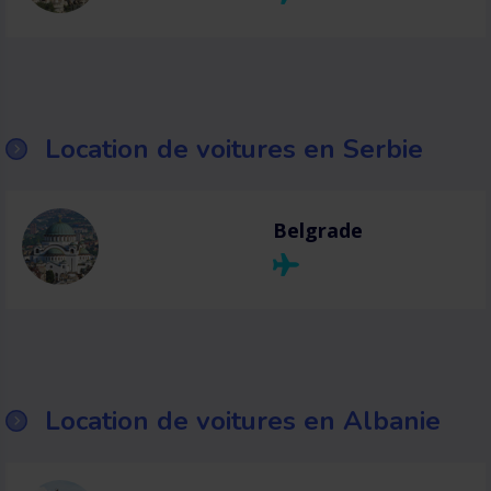
Location de voitures en Serbie
Belgrade
Location de voitures en Albanie