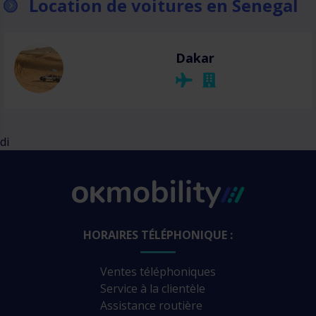
Location de voitures en Senegal
Dakar
di
HORAIRES TÉLÉPHONIQUE :
Ventes téléphoniques
Service à la clientèle
Assistance routière