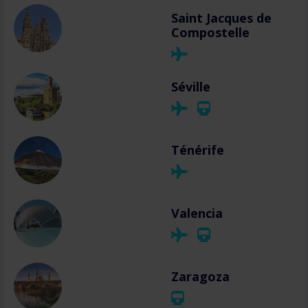
Saint Jacques de
Compostelle
Séville
Ténérife
Valencia
Zaragoza