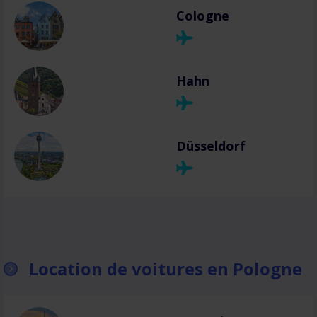
Cologne
Hahn
Düsseldorf
Location de voitures en Pologne