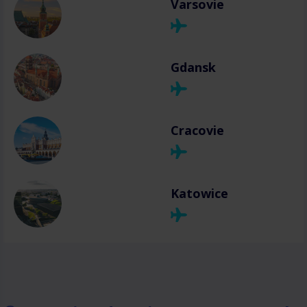
Varsovie
Gdansk
Cracovie
Katowice