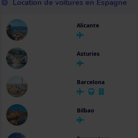
Location de voitures en Espagne
Alicante
Asturies
Barcelona
Bilbao