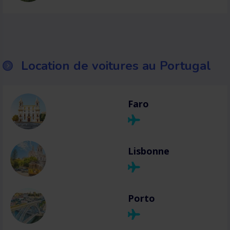
Location de voitures au Portugal
Faro
Lisbonne
Porto