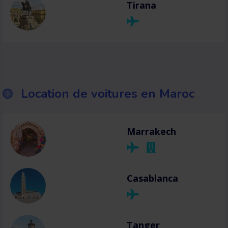
Tirana
Location de voitures en Maroc
Marrakech
Casablanca
Tanger