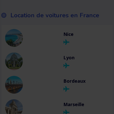
Location de voitures en France
Nice
Lyon
Bordeaux
Marseille