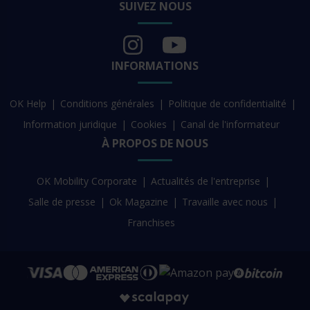
SUIVEZ NOUS
INFORMATIONS
OK Help
Conditions générales
Politique de confidentialité
Information juridique
Cookies
Canal de l'informateur
À PROPOS DE NOUS
OK Mobility Corporate
Actualités de l'entreprise
Salle de presse
Ok Magazine
Travaille avec nous
Franchises