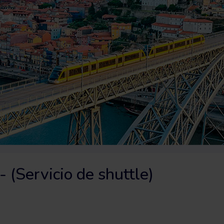
(Servicio de shuttle)