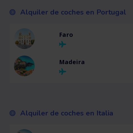
Alquiler de coches en Portugal
Faro
Madeira
Alquiler de coches en Italia