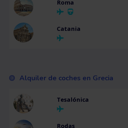
Roma
Catania
Alquiler de coches en Grecia
Tesalónica
Rodas