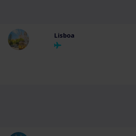
Lisboa