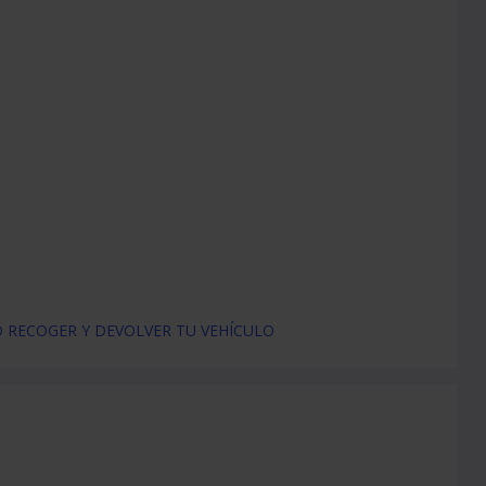
RECOGER Y DEVOLVER TU VEHÍCULO