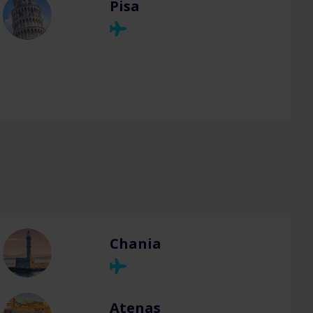
Pisa
Chania
Atenas