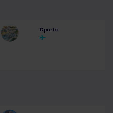
Oporto