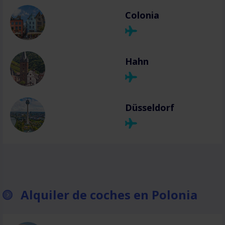
Colonia
Hahn
Düsseldorf
Alquiler de coches en Polonia