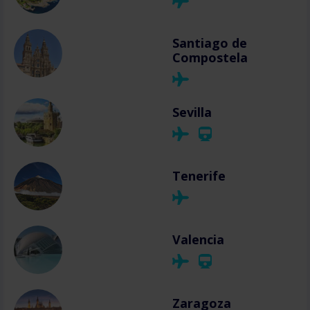
Santiago de
Compostela
Sevilla
Tenerife
Valencia
Zaragoza