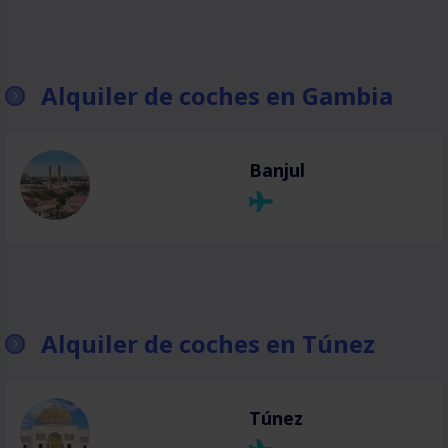
Alquiler de coches en Gambia
Banjul
Alquiler de coches en Túnez
Túnez