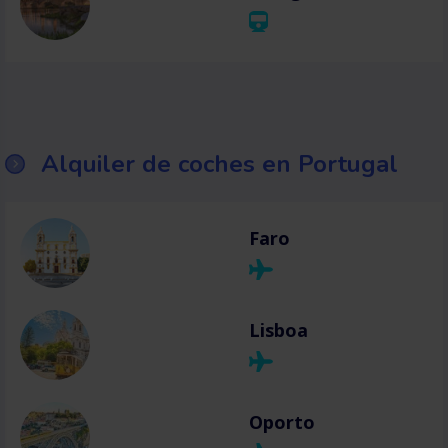
Alquiler de coches en Portugal
Faro
Lisboa
Oporto