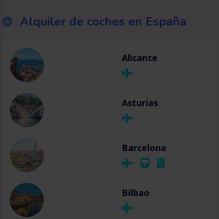
Alquiler de coches en España
Alicante
Asturias
Barcelona
Bilbao