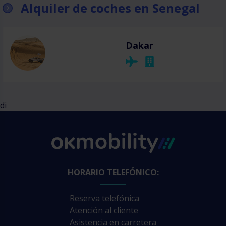
Alquiler de coches en Senegal
Dakar
di
HORARIO TELEFÓNICO:
Reserva telefónica
Atención al cliente
Asistencia en carretera