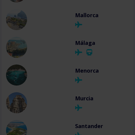
Mallorca
Málaga
Menorca
Murcia
Santander