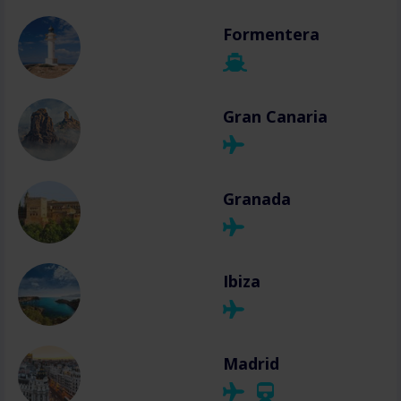
Formentera
Gran Canaria
Granada
Ibiza
Madrid