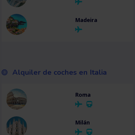
Madeira
Alquiler de coches en Italia
Roma
Milán