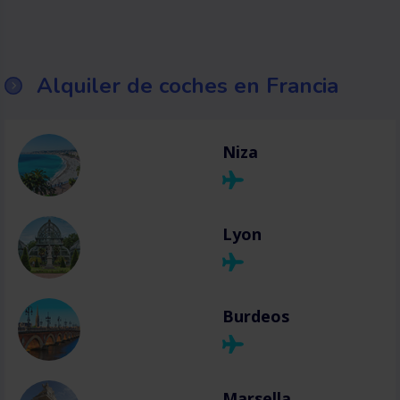
Alquiler de coches en Francia
Niza
Lyon
Burdeos
Marsella