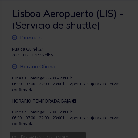
Lisboa Aeropuerto (LIS) -
(Servicio de shuttle)
Dirección
Rua da Guiné, 24
2685-337 – Prior Velho
Horario Oficina
Lunes a Domingo: 06:00 – 23:00 h
06:00 – 07:00 | 22:00 – 23:00 h -- Apertura sujeta a reservas
confirmadas
HORARIO TEMPORADA BAJA
Lunes a Domingo: 06:00 – 23:00 h
06:00 – 07:00 | 22:00 – 23:00 h -- Apertura sujeta a reservas
confirmadas
Los días 24/12 y 31/12 la Store