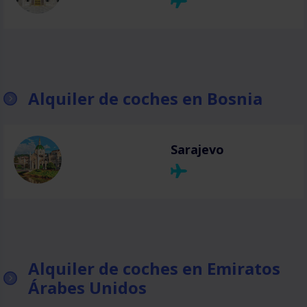
Alquiler de coches en Bosnia
Sarajevo
Alquiler de coches en Emiratos
Árabes Unidos