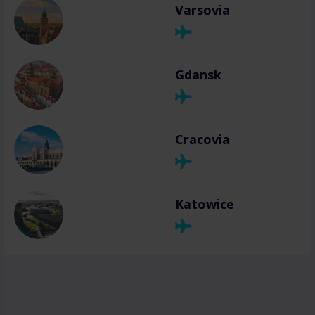
Varsovia
Gdansk
Cracovia
Katowice