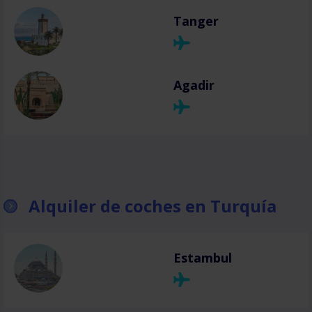
Tanger
Agadir
Alquiler de coches en Turquía
Estambul