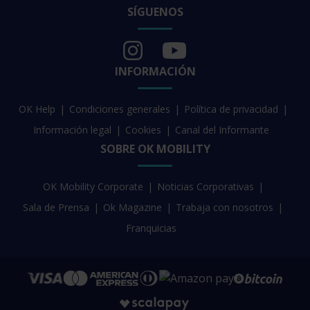
SÍGUENOS
INFORMACIÓN
OK Help
Condiciones generales
Política de privacidad
Información legal
Cookies
Canal del Informante
SOBRE OK MOBILITY
OK Mobility Corporate
Noticias Corporativas
Sala de Prensa
Ok Magazine
Trabaja con nosotros
Franquicias