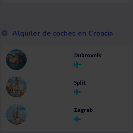
Alquiler de coches en Croacia
Dubrovnik
Split
Zagreb