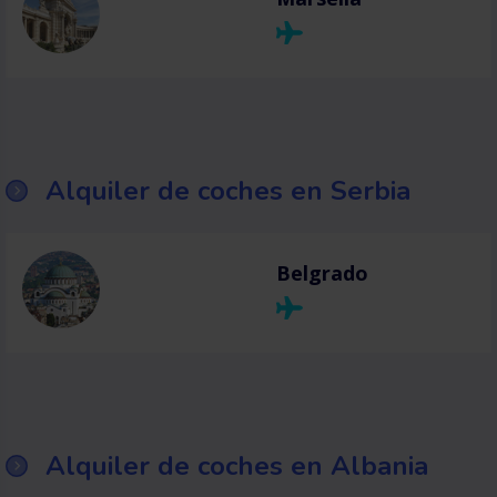
Alquiler de coches en Serbia
Belgrado
Alquiler de coches en Albania