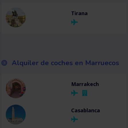
Tirana
Alquiler de coches en Marruecos
Marrakech
Casablanca