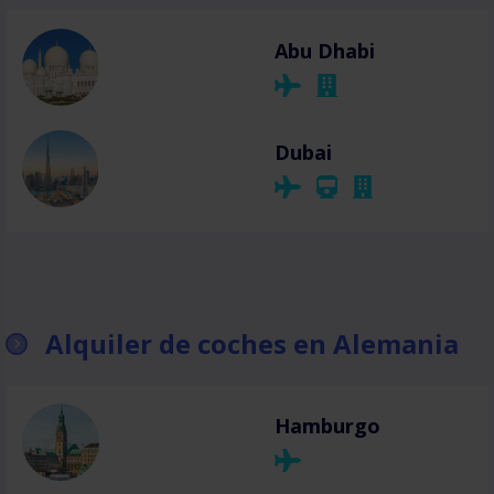
Abu Dhabi
Dubai
Alquiler de coches en Alemania
Hamburgo