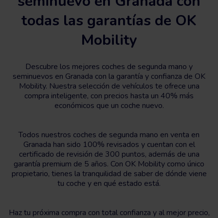
seminuevo en Granada con
todas las garantías de OK
Mobility
Descubre los mejores coches de segunda mano y
seminuevos en Granada con la garantía y confianza de OK
Mobility. Nuestra selección de vehículos te ofrece una
compra inteligente, con precios hasta un 40% más
económicos que un coche nuevo.
Todos nuestros coches de segunda mano en venta en
Granada han sido 100% revisados y cuentan con el
certificado de revisión de 300 puntos, además de una
garantía premium de 5 años. Con OK Mobility como único
propietario, tienes la tranquilidad de saber de dónde viene
tu coche y en qué estado está.
Haz tu próxima compra con total confianza y al mejor precio,