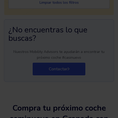
Limpiar todos los filtros
¿No encuentras lo que
buscas?
Nuestros Mobility Advisors te ayudarán a encontrar tu
próximo coche #casinuevo
Contactar
Compra tu próximo coche