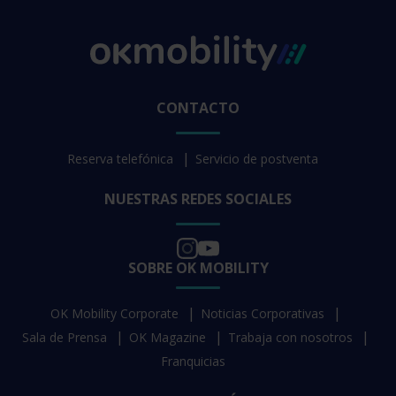
CONTACTO
Reserva telefónica
Servicio de postventa
NUESTRAS REDES SOCIALES
SOBRE OK MOBILITY
OK Mobility Corporate
Noticias Corporativas
Sala de Prensa
OK Magazine
Trabaja con nosotros
Franquicias