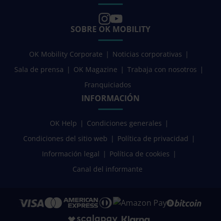
SOBRE OK MOBILITY
OK Mobility Corporate
Noticias corporativas
Sala de prensa
OK Magazine
Trabaja con nosotros
Franquiciados
INFORMACIÓN
OK Help
Condiciones generales
Condiciones del sitio web
Política de privacidad
Información legal
Política de cookies
Canal del informante