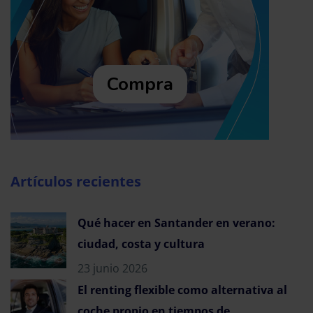
Compra
Artículos recientes
Qué hacer en Santander en verano:
ciudad, costa y cultura
23 junio 2026
El renting flexible como alternativa al
coche propio en tiempos de