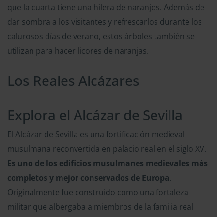
que la cuarta tiene una hilera de naranjos. Además de
dar sombra a los visitantes y refrescarlos durante los
calurosos días de verano, estos árboles también se
utilizan para hacer licores de naranjas.
Los Reales Alcázares
Explora el Alcázar de Sevilla
El Alcázar de Sevilla es una fortificación medieval
musulmana reconvertida en palacio real en el siglo XV.
Es uno de los edificios musulmanes medievales más
completos y mejor conservados de Europa
.
Originalmente fue construido como una fortaleza
militar que albergaba a miembros de la familia real