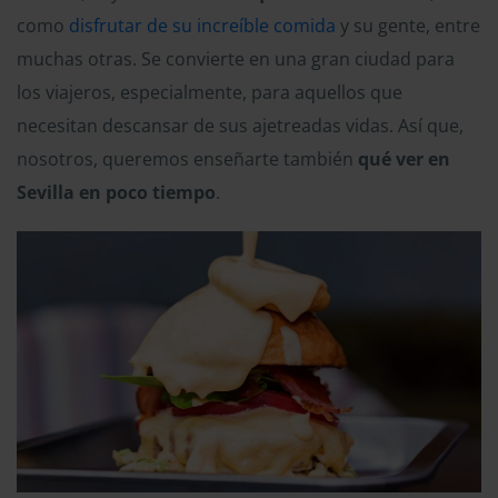
como
disfrutar de su increíble comida
y su gente, entre
muchas otras. Se convierte en una gran ciudad para
los viajeros, especialmente, para aquellos que
necesitan descansar de sus ajetreadas vidas. Así que,
nosotros, queremos enseñarte también
qué ver en
Sevilla en poco tiempo
.