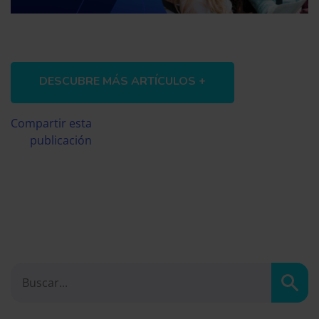
DESCUBRE MÁS ARTÍCULOS +
Compartir esta
publicación
Busc