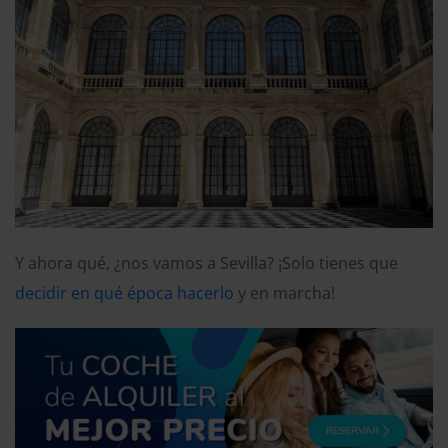
Y ahora qué, ¿nos vamos a Sevilla? ¡Solo tienes que
decidir en qué época hacerlo
y en marcha!