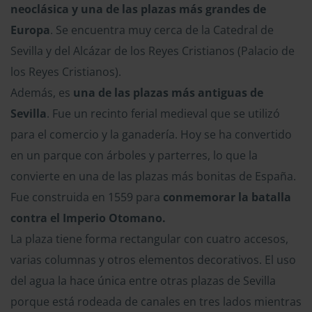
neoclásica y una de las plazas más grandes de
Europa
. Se encuentra muy cerca de la Catedral de
Sevilla y del Alcázar de los Reyes Cristianos (Palacio de
los Reyes Cristianos).
Además, es
una de las plazas más antiguas de
Sevilla
. Fue un recinto ferial medieval que se utilizó
para el comercio y la ganadería. Hoy se ha convertido
en un parque con árboles y parterres, lo que la
convierte en una de las plazas más bonitas de España.
Fue construida en 1559 para
conmemorar la batalla
contra el Imperio Otomano.
La plaza tiene forma rectangular con cuatro accesos,
varias columnas y otros elementos decorativos. El uso
del agua la hace única entre otras plazas de Sevilla
porque está rodeada de canales en tres lados mientras