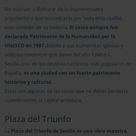
No solo vas a disfrutar de la impresionante
arquitectura que encontrarás por toda
esta ciudad
,
sino también de su historia.
El casco antiguo fue
declarado Patrimonio de la Humanidad por la
UNESCO en 1987
debido a sus numerosas iglesias y
edificios históricos que datan del año 1248 d.C.
Sevilla, uno de los destinos turísticos más populares de
España,
es una ciudad con un fuerte patrimonio
histórico y cultural.
Estas son algunas de las cosas que no debes perderte
cuando visites la capital andaluza:
Plaza del Triunfo
La
Plaza del Triunfo de Sevilla es una obra maestra