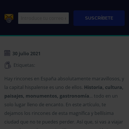
30 julio 2021
Etiquetas:
Hay rincones en España absolutamente maravillosos, y
la capital hispalense es uno de ellos.
Historia, cultura,
paisajes, monumentos, gastronomía
... todo en un
solo lugar lleno de encanto. En este artículo, te
dejamos los rincones de esta magnífica y bellísima
ciudad que no te puedes perder. Así que, si vas a viajar