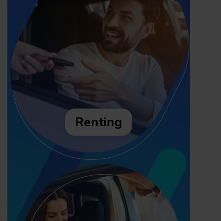
Renting