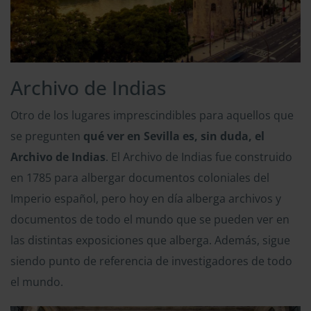
Archivo de Indias
Otro de los lugares imprescindibles para aquellos que
se pregunten
qué ver en Sevilla es, sin duda, el
Archivo de Indias
. El Archivo de Indias fue construido
en 1785 para albergar documentos coloniales del
Imperio español, pero hoy en día alberga archivos y
documentos de todo el mundo que se pueden ver en
las distintas exposiciones que alberga. Además, sigue
siendo punto de referencia de investigadores de todo
el mundo.