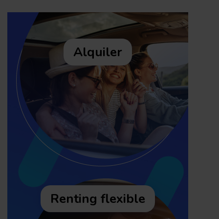
Alquiler
Renting flexible