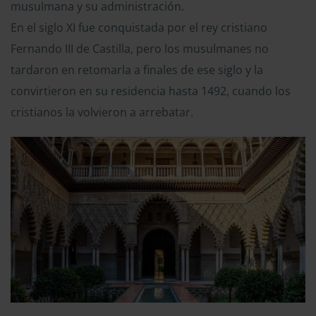
musulmana y su administración.
En el siglo XI fue conquistada por el rey cristiano
Fernando III de Castilla, pero los musulmanes no
tardaron en retomarla a finales de ese siglo y la
convirtieron en su residencia hasta 1492, cuando los
cristianos la volvieron a arrebatar.