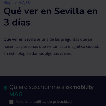
Blog
VIAJES
Qué ver en Sevilla en
3 días
Qué ver en Sevilla
es una de las preguntas que se
hacen las personas que visitan esta magnífica ciudad.
En este blog, te damos algunas claves.
Quiero suscribirme a
okmobility
MAG
Acepto la
política de privacidad