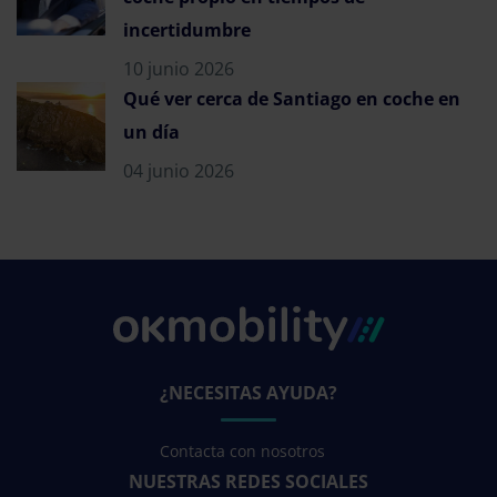
incertidumbre
10 junio 2026
Qué ver cerca de Santiago en coche en
un día
04 junio 2026
¿NECESITAS AYUDA?
Contacta con nosotros
NUESTRAS REDES SOCIALES