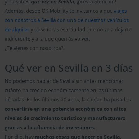
y no sabes
qué ver en Sevilla,
¡presta atención!
Además, desde OK Mobility te invitamos a que
viajes
con nosotros a Sevilla con uno de nuestros vehículos
de alquiler
y descubras esa ciudad que no va a dejarte
indiferente y a la que querrás volver.
¿Te vienes con nosotros?
Qué ver en Sevilla en 3 días
No podemos hablar de Sevilla sin antes mencionar
cuánto ha crecido económicamente en las últimas
décadas. En los últimos 20 años, la ciudad ha pasado
a
convertirse en una potencia económica con altos
niveles de crecimiento turístico y manufacturero
gracias a la afluencia de inversiones.
Por ello, hay
muchas cosas que hacer en Sevilla
,