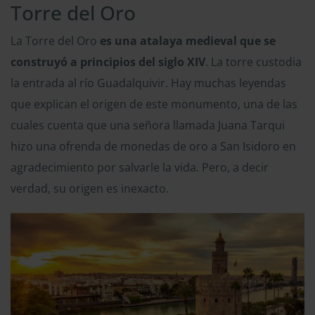
Torre del Oro
La Torre del Oro
es una atalaya medieval que se
construyó a principios del siglo XIV
. La torre custodia
la entrada al río Guadalquivir. Hay muchas leyendas
que explican el origen de este monumento, una de las
cuales cuenta que una señora llamada Juana Tarqui
hizo una ofrenda de monedas de oro a San Isidoro en
agradecimiento por salvarle la vida. Pero, a decir
verdad, su origen es inexacto.