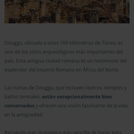
Dougga, ubicada a unos 100 kilómetros de Túnez, es
uno de los sitios arqueológicos más importantes del
país. Esta antigua ciudad romana es un testimonio del
esplendor del Imperio Romano en África del Norte.
Las ruinas de Dougga, que incluyen teatros, templos y
baños termales,
están excepcionalmente bien
conservadas
y ofrecen una visión fascinante de la vida
en la antigüedad.
Recuerda que, la manera más sencilla de hacer esta