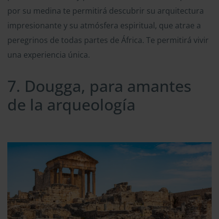
por su medina te permitirá descubrir su arquitectura
impresionante y su atmósfera espiritual, que atrae a
peregrinos de todas partes de África. Te permitirá vivir
una experiencia única.
7. Dougga, para amantes
de la arqueología