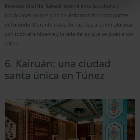
Internacional de Nabeul, que celebra la cultura y
tradiciones locales y atrae visitantes de todas partes
del mundo. Durante estas fechas, vas a poder alucinar
con todo el ambiente y la vida de las que se puebla sus
calles.
6. Kairuán: una ciudad
santa única en Túnez