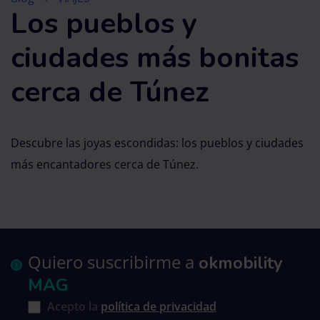
Los pueblos y
ciudades más bonitas
cerca de Túnez
Descubre las joyas escondidas: los pueblos y ciudades
más encantadores cerca de Túnez.
Quiero suscribirme a
okmobility
MAG
Acepto la
política de privacidad