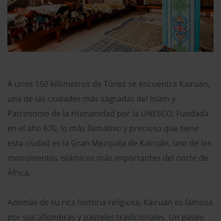
A unos 150 kilómetros de Túnez se encuentra Kairuán,
una de las ciudades más sagradas del Islam y
Patrimonio de la Humanidad por la UNESCO. Fundada
en el año 670, lo más llamativo y precioso que tiene
esta ciudad es la Gran Mezquita de Kairuán, uno de los
monumentos islámicos más importantes del norte de
África.
Además de su rica historia religiosa, Kairuán es famosa
por sus alfombras y pasteles tradicionales. Un paseo