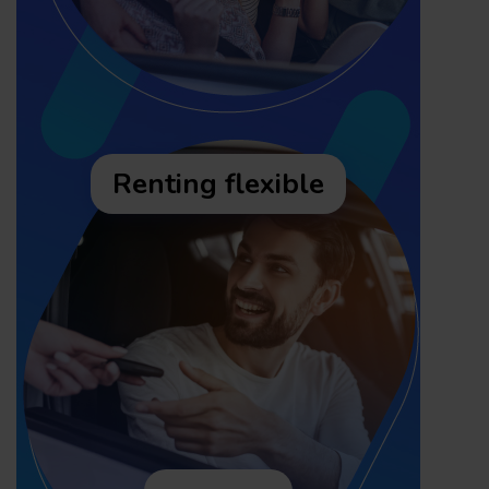
Renting flexible