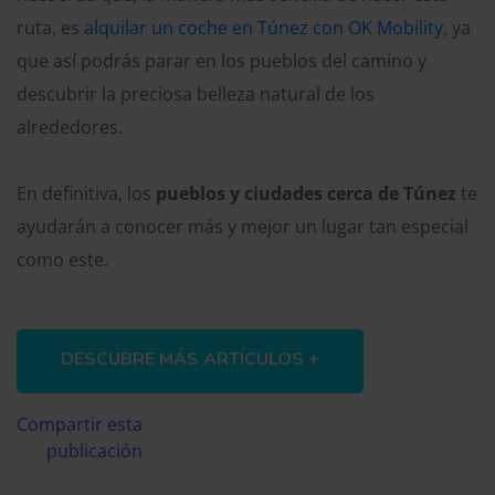
ruta, es
alquilar un coche en Túnez con OK Mobility
, ya
que así podrás parar en los pueblos del camino y
descubrir la preciosa belleza natural de los
alrededores.
En definitiva, los
pueblos y ciudades cerca de Túnez
te
ayudarán a conocer más y mejor un lugar tan especial
como este.
DESCUBRE MÁS ARTÍCULOS +
Compartir esta
publicación