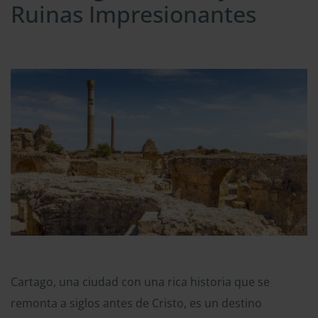
Ruinas Impresionantes
Cartago, una ciudad con una rica historia que se
remonta a siglos antes de Cristo, es un destino