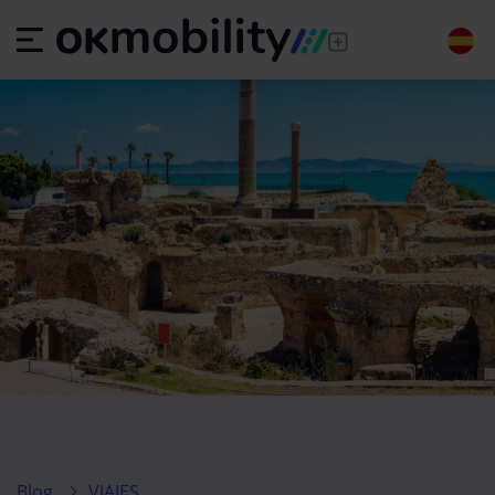
Blog
VIAJES