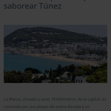
saborear Túnez
La Marsa, situada a unos 18 kilómetros de la capital, es
conocida por sus playas de arena dorada y su