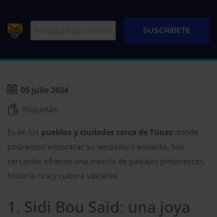
05 julio 2024
Etiquetas:
Es en los
pueblos y ciudades cerca de Túnez
donde
podremos encontrar su verdadero encanto. Sus
cercanías ofrecen una mezcla de paisajes pintorescos,
historia rica y cultura vibrante.
1. Sidi Bou Said: una joya