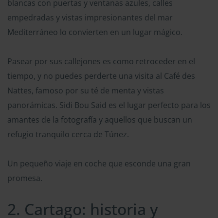
blancas con puertas y ventanas azules, calles
empedradas y vistas impresionantes del mar
Mediterráneo lo convierten en un lugar mágico.
Pasear por sus callejones es como retroceder en el
tiempo, y no puedes perderte una visita al Café des
Nattes, famoso por su té de menta y vistas
panorámicas. Sidi Bou Said es el lugar perfecto para los
amantes de la fotografía y aquellos que buscan un
refugio tranquilo cerca de Túnez.
Un pequeño viaje en coche que esconde una gran
promesa.
2. Cartago: historia y