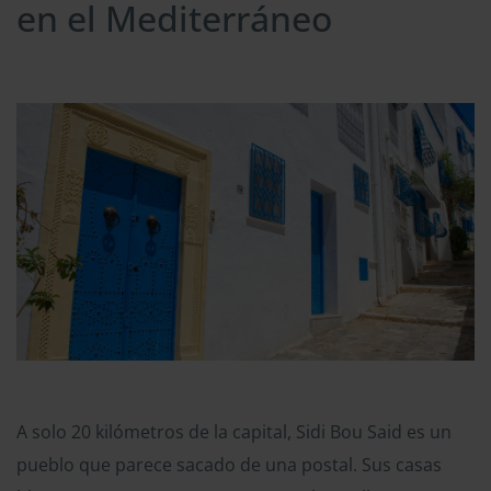
en el Mediterráneo
A solo 20 kilómetros de la capital, Sidi Bou Said es un
pueblo que parece sacado de una postal. Sus casas