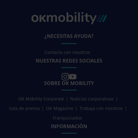
¿NECESITAS AYUDA?
Contacta con nosotros
NUESTRAS REDES SOCIALES
SOBRE OK MOBILITY
OK Mobility Corporate
Noticias corporativas
Sala de prensa
OK Magazine
Trabaja con nosotros
Franquiciados
INFORMACIÓN