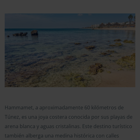
Hammamet, a aproximadamente 60 kilómetros de
Túnez, es una joya costera conocida por sus playas de
arena blanca y aguas cristalinas. Este destino turístico
también alberga una medina histórica con calles