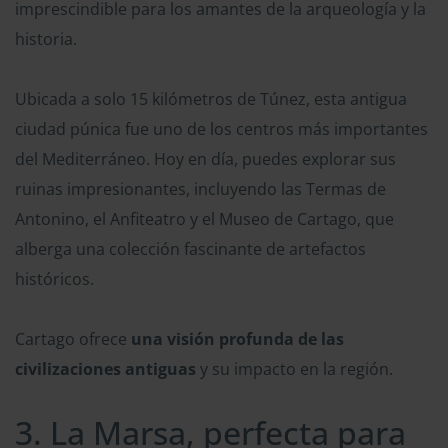
imprescindible para los amantes de la arqueología y la
historia.
Ubicada a solo 15 kilómetros de Túnez, esta antigua
ciudad púnica fue uno de los centros más importantes
del Mediterráneo. Hoy en día, puedes explorar sus
ruinas impresionantes, incluyendo las Termas de
Antonino, el Anfiteatro y el Museo de Cartago, que
alberga una colección fascinante de artefactos
históricos.
Cartago ofrece
una visión profunda de las
civilizaciones antiguas
y su impacto en la región.
3. La Marsa, perfecta para