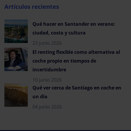
Artículos recientes
Qué hacer en Santander en verano:
ciudad, costa y cultura
23 junio 2026
El renting flexible como alternativa al
coche propio en tiempos de
incertidumbre
10 junio 2026
Qué ver cerca de Santiago en coche en
un día
04 junio 2026