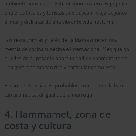
ambiente sofisticado. Este destino costero es popular
entre los locales y turistas que buscan relajarse junto
al mar y disfrutar de una vibrante vida nocturna.
Los restaurantes y cafés de La Marsa ofrecen una
mezcla de cocina tunecina e internacional. Y es que no
puedes dejar pasar la oportunidad de enamorarte de
una gastronomía tan rica y particular como esta.
El uso de especias es, probablemente, lo que la hace
tan aromática, al igual que la marroquí.
4. Hammamet, zona de
costa y cultura