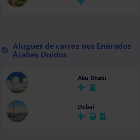
Aluguer de carros nos Emirados
Árabes Unidos
Abu Dhabi
Dubai