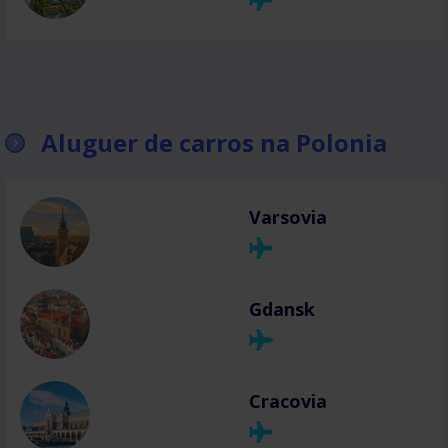
Aluguer de carros na Polonia
Varsovia
Gdansk
Cracovia