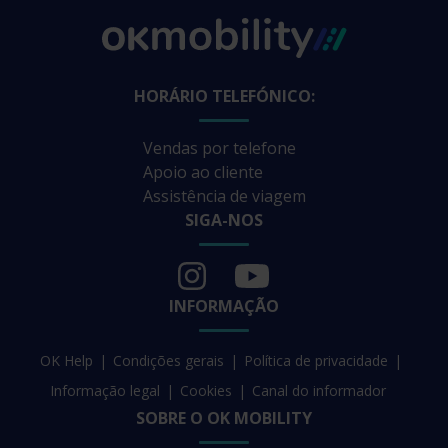
HORÁRIO TELEFÓNICO:
Vendas por telefone
Apoio ao cliente
Assistência de viagem
SIGA-NOS
INFORMAÇÃO
OK Help
Condições gerais
Política de privacidade
Informação legal
Cookies
Canal do informador
SOBRE O OK MOBILITY