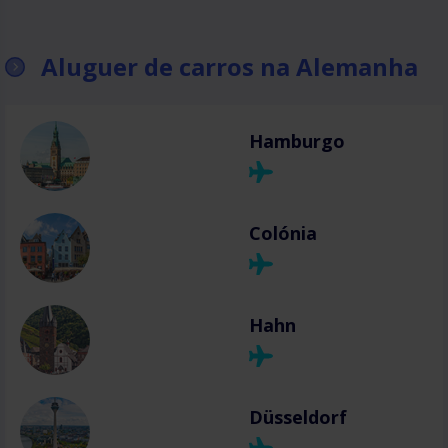
Aluguer de carros na Alemanha
Hamburgo
Colónia
Hahn
Düsseldorf