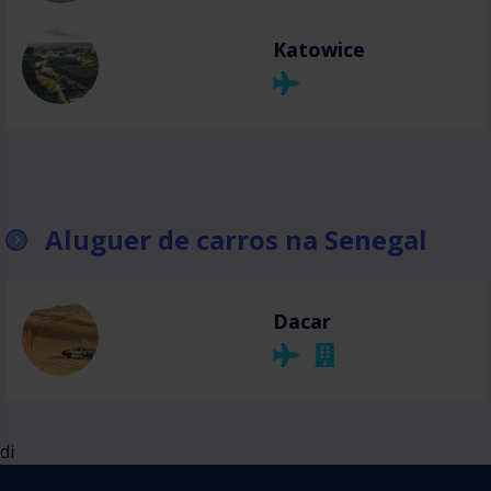
Katowice
Aluguer de carros na Senegal
Dacar
di