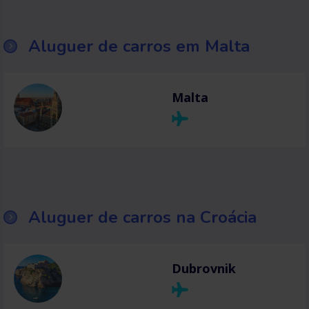
Aluguer de carros em Malta
Malta
Aluguer de carros na Croácia
Dubrovnik