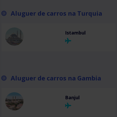
Aluguer de carros na Turquia
Istambul
Aluguer de carros na Gambia
Banjul