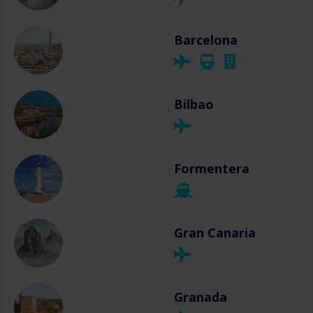
Barcelona
Bilbao
Formentera
Gran Canaria
Granada