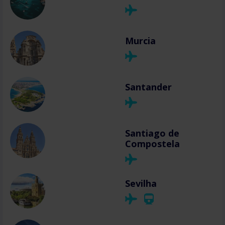
Murcia
Santander
Santiago de
Compostela
Sevilha