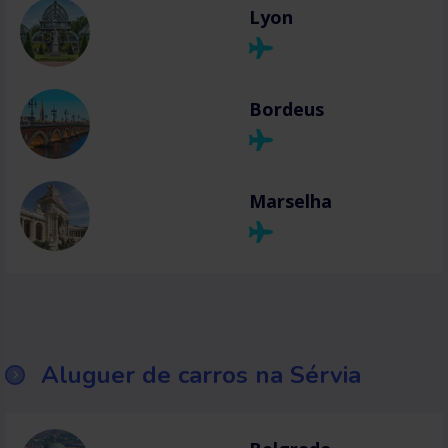
Lyon
Bordeus
Marselha
Aluguer de carros na Sérvia