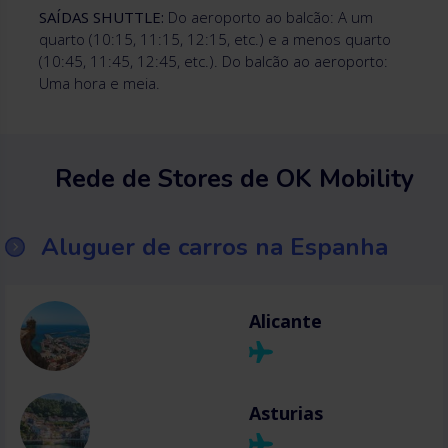
SAÍDAS SHUTTLE:
Do aeroporto ao balcão: A um
quarto (10:15, 11:15, 12:15, etc.) e a menos quarto
(10:45, 11:45, 12:45, etc.). Do balcão ao aeroporto:
Uma hora e meia.
Rede de Stores de OK Mobility
Aluguer de carros na Espanha
Alicante
Asturias