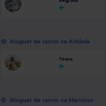
Belgrado
Aluguer de carros na Albânia
Tirana
Aluguer de carros na Marrocos