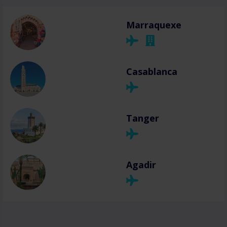
Marraquexe
Casablanca
Tanger
Agadir