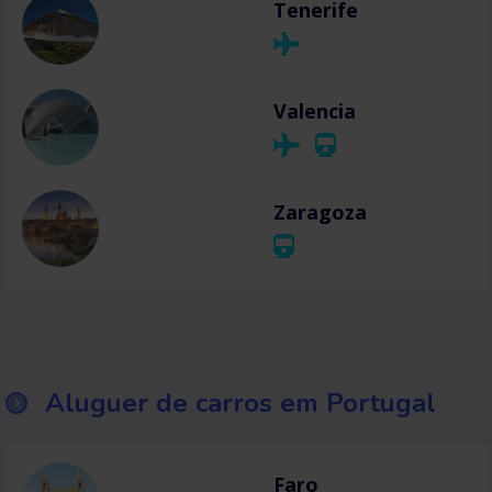
Tenerife
Valencia
Zaragoza
Aluguer de carros em Portugal
Faro