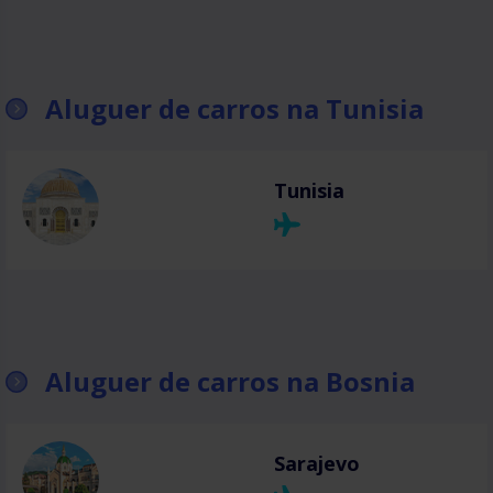
Aluguer de carros na Tunisia
Tunisia
Aluguer de carros na Bosnia
Sarajevo