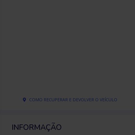
COMO RECUPERAR E DEVOLVER O VEÍCULO
INFORMAÇÃO