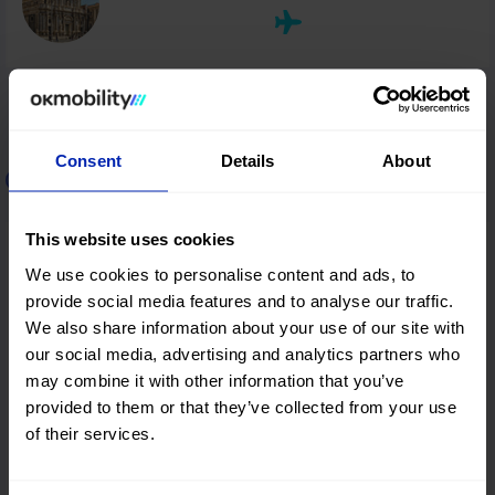
Consent
Details
About
Aluguer de carros na Grécia
This website uses cookies
Tessalônica
We use cookies to personalise content and ads, to
provide social media features and to analyse our traffic.
We also share information about your use of our site with
our social media, advertising and analytics partners who
Heraklion
may combine it with other information that you’ve
provided to them or that they’ve collected from your use
of their services.
Chania