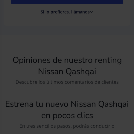
Si lo prefieres, llámanos
Opiniones de nuestro renting
Nissan Qashqai
Descubre los últimos comentarios de clientes
Estrena tu nuevo Nissan Qashqai
en pocos clics
En tres sencillos pasos, podrás conducirlo