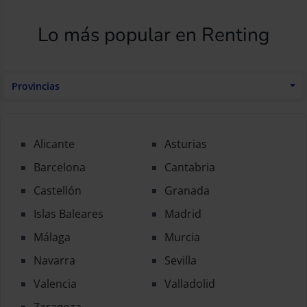
Lo más popular en Renting
Provincias
Alicante
Asturias
Barcelona
Cantabria
Castellón
Granada
Islas Baleares
Madrid
Málaga
Murcia
Navarra
Sevilla
Valencia
Valladolid