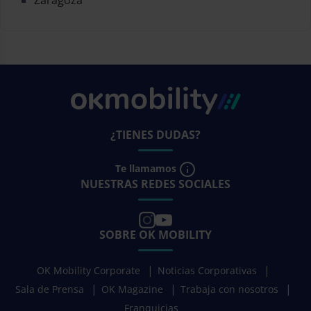
Zaragoza
¿TIENES DUDAS?
Te llamamos
NUESTRAS REDES SOCIALES
SOBRE OK MOBILITY
OK Mobility Corporate
Noticias Corporativas
Sala de Prensa
OK Magazine
Trabaja con nosotros
Franquicias