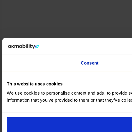
Consent
This website uses cookies
We use cookies to personalise content and ads, to provide so
information that you’ve provided to them or that they’ve colle