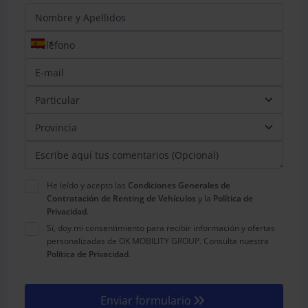
Teléfono
*
He leído y acepto las
Condiciones Generales de
Contratación de Renting de Vehículos
y la
Política de
Privacidad
.
Sí, doy mi consentimiento para recibir información y ofertas
personalizadas de OK MOBILITY GROUP. Consulta nuestra
Política de Privacidad
.
Enviar formulario