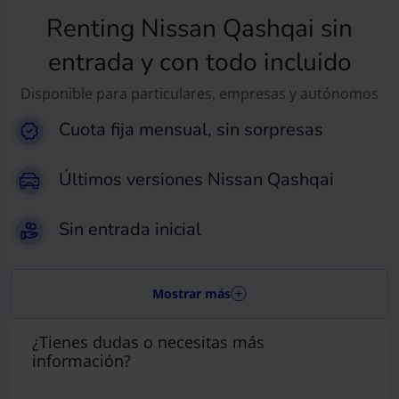
Renting Nissan Qashqai sin
entrada y con todo incluido
Disponible para particulares, empresas y autónomos
Cuota fija mensual, sin sorpresas
Últimos versiones Nissan Qashqai
Sin entrada inicial
Mostrar más
¿Tienes dudas o necesitas más
información?