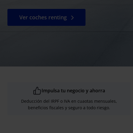
Ver coches renting
Impulsa tu negocio y ahorra
Deducción del IRPF o IVA en cuaotas mensuales,
beneficios fiscales y seguro a todo riesgo.