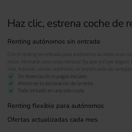
Haz clic, estrena coche de r
Renting autónomos sin entrada
Con el renting sin entrada para autónomos accedes a un co
inicio. Abonarás una cuota mensual fija que incluye seguro, 
más. Además, siendo autónomo, te beneficiarás de ventajas f
Sin financiación ni pagos iniciales
Ahorro en la declaración de la renta
Todo incluido en una sola cuota
Renting flexible para autónomos
Ofertas actualizadas cada mes