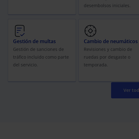
desembolsos iniciales.
Gestión de multas
Cambio de neumáticos
Gestión de sanciones de
Revisiones y cambio de
tráfico incluido como parte
ruedas por desgaste o
del servicio.
temporada.
Ver tod