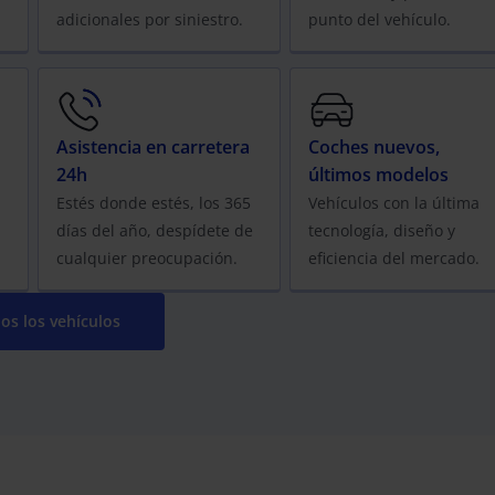
adicionales por siniestro.
punto del vehículo.
Asistencia en carretera
Coches nuevos,
24h
últimos modelos
Estés donde estés, los 365
Vehículos con la última
días del año, despídete de
tecnología, diseño y
cualquier preocupación.
eficiencia del mercado.
os los vehículos