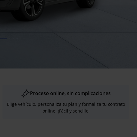
Proceso online, sin complicaciones
Elige vehículo, personaliza tu plan y formaliza tu contrato
online. ¡Fácil y sencillo!