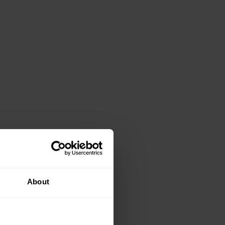
About