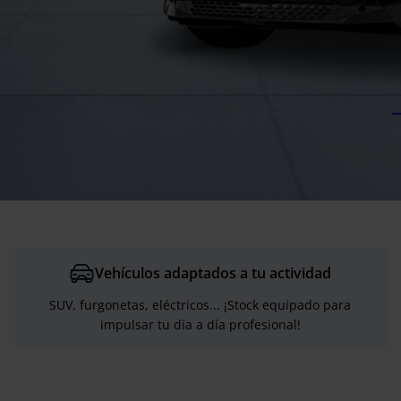
Vehículos adaptados a tu actividad
SUV, furgonetas, eléctricos... ¡Stock equipado para
impulsar tu día a día profesional!