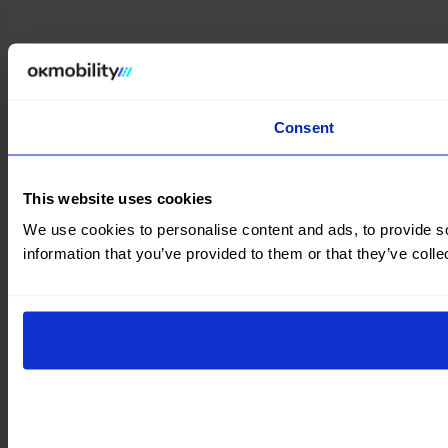
Consent
This website uses cookies
We use cookies to personalise content and ads, to provide so
information that you’ve provided to them or that they’ve colle