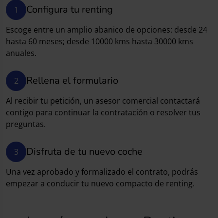
Configura tu renting
1
Escoge entre un amplio abanico de opciones: desde 24
hasta 60 meses; desde 10000 kms hasta 30000 kms
anuales.
Rellena el formulario
2
Al recibir tu petición, un asesor comercial contactará
contigo para continuar la contratación o resolver tus
preguntas.
Disfruta de tu nuevo coche
3
Una vez aprobado y formalizado el contrato, podrás
empezar a conducir tu nuevo compacto de renting.