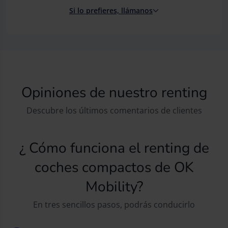
Si lo prefieres, llámanos
Opiniones de nuestro renting
Descubre los últimos comentarios de clientes
¿ Cómo funciona el renting de
coches compactos de OK
Mobility?
En tres sencillos pasos, podrás conducirlo