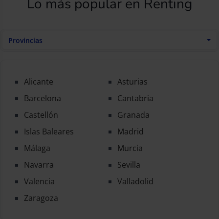
Lo más popular en Renting
Provincias
Alicante
Asturias
Barcelona
Cantabria
Castellón
Granada
Islas Baleares
Madrid
Málaga
Murcia
Navarra
Sevilla
Valencia
Valladolid
Zaragoza