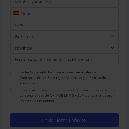
Teléfono
*
He leído y acepto las
Condiciones Generales de
Contratación de Renting de Vehículos
y la
Política de
Privacidad
.
Sí, doy mi consentimiento para recibir información y ofertas
personalizadas de OK MOBILITY GROUP. Consulta nuestra
Política de Privacidad
.
Enviar formulario