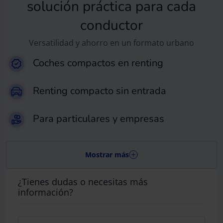
solución práctica para cada
conductor
Versatilidad y ahorro en un formato urbano
Coches compactos en renting
Renting compacto sin entrada
Para particulares y empresas
Mostrar más
¿Tienes dudas o necesitas más
información?