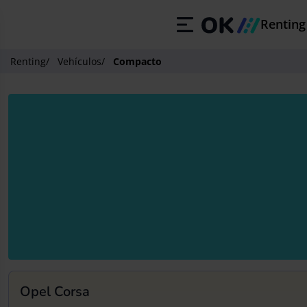
Renting
Renting
/
Vehículos
/
Compacto
Opel Corsa