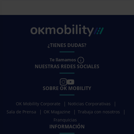
¿TIENES DUDAS?
Te llamamos
NUESTRAS REDES SOCIALES
SOBRE OK MOBILITY
OK Mobility Corporate
Noticias Corporativas
Sala de Prensa
OK Magazine
Trabaja con nosotros
Franquicias
INFORMACIÓN