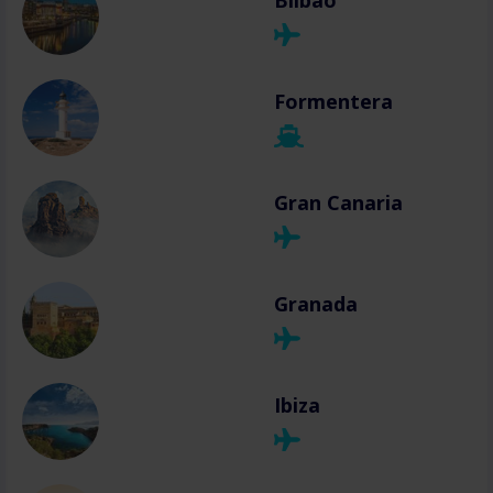
Bilbao
Formentera
Gran Canaria
Granada
Ibiza