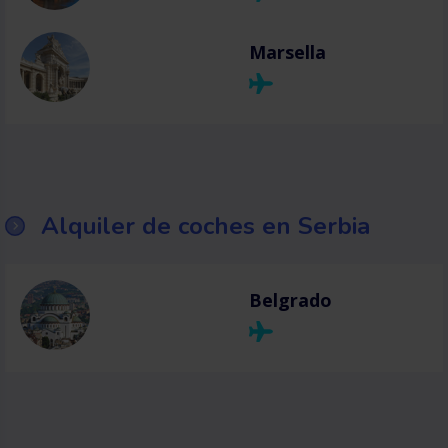
Marsella
Alquiler de coches en Serbia
Belgrado