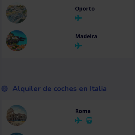
Oporto
Madeira
Alquiler de coches en Italia
Roma