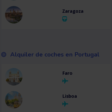
Zaragoza
Alquiler de coches en Portugal
Faro
Lisboa