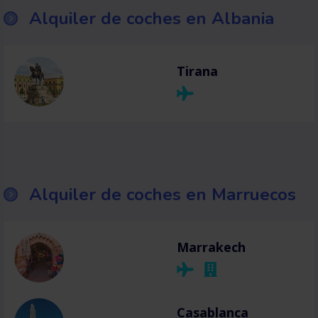
Alquiler de coches en Albania
Tirana
Alquiler de coches en Marruecos
Marrakech
Casablanca