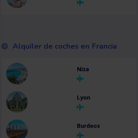
Alquiler de coches en Francia
Niza
Lyon
Burdeos