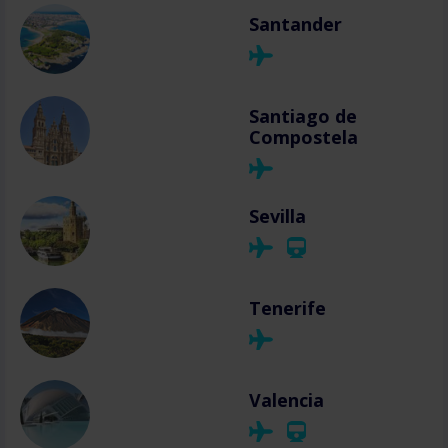
Santander
Santiago de
Compostela
Sevilla
Tenerife
Valencia