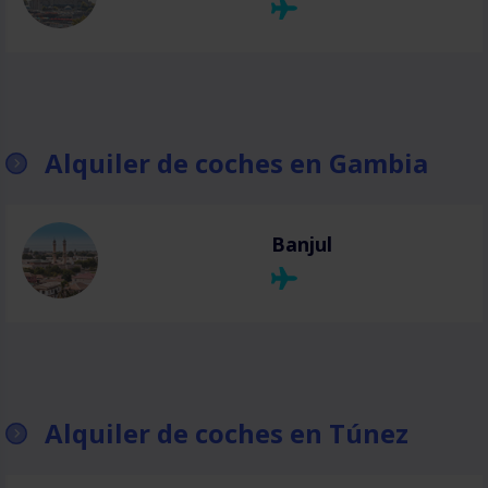
Alquiler de coches en Gambia
Banjul
Alquiler de coches en Túnez