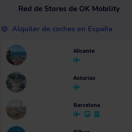
Red de Stores de OK Mobility
Alquiler de coches en España
Alicante
Asturias
Barcelona