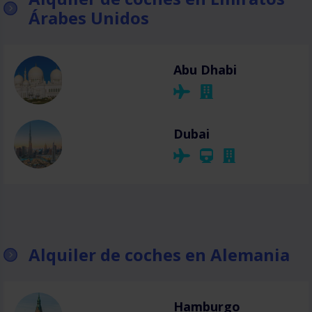
Árabes Unidos
Abu Dhabi
Dubai
Alquiler de coches en Alemania
Hamburgo