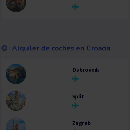
Alquiler de coches en Croacia
Dubrovnik
Split
Zagreb