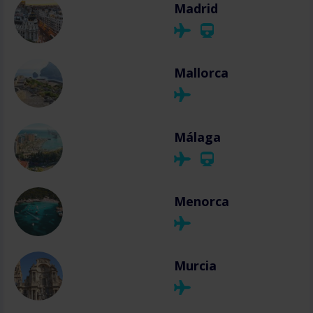
Madrid
Mallorca
Málaga
Menorca
Murcia