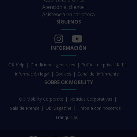
Atención al cliente
Asistencia en carretera
SÍGUENOS
INFORMACIÓN
OK Help
Condiciones generales
Política de privacidad
Información legal
Cookies
Canal del Informante
SOBRE OK MOBILITY
OK Mobility Corporate
Noticias Corporativas
Sala de Prensa
Ok Magazine
Trabaja con nosotros
Franquicias