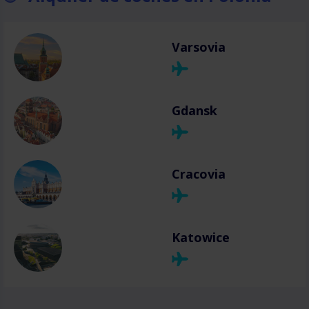
Varsovia
Gdansk
Cracovia
Katowice