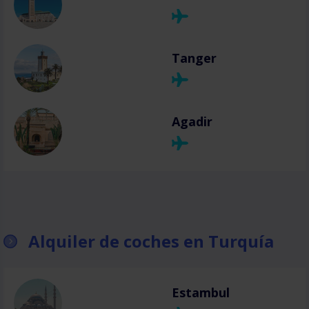
Tanger
Agadir
Alquiler de coches en Turquía
Estambul