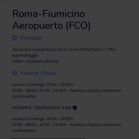
Roma-Fiumicino
Aeropuerto (FCO)
Dirección
Aeroporto Leonardo Da Vinci, Torre OPEN Piano 1, Uffici
Autonolelggio
00054 – Fiumicino (Roma)
Horario Oficina
Lunes a Domingo: 07:00 – 23:00 h
07:00 – 08:00 | 22:00 – 23:00 h -- Apertura sujeta a reservas
confirmadas
HORARIO TEMPORADA BAJA
Lunes a Domingo: 07:00 – 23:00 h
07:00 – 08:00 | 22:00 – 23:00 h -- Apertura sujeta a reservas
confirmadas