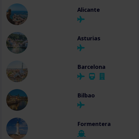
Alicante
Asturias
Barcelona
Bilbao
Formentera