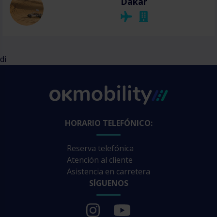
Dakar
di
HORARIO TELEFÓNICO:
Reserva telefónica
Atención al cliente
Asistencia en carretera
SÍGUENOS