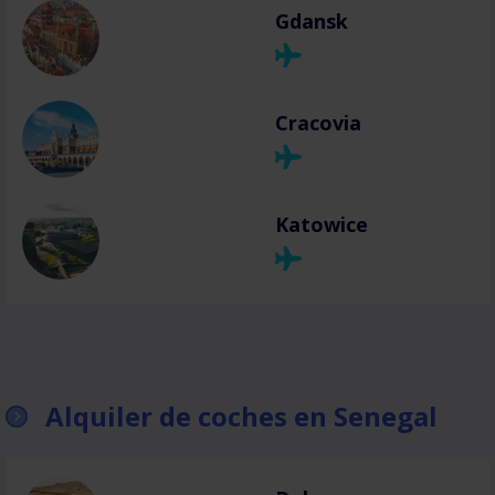
Gdansk
Cracovia
Katowice
Alquiler de coches en Senegal