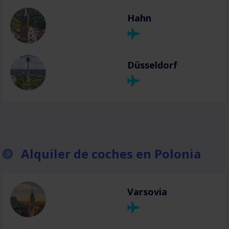
Hahn
Düsseldorf
Alquiler de coches en Polonia
Varsovia