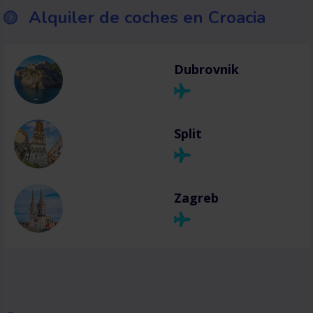
Alquiler de coches en Croacia
Dubrovnik
Split
Zagreb