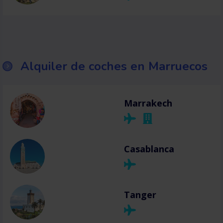
Alquiler de coches en Marruecos
Marrakech
Casablanca
Tanger