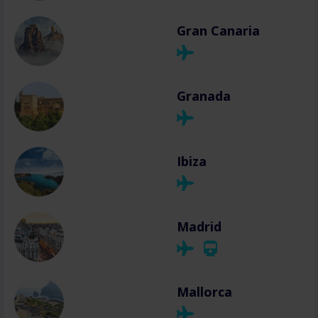
Gran Canaria
Granada
Ibiza
Madrid
Mallorca