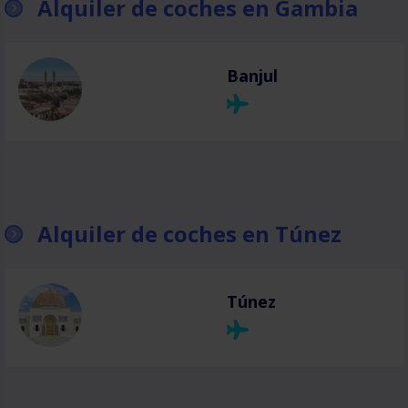
Alquiler de coches en Gambia
Banjul
Alquiler de coches en Túnez
Túnez