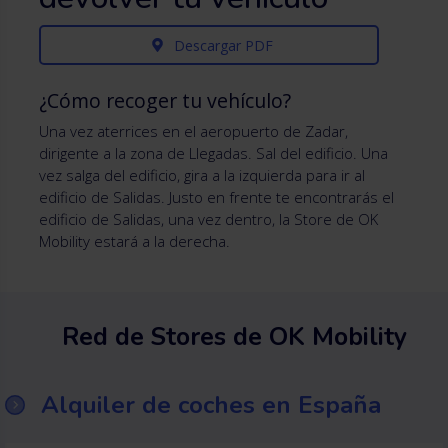
Descargar PDF
¿Cómo recoger tu vehículo?
Una vez aterrices en el aeropuerto de Zadar,
dirigente a la zona de Llegadas. Sal del edificio. Una
vez salga del edificio, gira a la izquierda para ir al
edificio de Salidas. Justo en frente te encontrarás el
edificio de Salidas, una vez dentro, la Store de OK
Mobility estará a la derecha.
Red de Stores de OK Mobility
Alquiler de coches en España