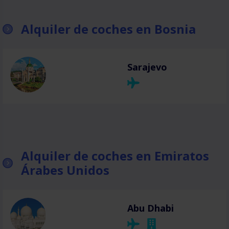
Alquiler de coches en Bosnia
Sarajevo
Alquiler de coches en Emiratos
Árabes Unidos
Abu Dhabi