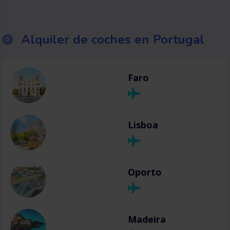
Alquiler de coches en Portugal
Faro
Lisboa
Oporto
Madeira