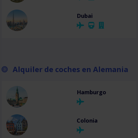
Dubai
Alquiler de coches en Alemania
Hamburgo
Colonia