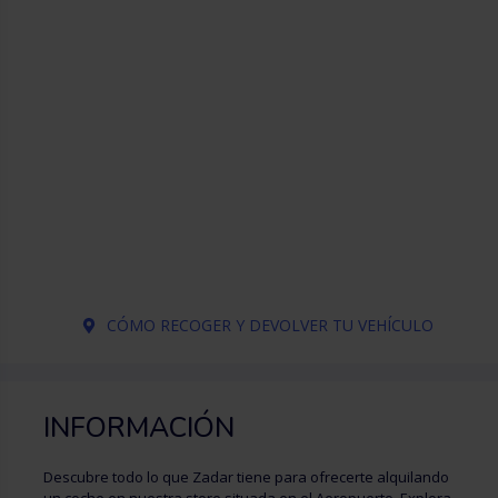
CÓMO RECOGER Y DEVOLVER TU VEHÍCULO
INFORMACIÓN
Descubre todo lo que Zadar tiene para ofrecerte alquilando