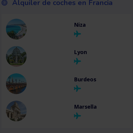
Alquiler de coches en Francia
Niza
Lyon
Burdeos
Marsella