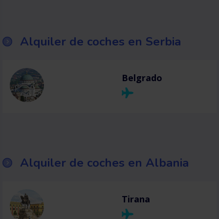
Alquiler de coches en Serbia
Belgrado
Alquiler de coches en Albania
Tirana