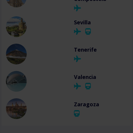
Sevilla
Tenerife
Valencia
Zaragoza