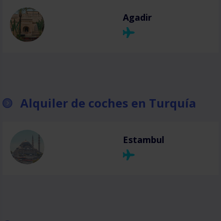
Agadir
Alquiler de coches en Turquía
Estambul