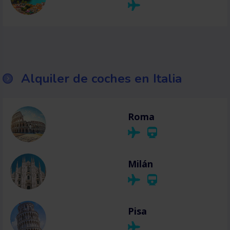
Alquiler de coches en Italia
Roma
Milán
Pisa