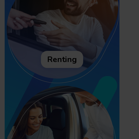
Renting