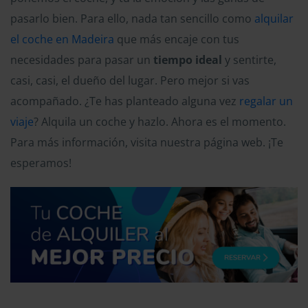
pasarlo bien. Para ello, nada tan sencillo como
alquilar
el coche en Madeira
que más encaje con tus
necesidades para pasar un
tiempo ideal
y sentirte,
casi, casi, el dueño del lugar. Pero mejor si vas
acompañado. ¿Te has planteado alguna vez
regalar un
viaje
? Alquila un coche y hazlo. Ahora es el momento.
Para más información, visita nuestra página web. ¡Te
esperamos!