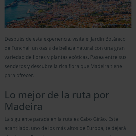
Después de esta experiencia, visita el Jardín Botánico
de Funchal, un oasis de belleza natural con una gran
variedad de flores y plantas exóticas. Pasea entre sus
senderos y descubre la rica flora que Madeira tiene
para ofrecer.
Lo mejor de la ruta por
Madeira
La siguiente parada en la ruta es Cabo Girão. Este
acantilado, uno de los más altos de Europa, te dejará