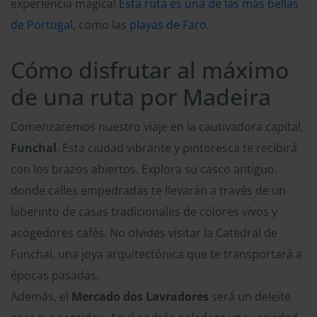
experiencia mágica!
Esta ruta es una de las más bellas
de Portugal
, como las
playas de Faro
.
Cómo disfrutar al máximo
de una ruta por Madeira
Comenzaremos nuestro viaje en la cautivadora capital,
Funchal
. Esta ciudad vibrante y pintoresca te recibirá
con los brazos abiertos. Explora su casco antiguo,
donde calles empedradas te llevarán a través de un
laberinto de casas tradicionales de colores vivos y
acogedores cafés. No olvides visitar la Catedral de
Funchal, una joya arquitectónica que te transportará a
épocas pasadas.
Además, el
Mercado dos Lavradores
será un deleite