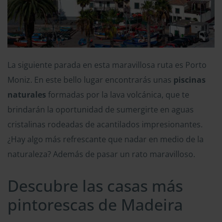
La siguiente parada en esta maravillosa ruta es Porto
Moniz. En este bello lugar encontrarás unas
piscinas
naturales
formadas por la lava volcánica, que te
brindarán la oportunidad de sumergirte en aguas
cristalinas rodeadas de acantilados impresionantes.
¿Hay algo más refrescante que nadar en medio de la
naturaleza? Además de pasar un rato maravilloso.
Descubre las casas más
pintorescas de Madeira