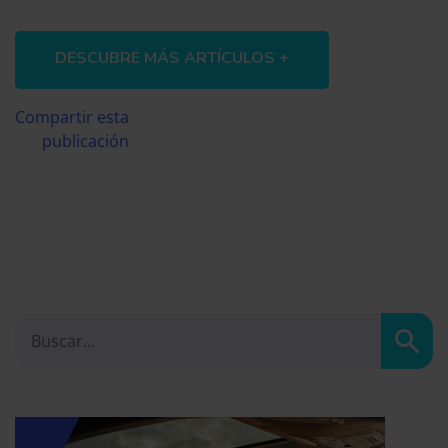
DESCUBRE MÁS ARTÍCULOS +
Compartir esta
publicación
Busc