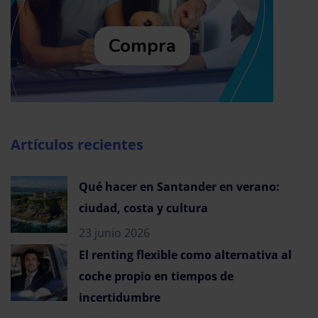
Compra
Artículos recientes
Qué hacer en Santander en verano:
ciudad, costa y cultura
23 junio 2026
El renting flexible como alternativa al
coche propio en tiempos de
incertidumbre