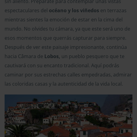
sin aliento. Prepárate para contemplar unas vistas
espectaculares del
océano y los viñedos
en terrazas
mientras sientes la emoción de estar en la cima del
mundo. No olvides tu cámara, ya que este será uno de
esos momentos que querrás capturar para siempre.
Después de ver este paisaje impresionante, continúa
hacia Câmara de
Lobos,
un pueblo pesquero que te
cautivará con su encanto tradicional. Aquí podrás
caminar por sus estrechas calles empedradas, admirar
las coloridas casas y la autenticidad de la vida local.