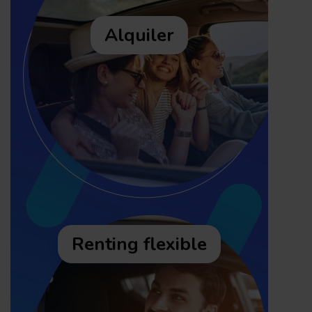
Alquiler
Renting flexible