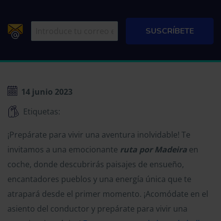
14 junio 2023
Etiquetas:
¡Prepárate para vivir una aventura inolvidable! Te
invitamos a una emocionante
ruta por Madeira
en
coche, donde descubrirás paisajes de ensueño,
encantadores pueblos y una energía única que te
atrapará desde el primer momento. ¡Acomódate en el
asiento del conductor y prepárate para vivir una