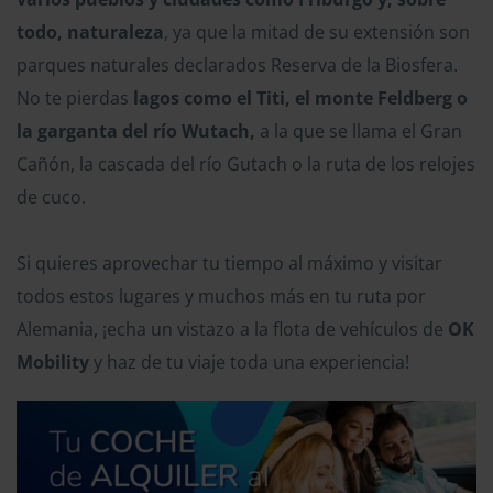
todo, naturaleza
, ya que la mitad de su extensión son
parques naturales declarados Reserva de la Biosfera.
No te pierdas
lagos como el Titi, el monte Feldberg o
la garganta del río Wutach,
a la que se llama el Gran
Cañón, la cascada del río Gutach o la ruta de los relojes
de cuco.
Si quieres aprovechar tu tiempo al máximo y visitar
todos estos lugares y muchos más en tu ruta por
Alemania, ¡echa un vistazo a la flota de vehículos de
OK
Mobility
y haz de tu viaje toda una experiencia!