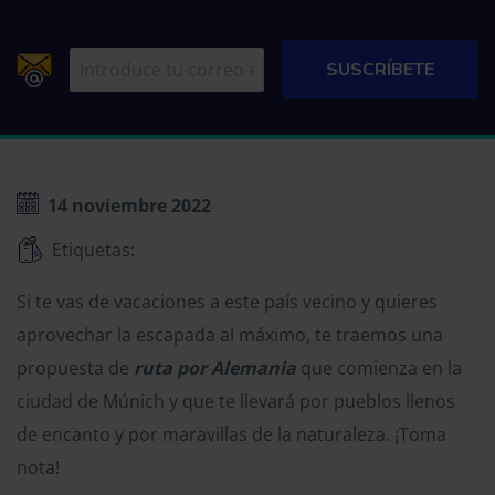
14 noviembre 2022
Etiquetas:
Si te vas de vacaciones a este país vecino y quieres
aprovechar la escapada al máximo, te traemos una
propuesta de
ruta por Alemania
que comienza en la
ciudad de Múnich y que te llevará por pueblos llenos
de encanto y por maravillas de la naturaleza. ¡Toma
nota!