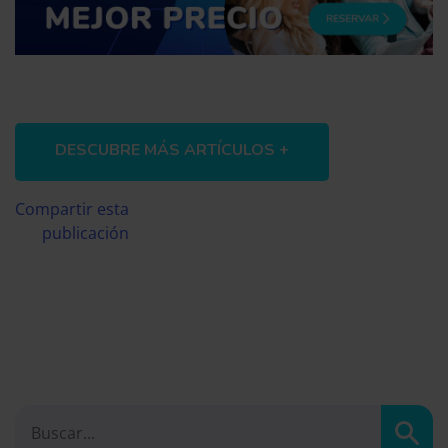
DESCUBRE MÁS ARTÍCULOS +
Compartir esta
publicación