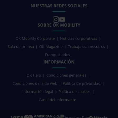
NUESTRAS REDES SOCIALES
SOBRE OK MOBILITY
OK Mobility Corporate
Noticias corporativas
Sala de prensa
OK Magazine
Trabaja con nosotros
Franquiciados
INFORMACIÓN
OK Help
Condiciones generales
Condiciones del sitio web
Política de privacidad
Información legal
Política de cookies
Canal del informante