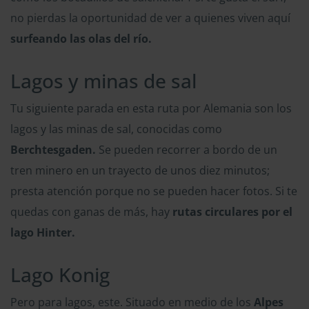
no pierdas la oportunidad de ver a quienes viven aquí
surfeando las olas del río.
Lagos y minas de sal
Tu siguiente parada en esta ruta por Alemania son los
lagos y las minas de sal, conocidas como
Berchtesgaden.
Se pueden recorrer a bordo de un
tren minero en un trayecto de unos diez minutos;
presta atención porque no se pueden hacer fotos. Si te
quedas con ganas de más, hay
rutas circulares por el
lago Hinter.
Lago Konig
Pero para lagos, este. Situado en medio de los
Alpes