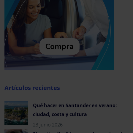
Compra
Artículos recientes
Qué hacer en Santander en verano:
ciudad, costa y cultura
23 junio 2026