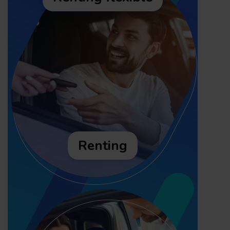
Renting