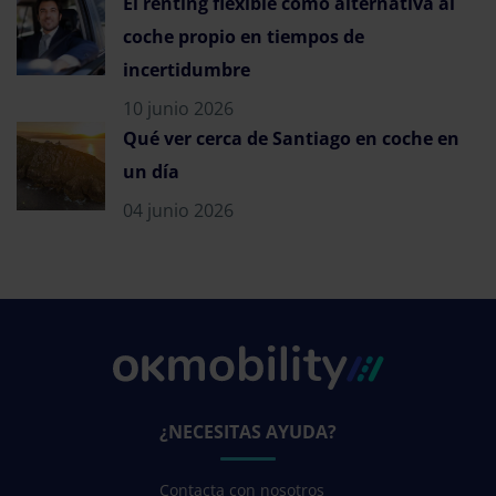
El renting flexible como alternativa al
coche propio en tiempos de
incertidumbre
10 junio 2026
Qué ver cerca de Santiago en coche en
un día
04 junio 2026
¿NECESITAS AYUDA?
Contacta con nosotros