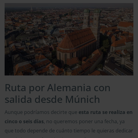
Ruta por Alemania con
salida desde Múnich
Aunque podríamos decirte que
esta ruta se realiza en
cinco o seis días
, no queremos poner una fecha, ya
que todo depende de cuánto tiempo le quieras dedicar