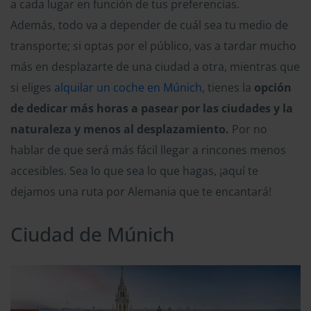
a cada lugar en función de tus preferencias.
Además, todo va a depender de cuál sea tu medio de
transporte; si optas por el público, vas a tardar mucho
más en desplazarte de una ciudad a otra, mientras que
si eliges
alquilar un coche en Múnich
, tienes la
opción
de dedicar más horas a pasear por las ciudades y la
naturaleza y menos al desplazamiento.
Por no
hablar de que será más fácil llegar a rincones menos
accesibles. Sea lo que sea lo que hagas, ¡aquí te
dejamos una ruta por Alemania que te encantará!
Ciudad de Múnich