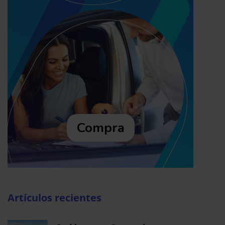
Compra
Artículos recientes