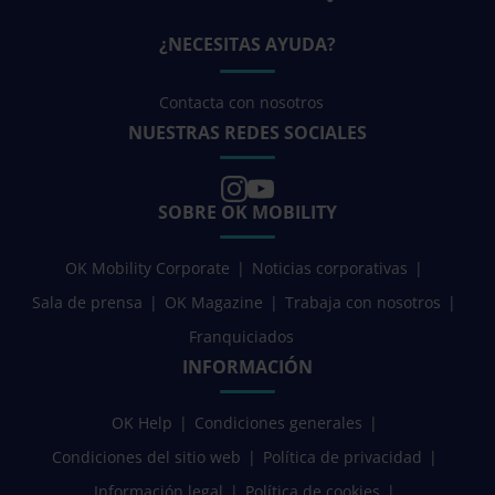
¿NECESITAS AYUDA?
Contacta con nosotros
NUESTRAS REDES SOCIALES
SOBRE OK MOBILITY
OK Mobility Corporate
Noticias corporativas
Sala de prensa
OK Magazine
Trabaja con nosotros
Franquiciados
INFORMACIÓN
OK Help
Condiciones generales
Condiciones del sitio web
Política de privacidad
Información legal
Política de cookies