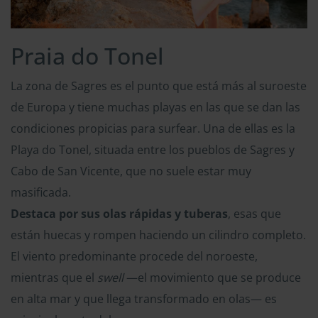
Praia do Tonel
La zona de Sagres es el punto que está más al suroeste
de Europa y tiene muchas playas en las que se dan las
condiciones propicias para surfear. Una de ellas es la
Playa do Tonel, situada entre los pueblos de Sagres y
Cabo de San Vicente, que no suele estar muy
masificada.
Destaca por sus olas rápidas y tuberas
, esas que
están huecas y rompen haciendo un cilindro completo.
El viento predominante procede del noroeste,
mientras que el
swell
—el movimiento que se produce
en alta mar y que llega transformado en olas— es