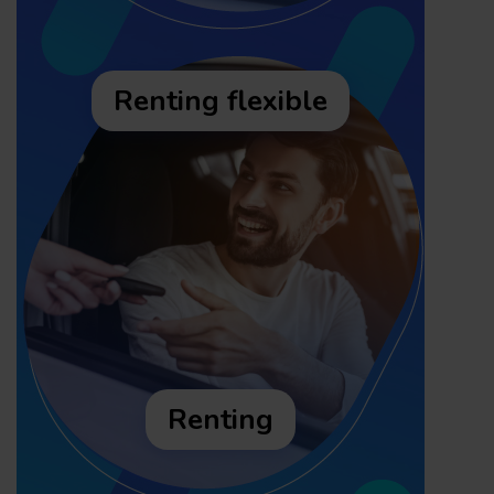
Renting flexible
Renting