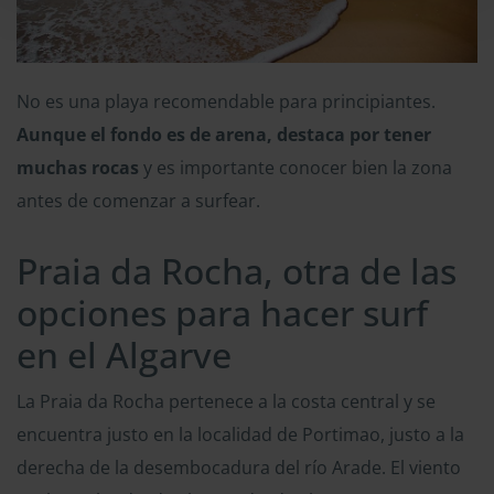
No es una playa recomendable para principiantes.
Aunque el fondo es de arena, destaca por tener
muchas rocas
y es importante conocer bien la zona
antes de comenzar a surfear.
Praia da Rocha, otra de las
opciones para hacer surf
en el Algarve
La Praia da Rocha pertenece a la costa central y se
encuentra justo en la localidad de Portimao, justo a la
derecha de la desembocadura del río Arade. El viento