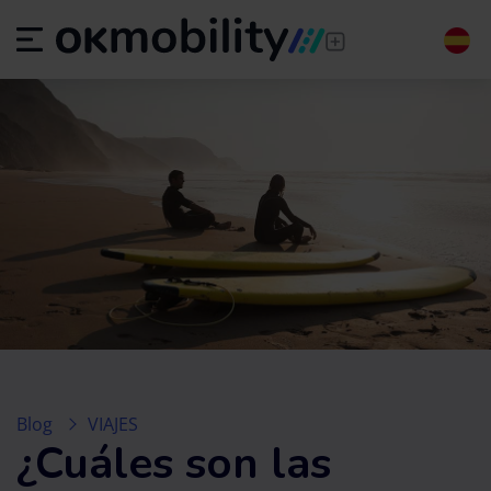
Blog
VIAJES
¿Cuáles son las