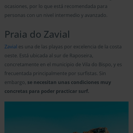
ocasiones, por lo que está recomendada para
personas con un nivel intermedio y avanzado.
Praia do Zavial
Zavial
es una de las playas por excelencia de la costa
oeste. Está ubicada al sur de Raposeira,
concretamente en el municipio de Vila do Bispo, y es
frecuentada principalmente por surfistas. Sin
embargo,
se necesitan unas condiciones muy
concretas para poder practicar surf.