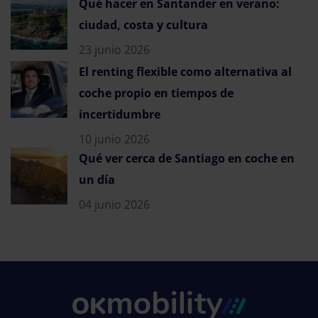
Qué hacer en Santander en verano:
ciudad, costa y cultura
23 junio 2026
El renting flexible como alternativa al
coche propio en tiempos de
incertidumbre
10 junio 2026
Qué ver cerca de Santiago en coche en
un día
04 junio 2026