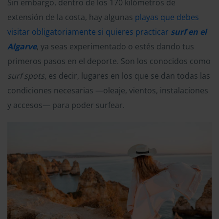
Sin embargo, dentro de los 170 kilómetros de
extensión de la costa, hay algunas
playas que debes
visitar obligatoriamente si quieres practicar
surf en el
Algarve
, ya seas experimentado o estés dando tus
primeros pasos en el deporte. Son los conocidos como
surf spots
, es decir, lugares en los que se dan todas las
condiciones necesarias —oleaje, vientos, instalaciones
y accesos— para poder surfear.