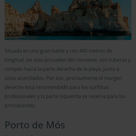
Situada en una gran bahía y con 400 metros de
longitud, las olas proceden del noroeste, son tuberas y
rompen hacia la parte derecha de la playa, junto a
unos acantilados. Por eso, precisamente el margen
derecho está recomendado para los surfistas
profesionales y la parte izquierda se reserva para los
principiantes.
Porto de Mós