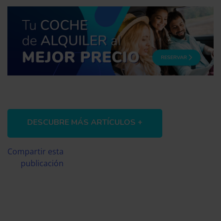
DESCUBRE MÁS ARTÍCULOS +
Compartir esta
publicación