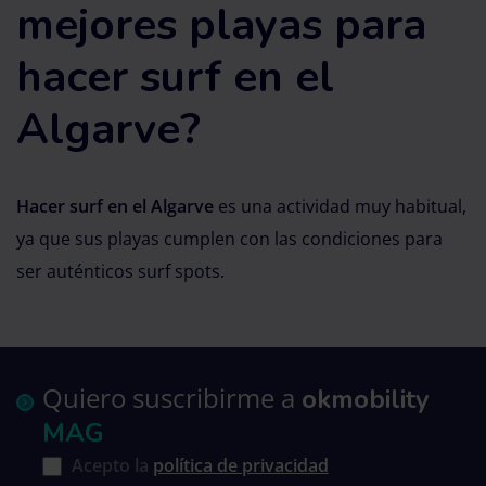
mejores playas para
hacer surf en el
Algarve?
Hacer surf en el Algarve
es una actividad muy habitual,
ya que sus playas cumplen con las condiciones para
ser auténticos surf spots.
Quiero suscribirme a
okmobility
MAG
Acepto la
política de privacidad