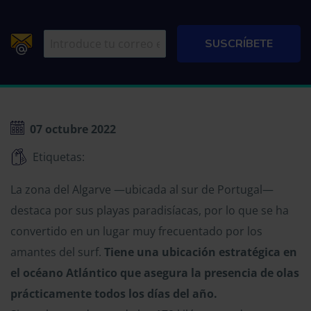
07 octubre 2022
Etiquetas:
La zona del Algarve —ubicada al sur de Portugal—
destaca por sus playas paradisíacas, por lo que se ha
convertido en un lugar muy frecuentado por los
amantes del surf.
Tiene una ubicación estratégica en
el océano Atlántico que asegura la presencia de olas
prácticamente todos los días del año.