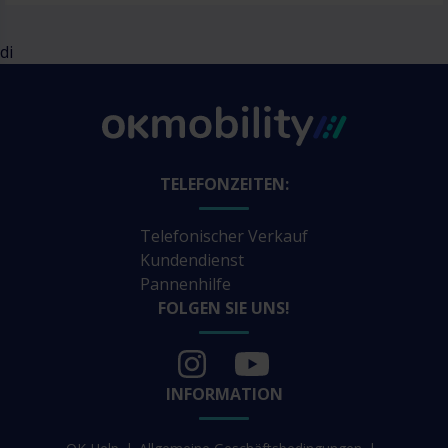
di
TELEFONZEITEN:
Telefonischer Verkauf
Kundendienst
Pannenhilfe
FOLGEN SIE UNS!
INFORMATION