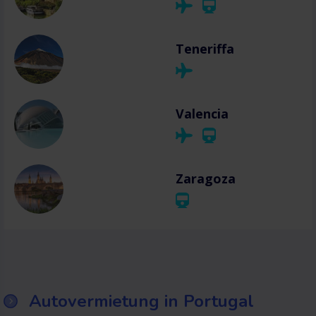
Teneriffa
Valencia
Zaragoza
Autovermietung in Portugal