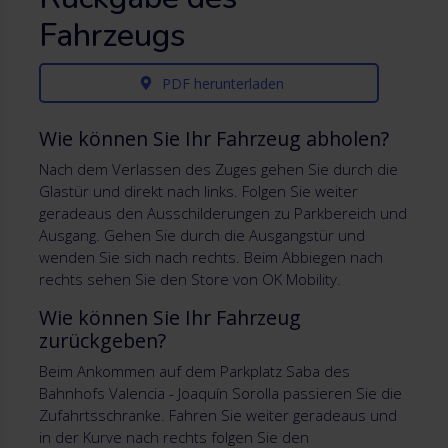
Fahrzeugs
PDF herunterladen
Wie können Sie Ihr Fahrzeug abholen?
Nach dem Verlassen des Zuges gehen Sie durch die
Glastür und direkt nach links. Folgen Sie weiter
geradeaus den Ausschilderungen zu Parkbereich und
Ausgang. Gehen Sie durch die Ausgangstür und
wenden Sie sich nach rechts. Beim Abbiegen nach
rechts sehen Sie den Store von OK Mobility.
Wie können Sie Ihr Fahrzeug
zurückgeben?
Beim Ankommen auf dem Parkplatz Saba des
Bahnhofs Valencia - Joaquín Sorolla passieren Sie die
Zufahrtsschranke. Fahren Sie weiter geradeaus und
in der Kurve nach rechts folgen Sie den