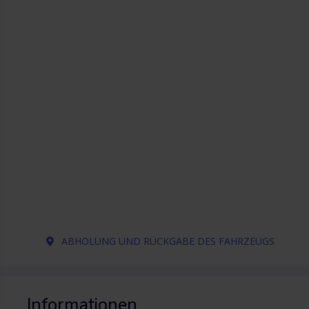
ABHOLUNG UND RÜCKGABE DES FAHRZEUGS
Informationen