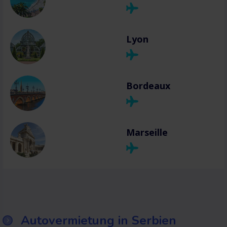
Lyon
Bordeaux
Marseille
Autovermietung in Serbien