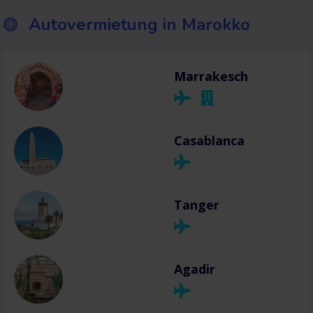
Autovermietung in Marokko
Marrakesch
Casablanca
Tanger
Agadir