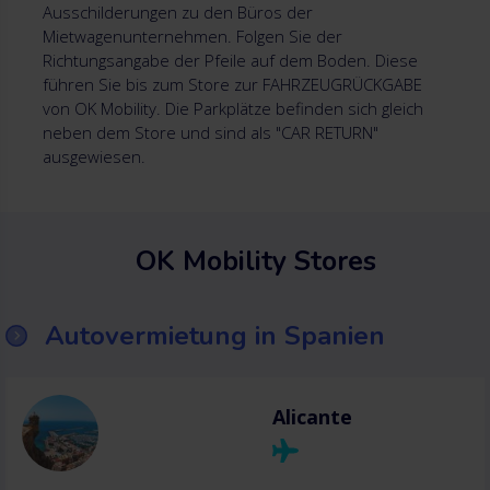
Ausschilderungen zu den Büros der
Mietwagenunternehmen. Folgen Sie der
Richtungsangabe der Pfeile auf dem Boden. Diese
führen Sie bis zum Store zur FAHRZEUGRÜCKGABE
von OK Mobility. Die Parkplätze befinden sich gleich
neben dem Store und sind als "CAR RETURN"
ausgewiesen.
OK Mobility Stores
Autovermietung in Spanien
Alicante