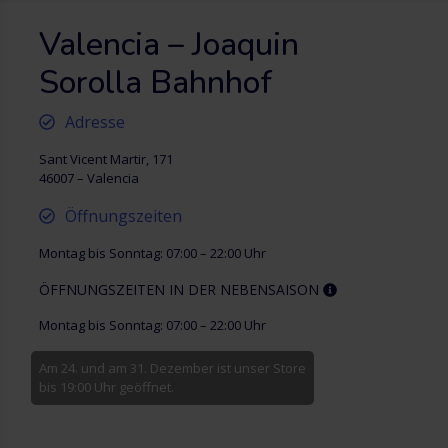
Valencia – Joaquin
Sorolla Bahnhof
Adresse
Sant Vicent Martir, 171
46007 – Valencia
Öffnungszeiten
Montag bis Sonntag: 07:00 – 22:00 Uhr
ÖFFNUNGSZEITEN IN DER NEBENSAISON
Montag bis Sonntag: 07:00 – 22:00 Uhr
Am 24. und am 31. Dezember ist unser Store
bis 19:00 Uhr geöffnet.