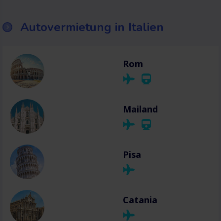
Autovermietung in Italien
Rom
Mailand
Pisa
Catania