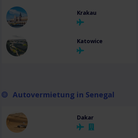
Krakau
Katowice
Autovermietung in Senegal
Dakar