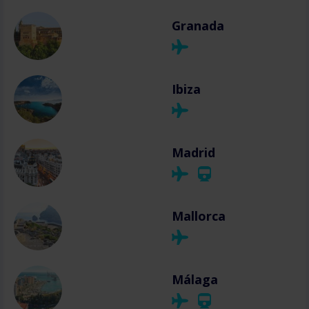
Granada
Ibiza
Madrid
Mallorca
Málaga