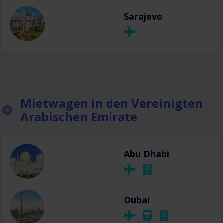
Sarajevo
Mietwagen in den Vereinigten
Arabischen Emirate
Abu Dhabi
Dubai