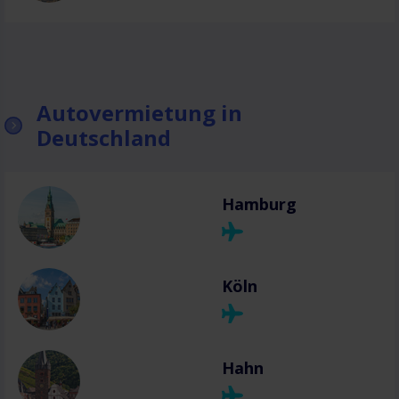
Autovermietung in
Deutschland
Hamburg
Köln
Hahn