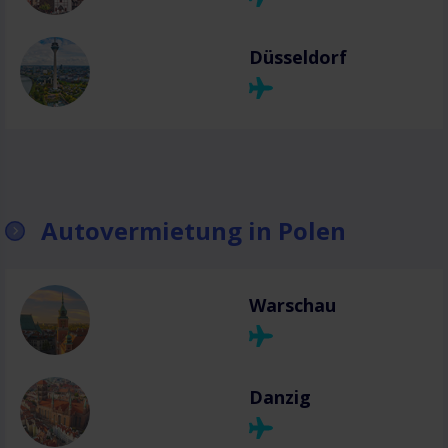
Düsseldorf
Autovermietung in Polen
Warschau
Danzig