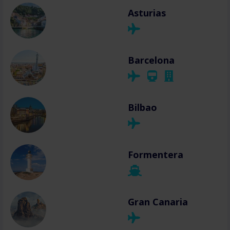
Asturias
Barcelona
Bilbao
Formentera
Gran Canaria