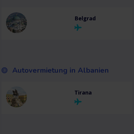
Belgrad
Autovermietung in Albanien
Tirana