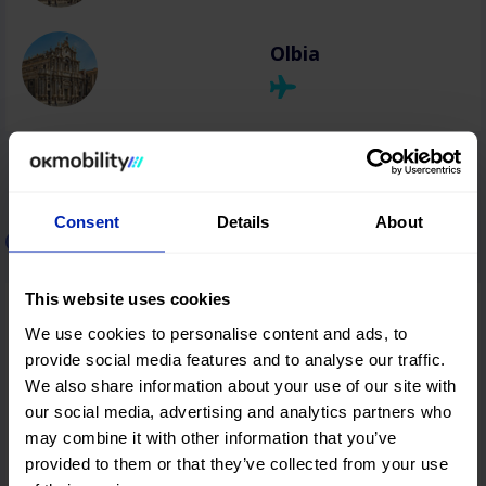
Olbia
Consent
Details
About
Autovermietung in Griechenland
This website uses cookies
Thessaloniki
We use cookies to personalise content and ads, to
provide social media features and to analyse our traffic.
We also share information about your use of our site with
our social media, advertising and analytics partners who
Heraklion
may combine it with other information that you’ve
provided to them or that they’ve collected from your use