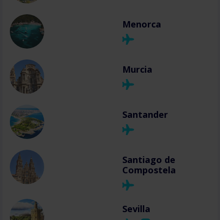
Menorca
Murcia
Santander
Santiago de
Compostela
Sevilla