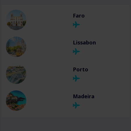
Faro
Lissabon
Porto
Madeira