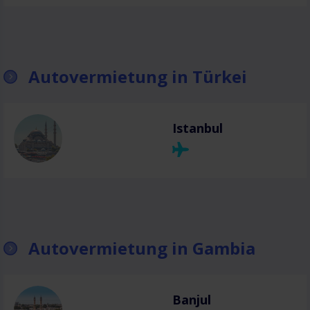
Autovermietung in Türkei
Istanbul
Autovermietung in Gambia
Banjul