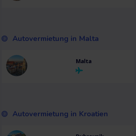
Autovermietung in Malta
Malta
Autovermietung in Kroatien