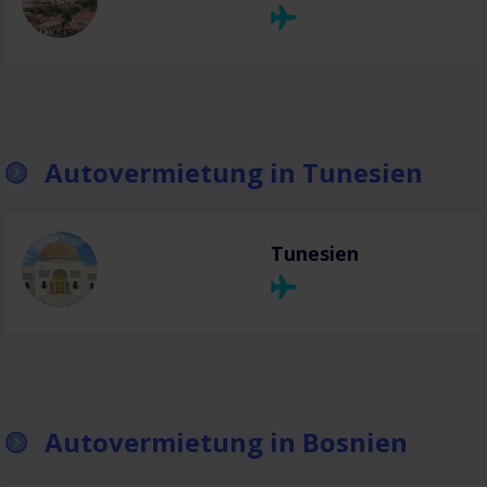
Autovermietung in Tunesien
Tunesien
Autovermietung in Bosnien