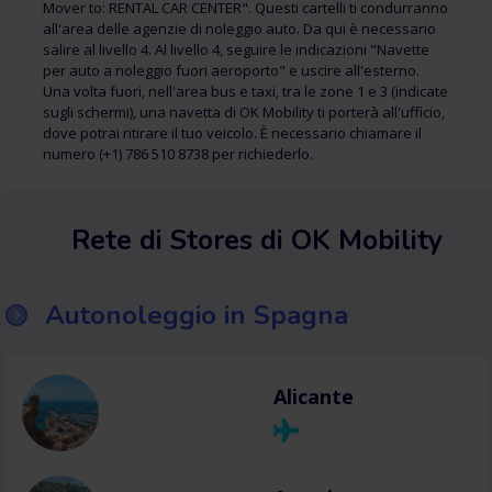
Mover to: RENTAL CAR CENTER". Questi cartelli ti condurranno
all'area delle agenzie di noleggio auto. Da qui è necessario
salire al livello 4. Al livello 4, seguire le indicazioni "Navette
per auto a noleggio fuori aeroporto" e uscire all'esterno.
Una volta fuori, nell'area bus e taxi, tra le zone 1 e 3 (indicate
sugli schermi), una navetta di OK Mobility ti porterà all'ufficio,
dove potrai ritirare il tuo veicolo. È necessario chiamare il
numero (+1) 786 510 8738 per richiederlo.
Rete di Stores di OK Mobility
Autonoleggio in Spagna
Alicante