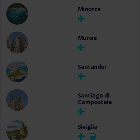
Minorca
Murcia
Santander
Santiago di
Compostela
Siviglia