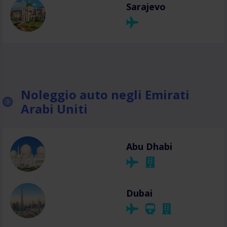
Sarajevo
Noleggio auto negli Emirati
Arabi Uniti
Abu Dhabi
Dubai