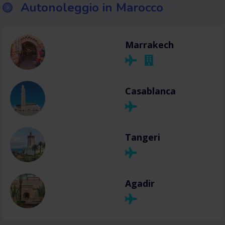
Autonoleggio in Marocco
Marrakech
Casablanca
Tangeri
Agadir