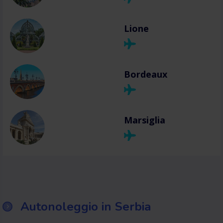
Lione
Bordeaux
Marsiglia
Autonoleggio in Serbia