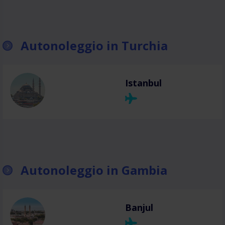
Autonoleggio in Turchia
Istanbul
Autonoleggio in Gambia
Banjul