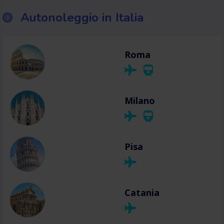
Autonoleggio in Italia
Roma
Milano
Pisa
Catania