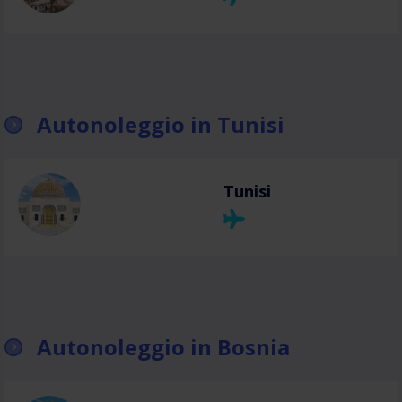
Autonoleggio in Tunisi
Tunisi
Autonoleggio in Bosnia