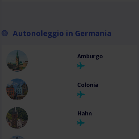
Autonoleggio in Germania
Amburgo
Colonia
Hahn