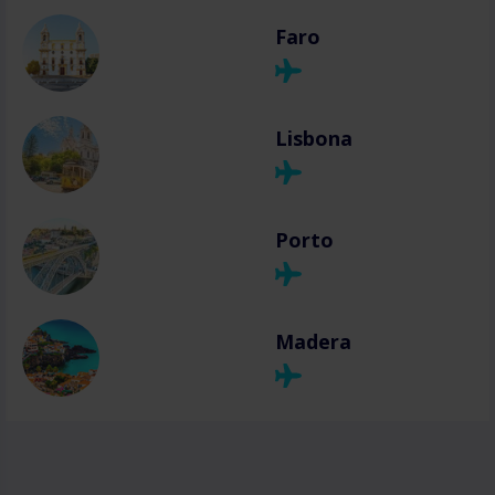
Faro
Lisbona
Porto
Madera