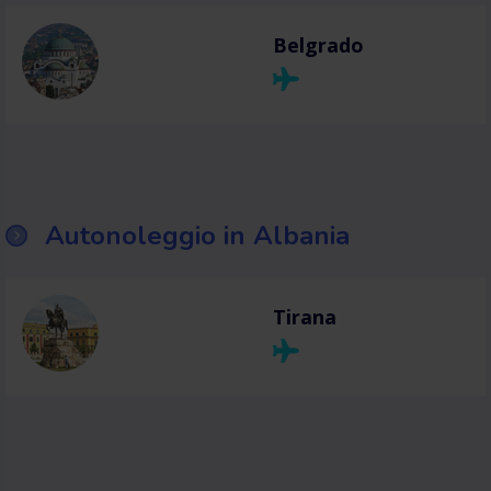
Belgrado
Autonoleggio in Albania
Tirana