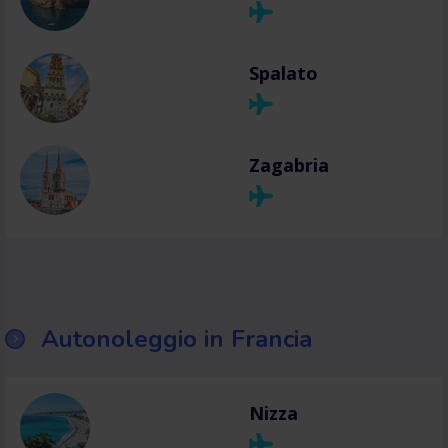
Spalato
Zagabria
Autonoleggio in Francia
Nizza