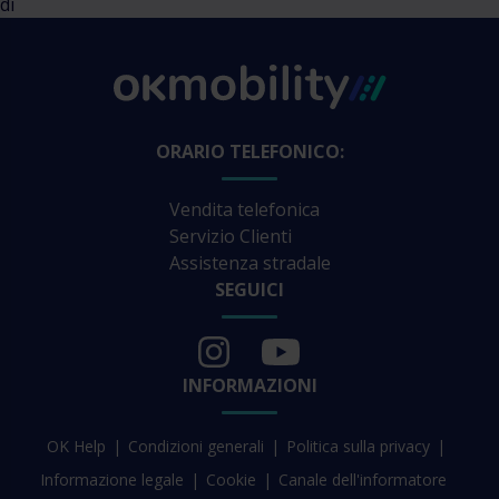
di
ORARIO TELEFONICO:
Vendita telefonica
Servizio Clienti
Assistenza stradale
SEGUICI
INFORMAZIONI
OK Help
Condizioni generali
Politica sulla privacy
Informazione legale
Cookie
Canale dell'informatore