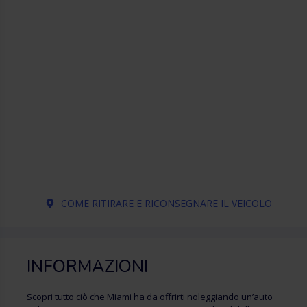
COME RITIRARE E RICONSEGNARE IL VEICOLO
INFORMAZIONI
Scopri tutto ciò che Miami ha da offrirti noleggiando un’auto