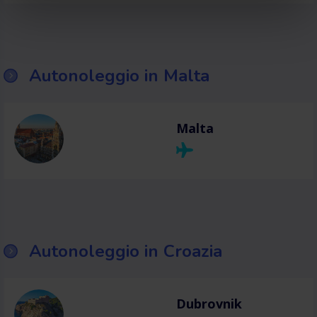
Autonoleggio in Malta
Malta
Autonoleggio in Croazia
Dubrovnik