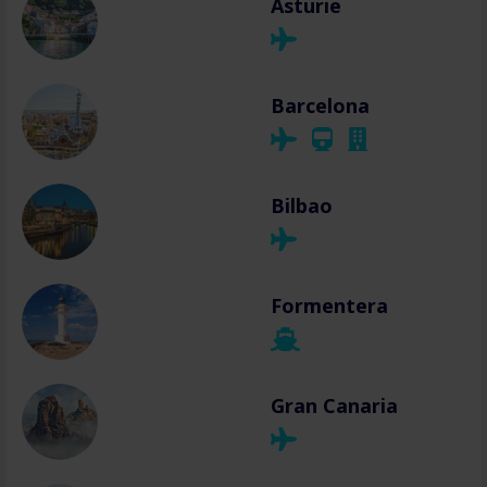
Asturie
Barcelona
Bilbao
Formentera
Gran Canaria