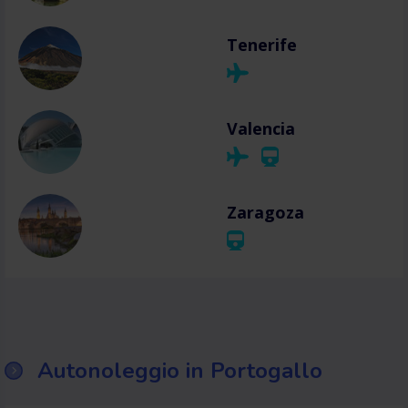
Tenerife
Valencia
Zaragoza
Autonoleggio in Portogallo