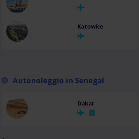
Katowice
Autonoleggio in Senegal
Dakar