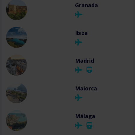
Granada
Ibiza
Madrid
Maiorca
Málaga