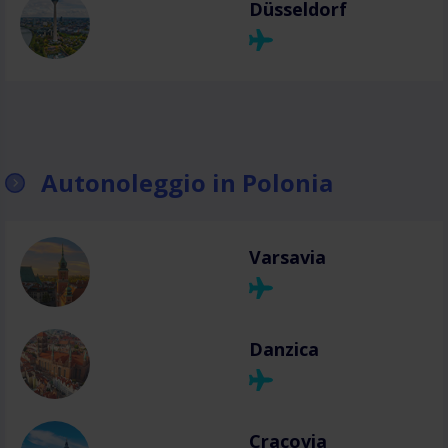
Düsseldorf
Autonoleggio in Polonia
Varsavia
Danzica
Cracovia