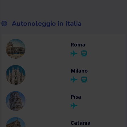
Autonoleggio in Italia
Roma
Milano
Pisa
Catania