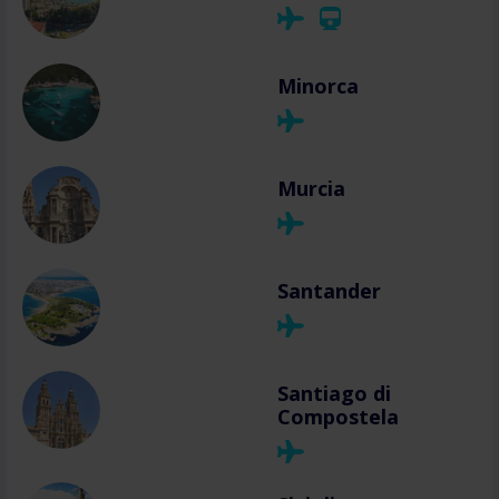
Minorca
Murcia
Santander
Santiago di
Compostela