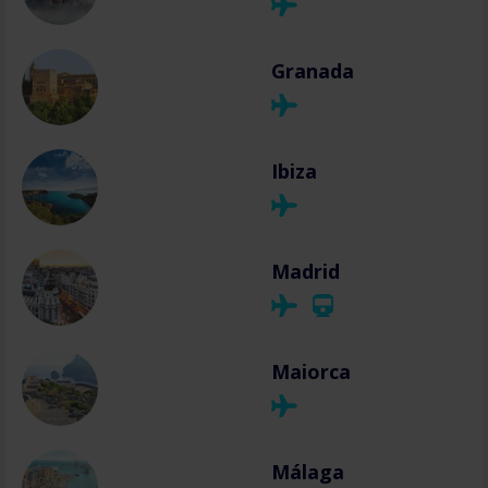
Granada
Ibiza
Madrid
Maiorca
Málaga