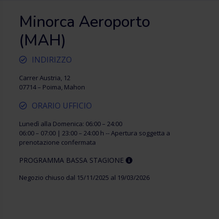
Minorca Aeroporto
(MAH)
INDIRIZZO
Carrer Austria, 12
07714 – Poima, Mahon
ORARIO UFFICIO
Lunedì alla Domenica: 06:00 – 24:00
06:00 – 07:00 | 23:00 – 24:00 h -- Apertura soggetta a
prenotazione confermata
PROGRAMMA BASSA STAGIONE
Negozio chiuso dal 15/11/2025 al 19/03/2026