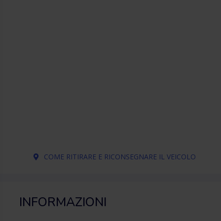
COME RITIRARE E RICONSEGNARE IL VEICOLO
INFORMAZIONI