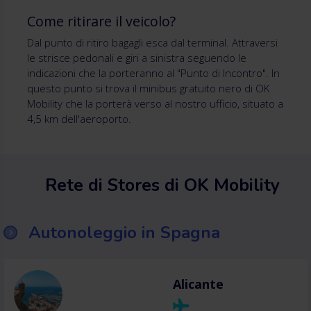
Come ritirare il veicolo?
Dal punto di ritiro bagagli esca dal terminal. Attraversi
le strisce pedonali e giri a sinistra seguendo le
indicazioni che la porteranno al "Punto di Incontro". In
questo punto si trova il minibus gratuito nero di OK
Mobility che la porterà verso al nostro ufficio, situato a
4,5 km dell'aeroporto.
Rete di Stores di OK Mobility
Autonoleggio in Spagna
Alicante