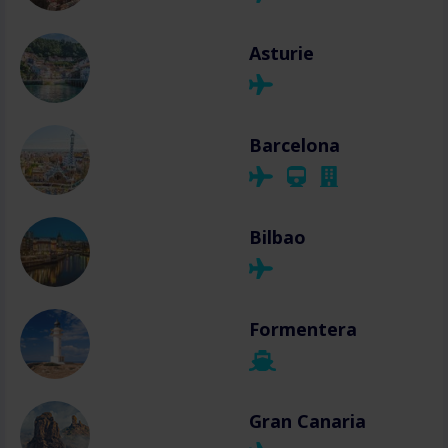
Asturie
Barcelona
Bilbao
Formentera
Gran Canaria