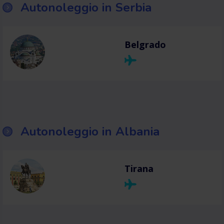
Autonoleggio in Serbia
Belgrado
Autonoleggio in Albania
Tirana