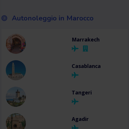
Autonoleggio in Marocco
Marrakech
Casablanca
Tangeri
Agadir