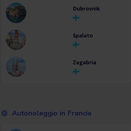
Dubrovnik
Spalato
Zagabria
Autonoleggio in Francia