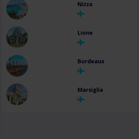
Nizza
Lione
Bordeaux
Marsiglia