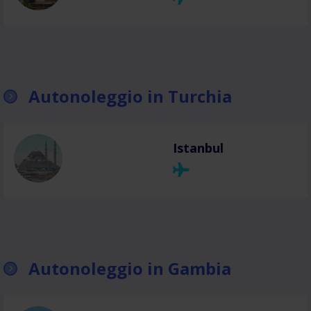
Autonoleggio in Turchia
Istanbul
Autonoleggio in Gambia