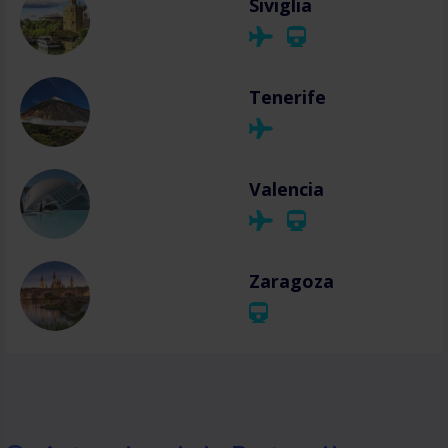
Siviglia
Tenerife
Valencia
Zaragoza