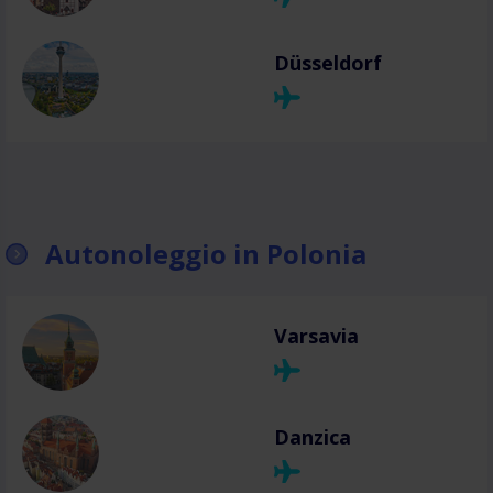
Düsseldorf
Autonoleggio in Polonia
Varsavia
Danzica