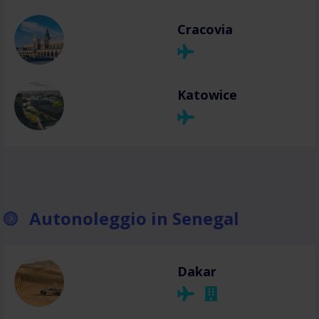
Cracovia
Katowice
Autonoleggio in Senegal
Dakar