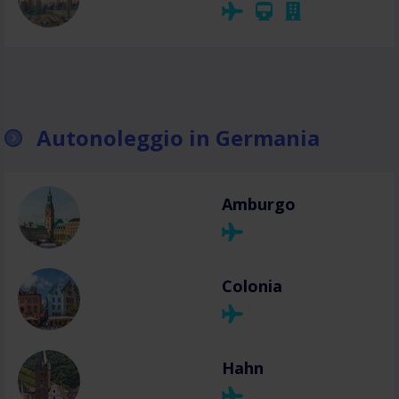
Autonoleggio in Germania
Amburgo
Colonia
Hahn