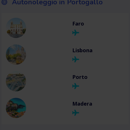
Autonoleggio in Portogallo
Faro
Lisbona
Porto
Madera