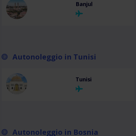
Banjul
Autonoleggio in Tunisi
Tunisi
Autonoleggio in Bosnia