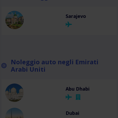
Sarajevo
Noleggio auto negli Emirati
Arabi Uniti
Abu Dhabi
Dubai