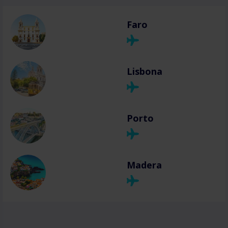
Faro
Lisbona
Porto
Madera