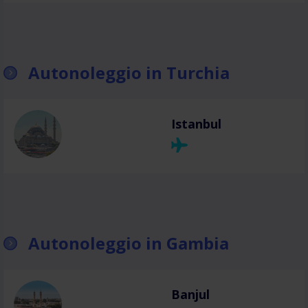
Autonoleggio in Turchia
Istanbul
Autonoleggio in Gambia
Banjul