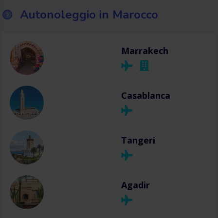
Autonoleggio in Marocco
Marrakech
Casablanca
Tangeri
Agadir