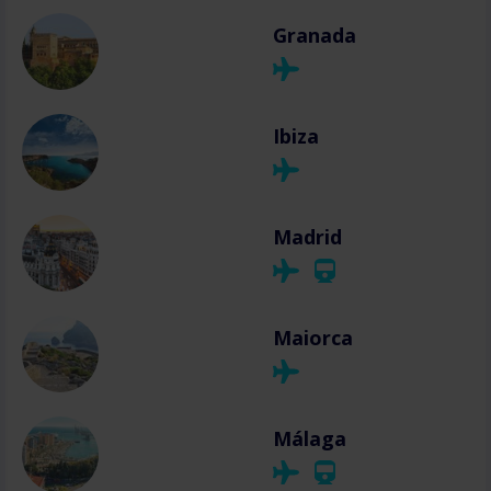
Granada
Ibiza
Madrid
Maiorca
Málaga