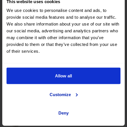
This website uses cookies
Chania
We use cookies to personalise content and ads, to
provide social media features and to analyse our traffic.
We also share information about your use of our site with
our social media, advertising and analytics partners who
Rodi
may combine it with other information that you’ve
provided to them or that they’ve collected from your use
of their services.
Zakynthos
Allow all
Atene
Customize
Cefalonia
Deny