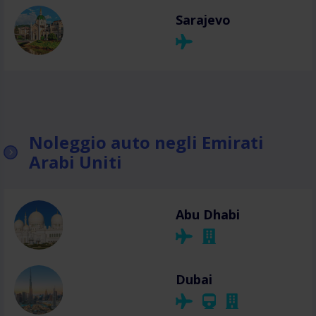
Sarajevo
Noleggio auto negli Emirati
Arabi Uniti
Abu Dhabi
Dubai