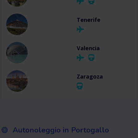
Tenerife
Valencia
Zaragoza
Autonoleggio in Portogallo