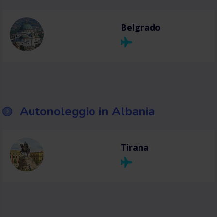
Belgrado
Autonoleggio in Albania
Tirana