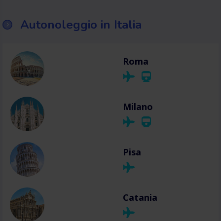
Autonoleggio in Italia
Roma
Milano
Pisa
Catania