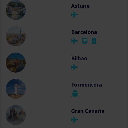
Asturie
Barcelona
Bilbao
Formentera
Gran Canaria