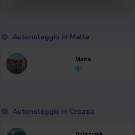
Autonoleggio in Malta
Malta
Autonoleggio in Croazia
Dubrovnik