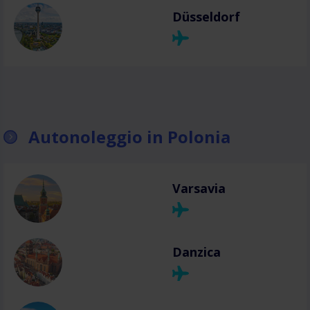
Düsseldorf
Autonoleggio in Polonia
Varsavia
Danzica