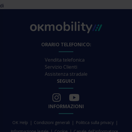
di
ORARIO TELEFONICO:
Vendita telefonica
Servizio Clienti
Assistenza stradale
SEGUICI
INFORMAZIONI
OK Help
Condizioni generali
Politica sulla privacy
Informazione legale
Cookie
Canale dell'informatore