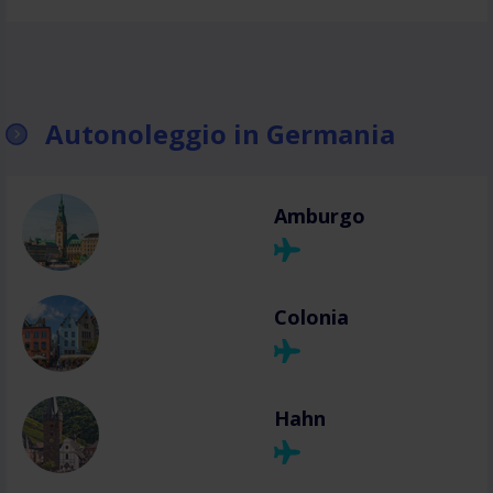
Autonoleggio in Germania
Amburgo
Colonia
Hahn