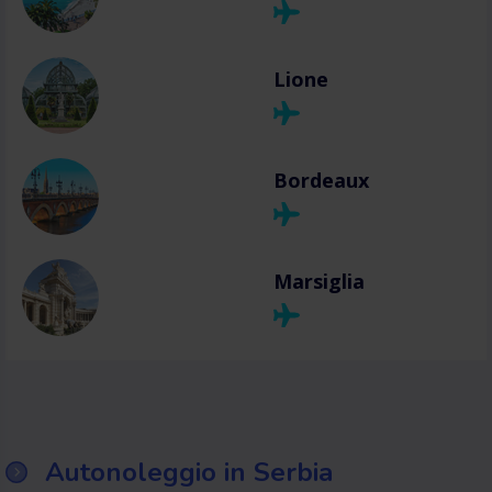
Lione
Bordeaux
Marsiglia
Autonoleggio in Serbia