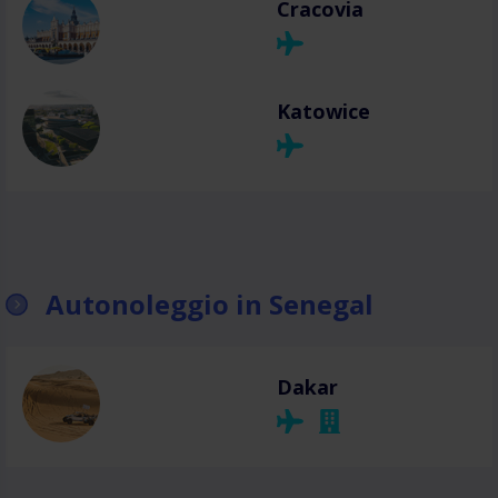
Cracovia
Katowice
Autonoleggio in Senegal
Dakar