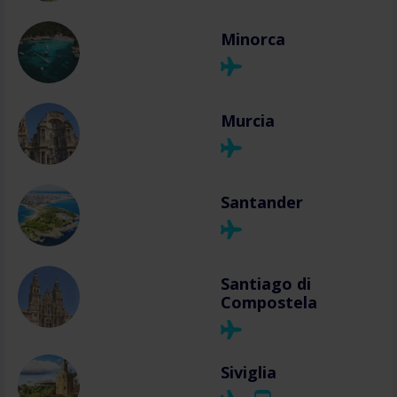
Minorca
Murcia
Santander
Santiago di
Compostela
Siviglia