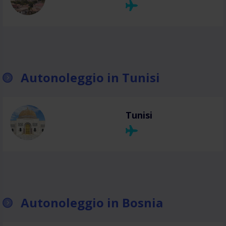
Autonoleggio in Tunisi
Tunisi
Autonoleggio in Bosnia