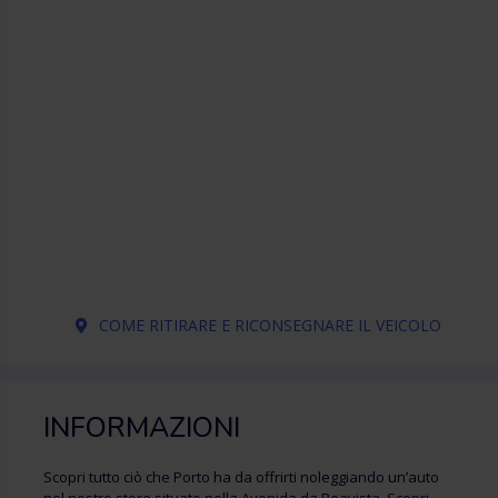
COME RITIRARE E RICONSEGNARE IL VEICOLO
INFORMAZIONI
Scopri tutto ciò che Porto ha da offrirti noleggiando un’auto