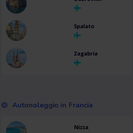
Spalato
Zagabria
Autonoleggio in Francia
Nizza