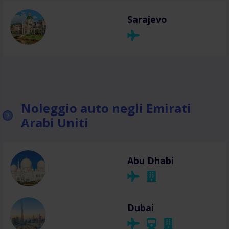
Sarajevo
Noleggio auto negli Emirati
Arabi Uniti
Abu Dhabi
Dubai