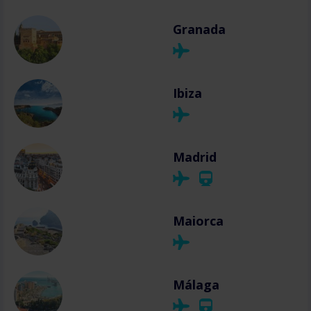
Granada
Ibiza
Madrid
Maiorca
Málaga