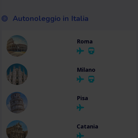
Autonoleggio in Italia
Roma
Milano
Pisa
Catania