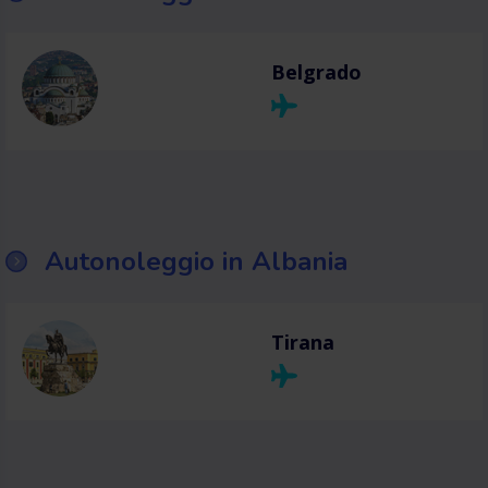
Belgrado
Autonoleggio in Albania
Tirana