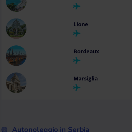
Lione
Bordeaux
Marsiglia
Autonoleggio in Serbia