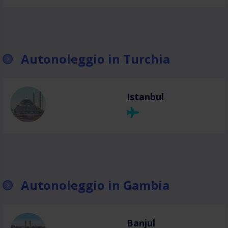
Autonoleggio in Turchia
Istanbul
Autonoleggio in Gambia
Banjul