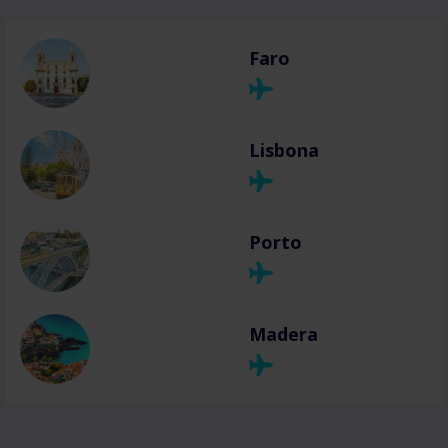
Faro
Lisbona
Porto
Madera