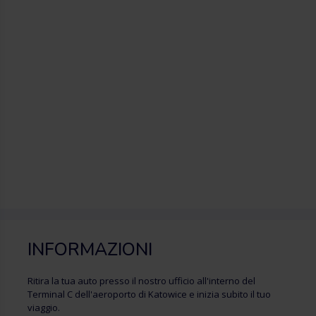
INFORMAZIONI
Ritira la tua auto presso il nostro ufficio all'interno del
Terminal C dell'aeroporto di Katowice e inizia subito il tuo
viaggio.