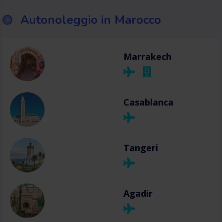
Autonoleggio in Marocco
Marrakech
Casablanca
Tangeri
Agadir