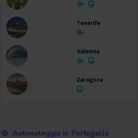
Tenerife
Valencia
Zaragoza
Autonoleggio in Portogallo