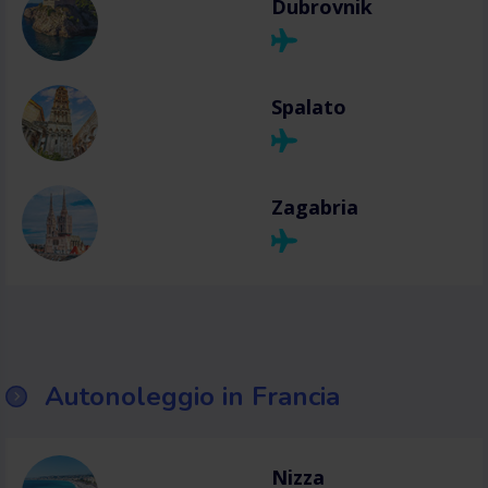
Dubrovnik
Spalato
Zagabria
Autonoleggio in Francia
Nizza