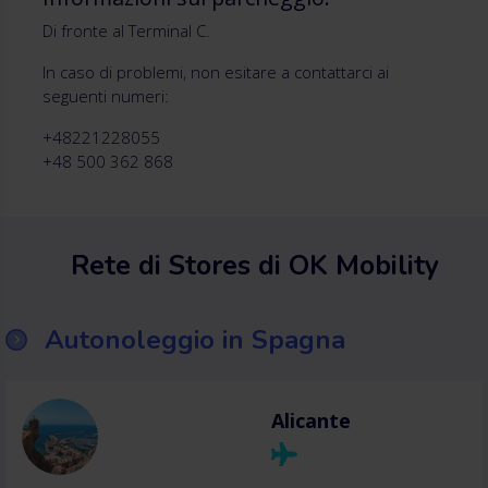
Di fronte al Terminal C.
In caso di problemi, non esitare a contattarci ai
seguenti numeri:
+48221228055
+48 500 362 868
Rete di Stores di OK Mobility
Autonoleggio in Spagna
Alicante