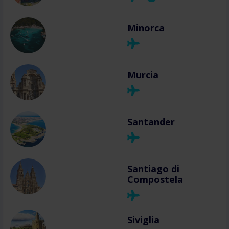
Minorca
Murcia
Santander
Santiago di
Compostela
Siviglia