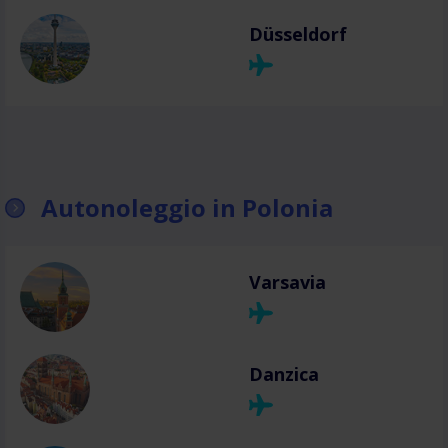
Düsseldorf
Autonoleggio in Polonia
Varsavia
Danzica