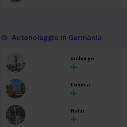
Autonoleggio in Germania
Amburgo
Colonia
Hahn