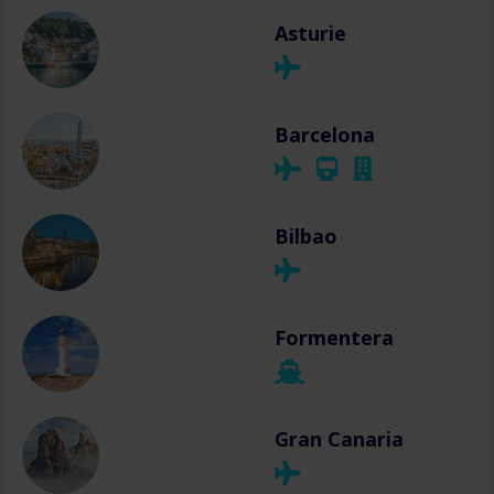
Asturie
Barcelona
Bilbao
Formentera
Gran Canaria