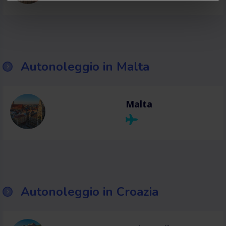
Autonoleggio in Malta
Malta
Autonoleggio in Croazia