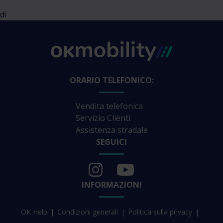
di
ORARIO TELEFONICO:
Vendita telefonica
Servizio Clienti
Assistenza stradale
SEGUICI
INFORMAZIONI
OK Help
Condizioni generali
Politica sulla privacy