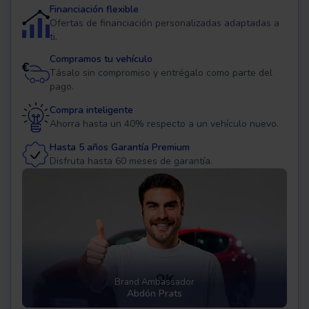
Financiación flexible
Ofertas de financiación personalizadas adaptadas a
ti.
Compramos tu vehículo
Tásalo sin compromiso y entrégalo como parte del
pago.
Compra inteligente
Ahorra hasta un 40% respecto a un vehículo nuevo.
Hasta 5 años Garantía Premium
Disfruta hasta 60 meses de garantía.
Brand Ambassador
Abdón Prats