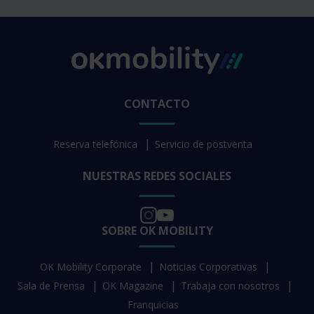
CONTACTO
Reserva telefónica
Servicio de postventa
NUESTRAS REDES SOCIALES
SOBRE OK MOBILITY
OK Mobility Corporate
Noticias Corporativas
Sala de Prensa
OK Magazine
Trabaja con nosotros
Franquicias