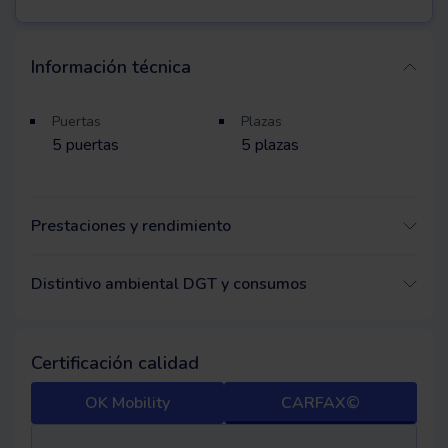
Información técnica
Puertas
Plazas
5
puertas
5
plazas
Prestaciones y rendimiento
Distintivo ambiental DGT y consumos
Certificación calidad
OK Mobility
CARFAX©