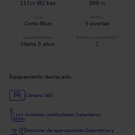
111cv (82 kw)
999 cc
Color
Puertas
Como Blue
5
puertas
Garantía Premium
Distintivo ambiental DGT
Hasta 5 años
C
Equipamiento destacado
Cámara 360
Asientos calefactados Delanteros
Sensores de aparcamiento Delanteros y