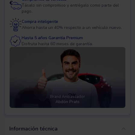
Tásalo sin compromiso y entrégalo como parte del
pago.
Compra inteligente
Ahorra hasta un 40% respecto a un vehículo nuevo.
Hasta 5 años Garantía Premium
Disfruta hasta 60 meses de garantía.
Brand Ambassador
Abdón Prats
Información técnica