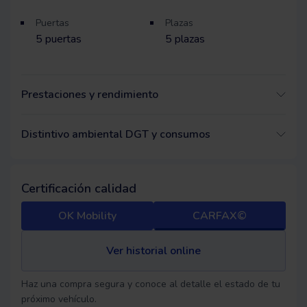
Puertas
Plazas
5
puertas
5
plazas
Prestaciones y rendimiento
Distintivo ambiental DGT y consumos
Certificación calidad
OK Mobility
CARFAX©
Ver historial online
Haz una compra segura y conoce al detalle el estado de tu
próximo vehículo.