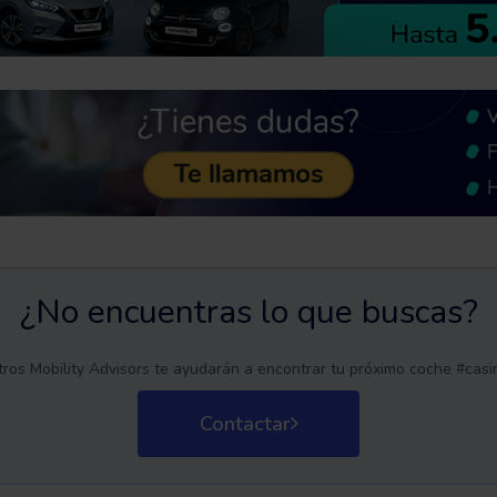
¿No encuentras lo que buscas?
ros Mobility Advisors te ayudarán a encontrar tu próximo coche #cas
Contactar