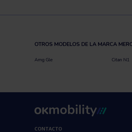
OTROS MODELOS DE LA MARCA MER
Amg Gle
Citan N1
CONTACTO