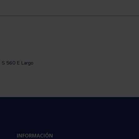
S 560 E Largo
INFORMACIÓN