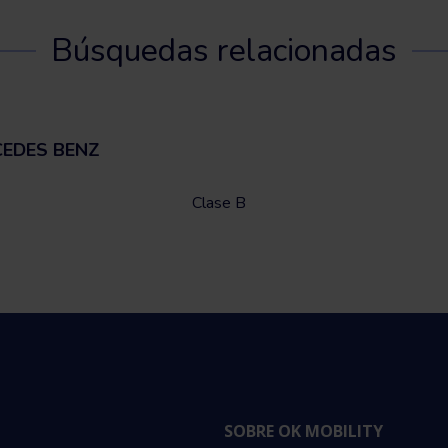
Búsquedas relacionadas
CEDES BENZ
Clase B
SOBRE OK MOBILITY