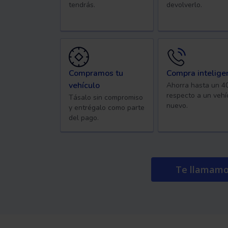
tendrás.
devolverlo.
Compramos tu
Compra intelige
vehículo
Ahorra hasta un 
respecto a un vehí
Tásalo sin compromiso
nuevo.
y entrégalo como parte
del pago.
Te llamam